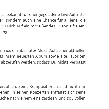
st bekannt für energiegeladene Live-Auftritte,
er, sondern auch eine Chance für all jene, die
Du Dich auf ein mitreißendes Erlebnis freuen,
ingt.
Trios ein absolutes Muss. Auf seiner aktuellen
aus ihrem neuesten Album sowie alte Favoriten
s abgerufen werden, sodass Du nichts verpasst
erzählen. Seine Kompositionen sind nicht nur
ehen. In seinen Konzerten entfaltet sich seine
uche nach einem einzigartigen und soulvollen