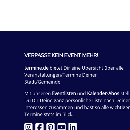
VERPASSE KEIN EVENT MEHR!
termine.de
bietet Dir eine Übersicht über alle
Veranstaltungen/Termine Deiner
Stadt/Gemeinde.
Mit unseren
Eventlisten
und
Kalender-Abos
stell
Du Dir Deine ganz persönliche Liste nach Deine
Interessen zusammen und hast so alle wichtige
Termine stets im Blick.