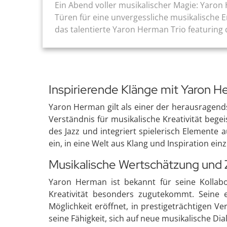
Ein Abend voller musikalischer Magie: Yaron 
Türen für eine unvergessliche musikalische E
das talentierte Yaron Herman Trio featuring 
Inspirierende Klänge mit Yaron 
Yaron Herman gilt als einer der herausragend
Verständnis für musikalische Kreativität bege
des Jazz und integriert spielerisch Elemente
ein, in eine Welt aus Klang und Inspiration ei
Musikalische Wertschätzung un
Yaron Herman ist bekannt für seine Kollab
Kreativität besonders zugutekommt. Seine e
Möglichkeit eröffnet, in prestigeträchtigen 
seine Fähigkeit, sich auf neue musikalische D