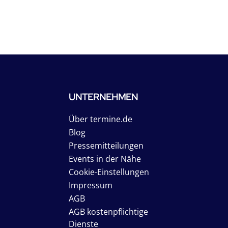
UNTERNEHMEN
Über termine.de
Blog
Pressemitteilungen
Events in der Nähe
Cookie-Einstellungen
Impressum
AGB
AGB kostenpflichtige
Dienste