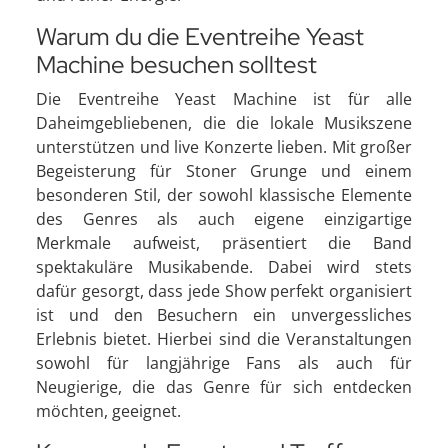
Warum du die Eventreihe Yeast
Machine besuchen solltest
Die Eventreihe Yeast Machine ist für alle
Daheimgebliebenen, die die lokale Musikszene
unterstützen und live Konzerte lieben. Mit großer
Begeisterung für Stoner Grunge und einem
besonderen Stil, der sowohl klassische Elemente
des Genres als auch eigene einzigartige
Merkmale aufweist, präsentiert die Band
spektakuläre Musikabende. Dabei wird stets
dafür gesorgt, dass jede Show perfekt organisiert
ist und den Besuchern ein unvergessliches
Erlebnis bietet. Hierbei sind die Veranstaltungen
sowohl für langjährige Fans als auch für
Neugierige, die das Genre für sich entdecken
möchten, geeignet.