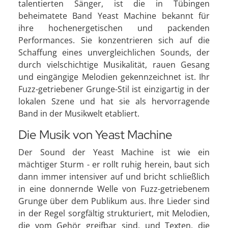
talentierten Sänger, ist die in Tübingen
beheimatete Band Yeast Machine bekannt für
ihre hochenergetischen und packenden
Performances. Sie konzentrieren sich auf die
Schaffung eines unvergleichlichen Sounds, der
durch vielschichtige Musikalität, rauen Gesang
und eingängige Melodien gekennzeichnet ist. Ihr
Fuzz-getriebener Grunge-Stil ist einzigartig in der
lokalen Szene und hat sie als hervorragende
Band in der Musikwelt etabliert.
Die Musik von Yeast Machine
Der Sound der Yeast Machine ist wie ein
mächtiger Sturm - er rollt ruhig herein, baut sich
dann immer intensiver auf und bricht schließlich
in eine donnernde Welle von Fuzz-getriebenem
Grunge über dem Publikum aus. Ihre Lieder sind
in der Regel sorgfältig strukturiert, mit Melodien,
die vom Gehör greifbar sind, und Texten, die