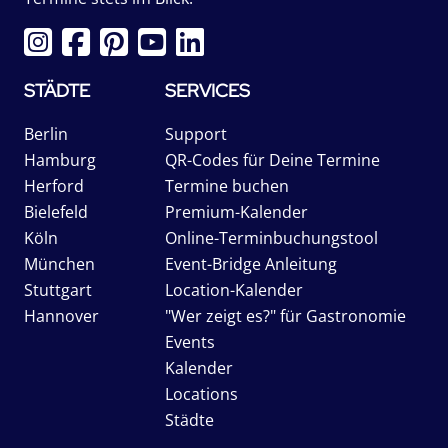
STÄDTE
SERVICES
Berlin
Support
Hamburg
QR-Codes für Deine Termine
Herford
Termine buchen
Bielefeld
Premium-Kalender
Köln
Online-Terminbuchungstool
München
Event-Bridge Anleitung
Stuttgart
Location-Kalender
Hannover
"Wer zeigt es?" für Gastronomie
Events
Kalender
Locations
Städte