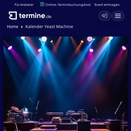
Für Anbieter
Online-Terminbuchungstool
Event eintragen
Home
Kalender Yeast Machine