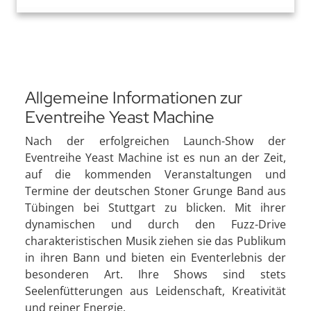
Allgemeine Informationen zur
Eventreihe Yeast Machine
Nach der erfolgreichen Launch-Show der
Eventreihe Yeast Machine ist es nun an der Zeit,
auf die kommenden Veranstaltungen und
Termine der deutschen Stoner Grunge Band aus
Tübingen bei Stuttgart zu blicken. Mit ihrer
dynamischen und durch den Fuzz-Drive
charakteristischen Musik ziehen sie das Publikum
in ihren Bann und bieten ein Eventerlebnis der
besonderen Art. Ihre Shows sind stets
Seelenfütterungen aus Leidenschaft, Kreativität
und reiner Energie.