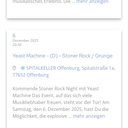
musikalisches Erlebnis. Die ...
mehr anzeigen
6
Dezember 2025
20:30
Yeast Machine - (D) - Stoner Rock / Grunge
SPITALKELLER Offenburg, Spitalstraße 1a,
77652 Offenburg
Kommende Stoner Rock Night mit Yeast
Machine Das Event, auf das sich viele
Musikliebhaber freuen, steht vor der Tür! Am
Samstag, den 6. Dezember 2025, hast Du die
Möglichkeit, die explosive ...
mehr anzeigen