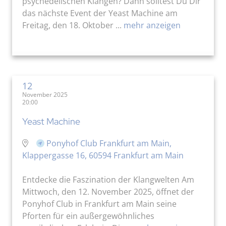
psychedelischen Klängen? Dann solltest Du Dir
das nächste Event der Yeast Machine am
Freitag, den 18. Oktober ...
mehr anzeigen
12
November 2025
20:00
Yeast Machine
Ponyhof Club Frankfurt am Main,
Klappergasse 16, 60594 Frankfurt am Main
Entdecke die Faszination der Klangwelten Am
Mittwoch, den 12. November 2025, öffnet der
Ponyhof Club in Frankfurt am Main seine
Pforten für ein außergewöhnliches