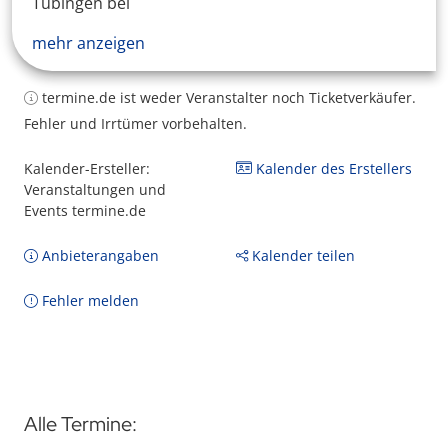
Tübingen bei
mehr anzeigen
termine.de ist weder Veranstalter noch Ticketverkäufer.
Fehler und Irrtümer vorbehalten.
Kalender-Ersteller:
Kalender des Erstellers
Veranstaltungen und
Events termine.de
Anbieterangaben
Kalender teilen
Fehler melden
Alle Termine: