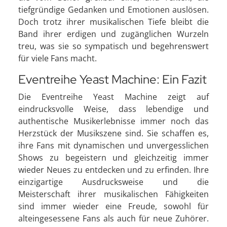
tiefgründige Gedanken und Emotionen auslösen.
Doch trotz ihrer musikalischen Tiefe bleibt die
Band ihrer erdigen und zugänglichen Wurzeln
treu, was sie so sympatisch und begehrenswert
für viele Fans macht.
Eventreihe Yeast Machine: Ein Fazit
Die Eventreihe Yeast Machine zeigt auf
eindrucksvolle Weise, dass lebendige und
authentische Musikerlebnisse immer noch das
Herzstück der Musikszene sind. Sie schaffen es,
ihre Fans mit dynamischen und unvergesslichen
Shows zu begeistern und gleichzeitig immer
wieder Neues zu entdecken und zu erfinden. Ihre
einzigartige Ausdrucksweise und die
Meisterschaft ihrer musikalischen Fähigkeiten
sind immer wieder eine Freude, sowohl für
alteingesessene Fans als auch für neue Zuhörer.