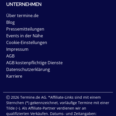
UNTERNEHMEN
Über termine.de
Blog
Pressemitteilungen
Events in der Nähe
Cookie-Einstellungen
Impressum
AGB
AGB kostenpflichtige Dienste
Datenschutzerklärung
Karriere
2026 Termine.de AG. *Affiliate-Links sind mit einem
Sternchen (*) gekennzeichnet, vorläufige Termine mit einer
Tilde (~). Als Affiliate-Partner verdienen wir an
qualifizierten Verkäufen. Datums- und Zeitangaben: