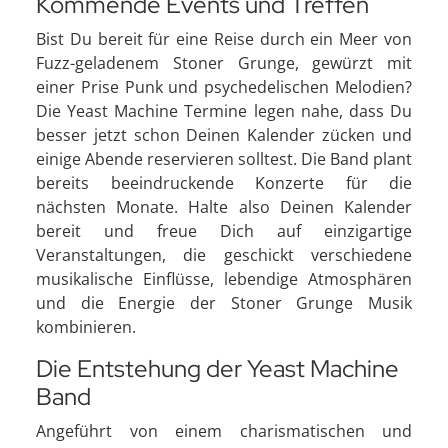
Kommende Events und Treffen
Bist Du bereit für eine Reise durch ein Meer von
Fuzz-geladenem Stoner Grunge, gewürzt mit
einer Prise Punk und psychedelischen Melodien?
Die Yeast Machine Termine legen nahe, dass Du
besser jetzt schon Deinen Kalender zücken und
einige Abende reservieren solltest. Die Band plant
bereits beeindruckende Konzerte für die
nächsten Monate. Halte also Deinen Kalender
bereit und freue Dich auf einzigartige
Veranstaltungen, die geschickt verschiedene
musikalische Einflüsse, lebendige Atmosphären
und die Energie der Stoner Grunge Musik
kombinieren.
Die Entstehung der Yeast Machine
Band
Angeführt von einem charismatischen und