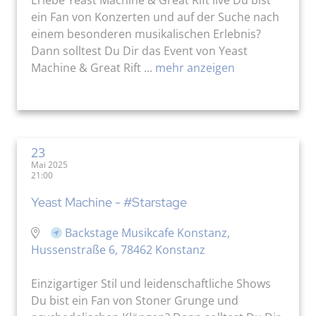
ein Fan von Konzerten und auf der Suche nach
einem besonderen musikalischen Erlebnis?
Dann solltest Du Dir das Event von Yeast
Machine & Great Rift ...
mehr anzeigen
23
Mai 2025
21:00
Yeast Machine - #Starstage
Backstage Musikcafe Konstanz,
Hussenstraße 6, 78462 Konstanz
Einzigartiger Stil und leidenschaftliche Shows
Du bist ein Fan von Stoner Grunge und