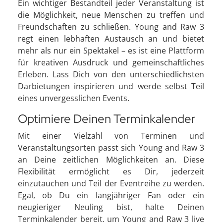
Ein wichtiger Bestandteil jeder Veranstaltung ist
die Möglichkeit, neue Menschen zu treffen und
Freundschaften zu schließen. Young and Raw 3
regt einen lebhaften Austausch an und bietet
mehr als nur ein Spektakel – es ist eine Plattform
für kreativen Ausdruck und gemeinschaftliches
Erleben. Lass Dich von den unterschiedlichsten
Darbietungen inspirieren und werde selbst Teil
eines unvergesslichen Events.
Optimiere Deinen Terminkalender
Mit einer Vielzahl von Terminen und
Veranstaltungsorten passt sich Young and Raw 3
an Deine zeitlichen Möglichkeiten an. Diese
Flexibilität ermöglicht es Dir, jederzeit
einzutauchen und Teil der Eventreihe zu werden.
Egal, ob Du ein langjähriger Fan oder ein
neugieriger Neuling bist, halte Deinen
Terminkalender bereit, um Young and Raw 3 live