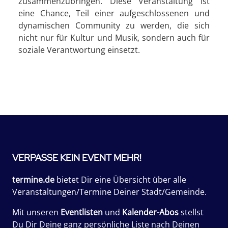
zusammenzubringen. Diese Veranstaltung ist
eine Chance, Teil einer aufgeschlossenen und
dynamischen Community zu werden, die sich
nicht nur für Kultur und Musik, sondern auch für
soziale Verantwortung einsetzt.
VERPASSE KEIN EVENT MEHR!
termine.de
bietet Dir eine Übersicht über alle
Veranstaltungen/Termine Deiner Stadt/Gemeinde.
Mit unseren
Eventlisten
und
Kalender-Abos
stellst
Du Dir Deine ganz persönliche Liste nach Deinen