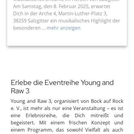
Am Samstag, den 8. Februar 2025, erwartet
Dich in der Arche 4, Martin-Luther-Platz 3,
38259 Salzgitter ein musikalisches Highlight der
besonderen ...
mehr anzeigen
Erlebe die Eventreihe Young and
Raw 3
Young and Raw 3, organisiert von Bock auf Rock
e. V., ist mehr als nur eine Veranstaltung – es ist
eine Erlebnisreihe, die Dich mitreißt und
begeistert. Mit einem frischen Konzept und
einem Programm, das sowohl Vielfalt als auch