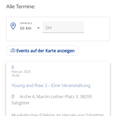
Alle Termine:
Umkreis
50 km
Events auf der Karte anzeigen
8
Februar 2025
18:30
Young and Raw 3 - Eine Veranstaltung
Arche 4, Martin-Luther-Platz 3, 38259
Salzgitter
Musikalisches Erlebnis im Herzen von Salzgitter