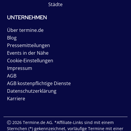
Städte
UNTERNEHMEN
Über termine.de
Blog
Pressemitteilungen
Events in der Nähe
Cookie-Einstellungen
Impressum
AGB
AGB kostenpflichtige Dienste
Datenschutzerklärung
Karriere
2026 Termine.de AG. *Affiliate-Links sind mit einem
Sternchen (*) gekennzeichnet, vorläufige Termine mit einer