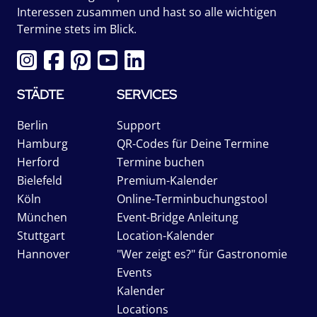
Interessen zusammen und hast so alle wichtigen
Termine stets im Blick.
STÄDTE
SERVICES
Berlin
Support
Hamburg
QR-Codes für Deine Termine
Herford
Termine buchen
Bielefeld
Premium-Kalender
Köln
Online-Terminbuchungstool
München
Event-Bridge Anleitung
Stuttgart
Location-Kalender
Hannover
"Wer zeigt es?" für Gastronomie
Events
Kalender
Locations