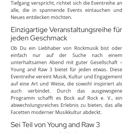
Tiefgang verspricht, richtet sich die Eventreihe an
alle, die in spannende Events eintauchen und
Neues entdecken möchten.
Einzigartige Veranstaltungsreihe für
jeden Geschmack
Ob Du ein Liebhaber von Rockmusik bist oder
einfach nur auf der Suche nach einem
unterhaltsamen Abend mit guter Gesellschaft –
Young and Raw 3 bietet für jeden etwas. Diese
Eventreihe vereint Musik, Kultur und Engagement
auf eine Art und Weise, die sowohl inspiriert als
auch verbindet. Durch das ausgewogene
Programm schafft es Bock auf Rock e. V., ein
abwechslungsreiches Erlebnis zu bieten, das alle
Facetten moderner Musikkultur abdeckt.
Sei Teil von Young and Raw 3