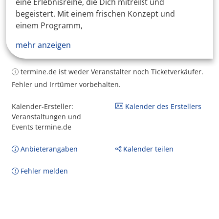
eine Erlebnisreihe, die Dich mitreißt und
begeistert. Mit einem frischen Konzept und
einem Programm,
mehr anzeigen
termine.de ist weder Veranstalter noch Ticketverkäufer.
Fehler und Irrtümer vorbehalten.
Kalender-Ersteller:
Kalender des Erstellers
Veranstaltungen und
Events termine.de
Anbieterangaben
Kalender teilen
Fehler melden