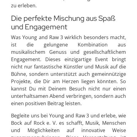
zu erleben.
Die perfekte Mischung aus Spaß
und Engagement
Was Young and Raw 3 wirklich besonders macht,
ist die gelungene Kombination aus
musikalischem Genuss und gesellschaftlichem
Engagement. Dieses einzigartige Event bringt
nicht nur fantastische Künstler und Musik auf die
Bühne, sondern unterstützt auch gemeinnützige
Projekte, die Dir am Herzen liegen könnten. So
kannst Du mit Deinem Besuch nicht nur einen
unterhaltsamen Abend verbringen, sondern auch
einen positiven Beitrag leisten.
Begleite uns bei Young and Raw 3 und erlebe, wie
Bock auf Rock e. V. es schafft, Musik, Menschen
und Möglichkeiten auf innovative Weise