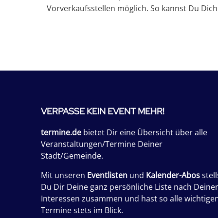
Vorverkaufsstellen möglich. So kannst Du Dich
VERPASSE KEIN EVENT MEHR!
termine.de
bietet Dir eine Übersicht über alle
Veranstaltungen/Termine Deiner
Stadt/Gemeinde.
Mit unseren
Eventlisten
und
Kalender-Abos
stell
Du Dir Deine ganz persönliche Liste nach Deine
Interessen zusammen und hast so alle wichtige
Termine stets im Blick.