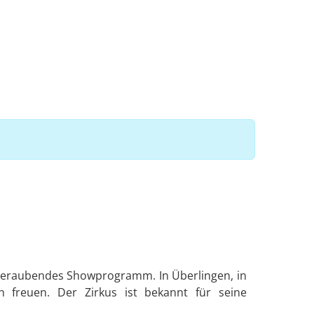
mberaubendes Showprogramm. In Überlingen, in
 freuen. Der Zirkus ist bekannt für seine