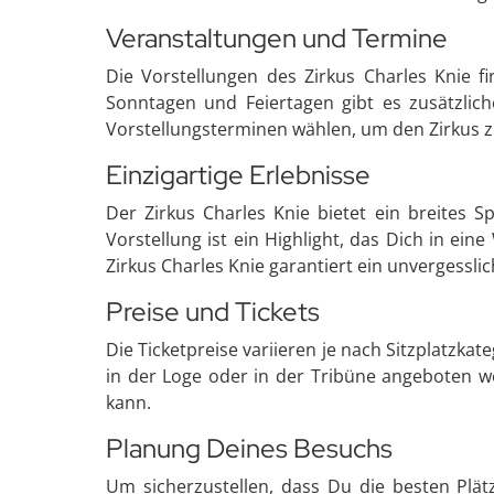
Veranstaltungen und Termine
Die Vorstellungen des Zirkus Charles Knie f
Sonntagen und Feiertagen gibt es zusätzlich
Vorstellungsterminen wählen, um den Zirkus z
Einzigartige Erlebnisse
Der Zirkus Charles Knie bietet ein breites
Vorstellung ist ein Highlight, das Dich in e
Zirkus Charles Knie garantiert ein unvergesslic
Preise und Tickets
Die Ticketpreise variieren je nach Sitzplatzk
in der Loge oder in der Tribüne angeboten wer
kann.
Planung Deines Besuchs
Um sicherzustellen, dass Du die besten Plät