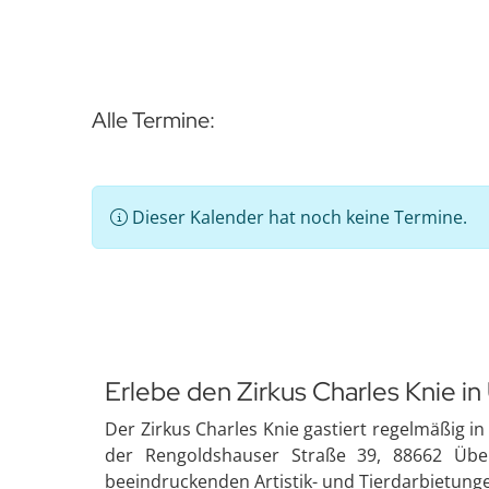
Alle Termine:
Dieser Kalender hat noch keine Termine.
Erlebe den Zirkus Charles Knie in
Der Zirkus Charles Knie gastiert regelmäßig 
der Rengoldshauser Straße 39, 88662 Über
beeindruckenden Artistik- und Tierdarbietungen