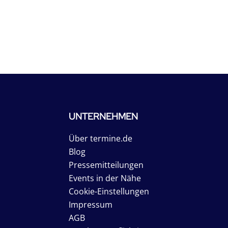
UNTERNEHMEN
Über termine.de
Blog
Pressemitteilungen
Events in der Nähe
Cookie-Einstellungen
Impressum
AGB