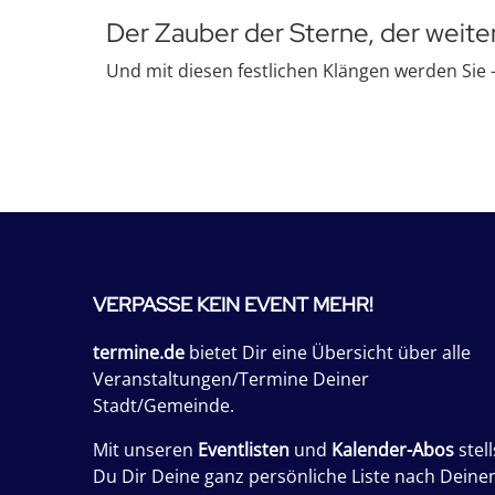
Der Zauber der Sterne, der weiter
Und mit diesen festlichen Klängen werden Sie - 
VERPASSE KEIN EVENT MEHR!
termine.de
bietet Dir eine Übersicht über alle
Veranstaltungen/Termine Deiner
Stadt/Gemeinde.
Mit unseren
Eventlisten
und
Kalender-Abos
stell
Du Dir Deine ganz persönliche Liste nach Deine