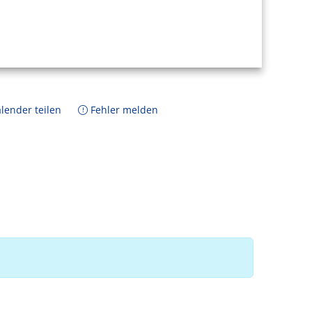
lender teilen
Fehler melden