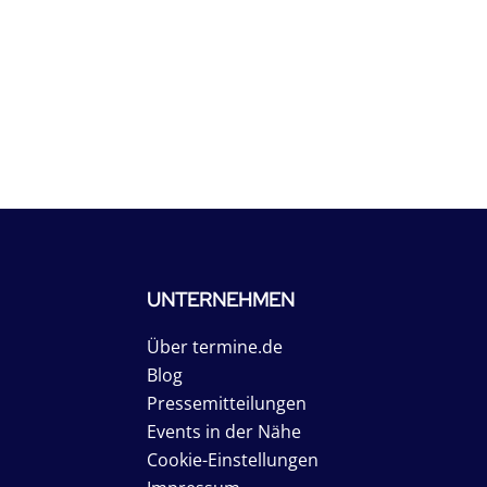
UNTERNEHMEN
Über termine.de
Blog
Pressemitteilungen
Events in der Nähe
Cookie-Einstellungen