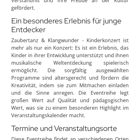
Verständnis und ihre Freude an der Kultur
gefördert.
Ein besonderes Erlebnis für junge
Entdecker
Zaubertanz & Klangwunder - Kinderkonzert ist
mehr als nur ein Konzert: Es ist ein Erlebnis, das
Kinder in ihrer Entwicklung unterstützt und ihnen
musikalische Weltentdeckung spielerisch
ermöglicht. Die sorgfältig ausgewählten
Programme sind altersgerecht und fördern die
Kreativität, indem sie zum Mitmachen einladen
und die Sinne anregen. Die Eventreihe legt
großen Wert auf Qualität und pädagogischen
Wert, was sie zu einem besonderen Highlight im
Veranstaltungskalender macht.
Termine und Veranstaltungsorte
Diese Eventreihe findet an verschiedenen Orten