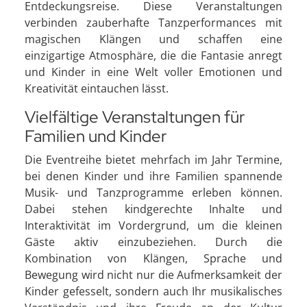
Entdeckungsreise. Diese Veranstaltungen
verbinden zauberhafte Tanzperformances mit
magischen Klängen und schaffen eine
einzigartige Atmosphäre, die die Fantasie anregt
und Kinder in eine Welt voller Emotionen und
Kreativität eintauchen lässt.
Vielfältige Veranstaltungen für
Familien und Kinder
Die Eventreihe bietet mehrfach im Jahr Termine,
bei denen Kinder und ihre Familien spannende
Musik- und Tanzprogramme erleben können.
Dabei stehen kindgerechte Inhalte und
Interaktivität im Vordergrund, um die kleinen
Gäste aktiv einzubeziehen. Durch die
Kombination von Klängen, Sprache und
Bewegung wird nicht nur die Aufmerksamkeit der
Kinder gefesselt, sondern auch Ihr musikalisches