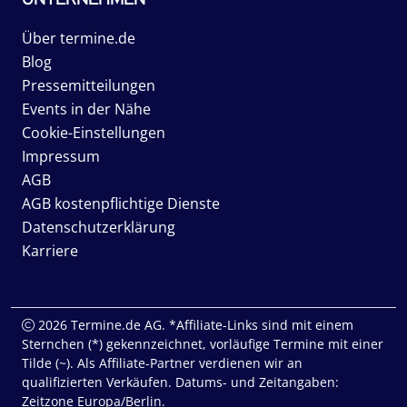
Über termine.de
Blog
Pressemitteilungen
Events in der Nähe
Cookie-Einstellungen
Impressum
AGB
AGB kostenpflichtige Dienste
Datenschutzerklärung
Karriere
2026 Termine.de AG. *Affiliate-Links sind mit einem
Sternchen (*) gekennzeichnet, vorläufige Termine mit einer
Tilde (~). Als Affiliate-Partner verdienen wir an
qualifizierten Verkäufen. Datums- und Zeitangaben:
Zeitzone Europa/Berlin.