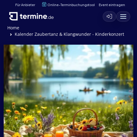
Für Anbieter
Online-Terminbuchungstool
Event eintragen
Home
Kalender Zaubertanz & Klangwunder - Kinderkonzert