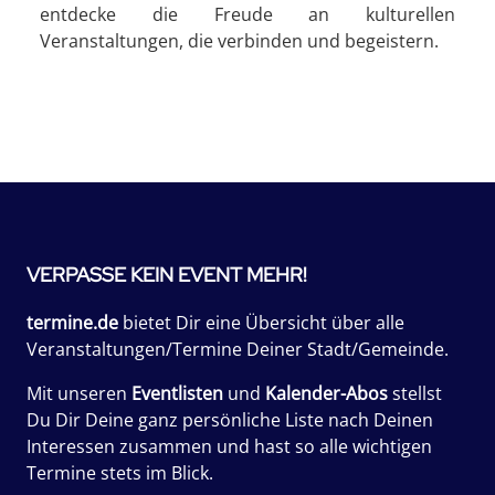
entdecke die Freude an kulturellen
Veranstaltungen, die verbinden und begeistern.
VERPASSE KEIN EVENT MEHR!
termine.de
bietet Dir eine Übersicht über alle
Veranstaltungen/Termine Deiner Stadt/Gemeinde.
Mit unseren
Eventlisten
und
Kalender-Abos
stellst
Du Dir Deine ganz persönliche Liste nach Deinen
Interessen zusammen und hast so alle wichtigen
Termine stets im Blick.