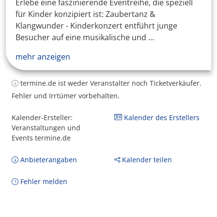
Erlebe eine faszinierende Eventreihe, die speziell
für Kinder konzipiert ist: Zaubertanz &
Klangwunder - Kinderkonzert entführt junge
Besucher auf eine musikalische und ...
mehr anzeigen
termine.de ist weder Veranstalter noch Ticketverkäufer.
Fehler und Irrtümer vorbehalten.
Kalender-Ersteller:
Kalender des Erstellers
Veranstaltungen und
Events termine.de
Anbieterangaben
Kalender teilen
Fehler melden