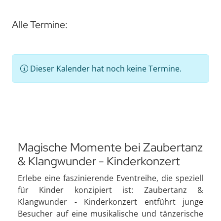
Alle Termine:
Dieser Kalender hat noch keine Termine.
Magische Momente bei Zaubertanz
& Klangwunder - Kinderkonzert
Erlebe eine faszinierende Eventreihe, die speziell
für Kinder konzipiert ist: Zaubertanz &
Klangwunder - Kinderkonzert entführt junge
Besucher auf eine musikalische und tänzerische