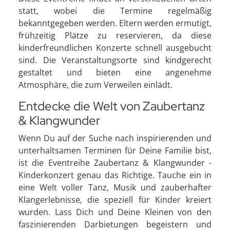
statt, wobei die Termine regelmäßig
bekanntgegeben werden. Eltern werden ermutigt,
frühzeitig Plätze zu reservieren, da diese
kinderfreundlichen Konzerte schnell ausgebucht
sind. Die Veranstaltungsorte sind kindgerecht
gestaltet und bieten eine angenehme
Atmosphäre, die zum Verweilen einlädt.
Entdecke die Welt von Zaubertanz
& Klangwunder
Wenn Du auf der Suche nach inspirierenden und
unterhaltsamen Terminen für Deine Familie bist,
ist die Eventreihe Zaubertanz & Klangwunder -
Kinderkonzert genau das Richtige. Tauche ein in
eine Welt voller Tanz, Musik und zauberhafter
Klangerlebnisse, die speziell für Kinder kreiert
wurden. Lass Dich und Deine Kleinen von den
faszinierenden Darbietungen begeistern und