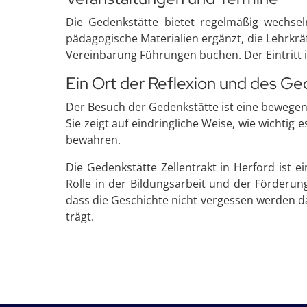
Die Gedenkstätte bietet regelmäßig wechse
pädagogische Materialien ergänzt, die Lehrk
Vereinbarung Führungen buchen. Der Eintritt ist
Ein Ort der Reflexion und des G
Der Besuch der Gedenkstätte ist eine bewege
Sie zeigt auf eindringliche Weise, wie wichtig
bewahren.
Die Gedenkstätte Zellentrakt in Herford ist e
Rolle in der Bildungsarbeit und der Förderun
dass die Geschichte nicht vergessen werden da
trägt.