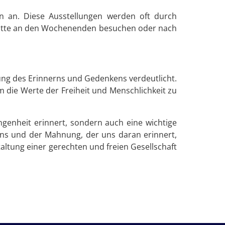
n an. Diese Ausstellungen werden oft durch
stätte an den Wochenenden besuchen oder nach
ng des Erinnerns und Gedenkens verdeutlicht.
um die Werte der Freiheit und Menschlichkeit zu
angenheit erinnert, sondern auch eine wichtige
kens und der Mahnung, der uns daran erinnert,
altung einer gerechten und freien Gesellschaft