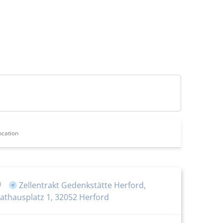
ocation
Zellentrakt Gedenkstätte Herford,
athausplatz 1, 32052 Herford