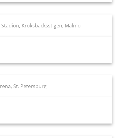
Stadion, Kroksbäcksstigen, Malmö
ena, St. Petersburg