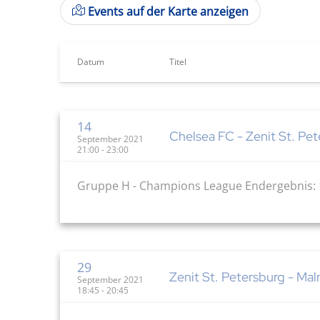
Events auf der Karte anzeigen
Datum
Titel
14
Chelsea FC - Zenit St. Pet
September 2021
21:00 - 23:00
Gruppe H - Champions League Endergebnis: 
29
Zenit St. Petersburg - Ma
September 2021
18:45 - 20:45