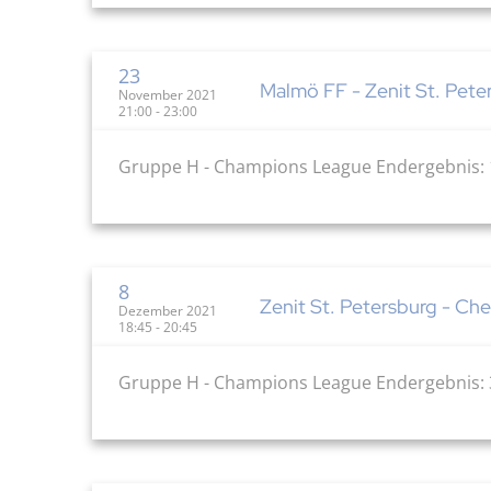
23
Malmö FF - Zenit St. Peter
November 2021
21:00 - 23:00
Gruppe H - Champions League Endergebnis: 
8
Zenit St. Petersburg - Che
Dezember 2021
18:45 - 20:45
Gruppe H - Champions League Endergebnis: 