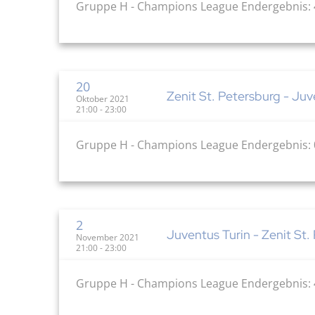
Gruppe H - Champions League Endergebnis: 
20
Zenit St. Petersburg - Juv
Oktober 2021
21:00 - 23:00
Gruppe H - Champions League Endergebnis: 
2
Juventus Turin - Zenit St.
November 2021
21:00 - 23:00
Gruppe H - Champions League Endergebnis: 