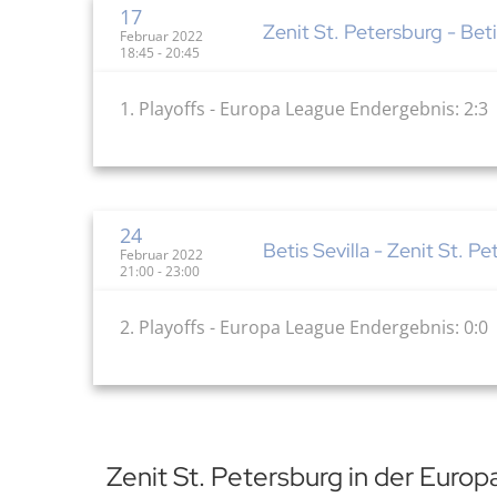
17
Zenit St. Petersburg - Beti
Februar 2022
18:45 - 20:45
1. Playoffs - Europa League Endergebnis: 2:3
24
Betis Sevilla - Zenit St. P
Februar 2022
21:00 - 23:00
2. Playoffs - Europa League Endergebnis: 0:0
Zenit St. Petersburg in der Euro