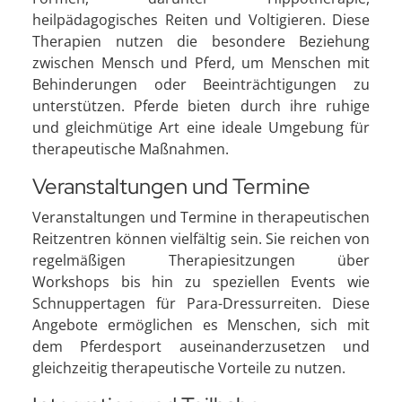
heilpädagogisches Reiten und Voltigieren. Diese
Therapien nutzen die besondere Beziehung
zwischen Mensch und Pferd, um Menschen mit
Behinderungen oder Beeinträchtigungen zu
unterstützen. Pferde bieten durch ihre ruhige
und gleichmütige Art eine ideale Umgebung für
therapeutische Maßnahmen.
Veranstaltungen und Termine
Veranstaltungen und Termine in therapeutischen
Reitzentren können vielfältig sein. Sie reichen von
regelmäßigen Therapiesitzungen über
Workshops bis hin zu speziellen Events wie
Schnuppertagen für Para-Dressurreiten. Diese
Angebote ermöglichen es Menschen, sich mit
dem Pferdesport auseinanderzusetzen und
gleichzeitig therapeutische Vorteile zu nutzen.