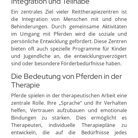
Integration und Teilhabe
Ein zentrales Ziel vieler Reittherapiezentren ist
die Integration von Menschen mit und ohne
Behinderungen. Durch gemeinsame Aktivitäten
im Umgang mit Pferden wird die soziale und
persönliche Entwicklung gefördert. Diese Zentren
bieten oft auch spezielle Programme für Kinder
und Jugendliche an, die entwicklungsverzögert
sind oder besondere Förderbedürfnisse haben.
Die Bedeutung von Pferden in der
Therapie
Pferde spielen in der therapeutischen Arbeit eine
zentrale Rolle. Ihre „Sprache“ und Ihr Verhalten
helfen, Vertrauen aufzubauen und emotionale
Bindungen zu stärken. Dies ermöglicht es
Therapeuten, individuelle Therapiepläne zu
entwickeln, die auf die Bedürfnisse jedes