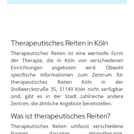
Therapeutisches Reiten in Köln
Therapeutisches Reiten ist eine wertvolle Form
der Therapie, die in Köln von verschiedenen
Einrichtungen angeboten wird. Obwohl
spezifische Informationen zum Zentrum für
therapeutisches Reiten Köln in der
Stollwerckstraße 35, 51149 Köln nicht verfügbar
sind, gibt es in der Stadt zahlreiche andere
Zentren, die ähnliche Angebote bereitstellen.
Was ist therapeutisches Reiten?
Therapeutisches Reiten umfasst verschiedene
Formen, darunter Hippotherapie,