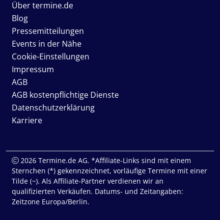
Über termine.de
Blog
Pressemitteilungen
Events in der Nähe
Cookie-Einstellungen
Impressum
AGB
AGB kostenpflichtige Dienste
Datenschutzerklärung
Karriere
2026 Termine.de AG. *Affiliate-Links sind mit einem
Sternchen (*) gekennzeichnet, vorläufige Termine mit einer
Tilde (~). Als Affiliate-Partner verdienen wir an
qualifizierten Verkäufen. Datums- und Zeitangaben:
Zeitzone Europa/Berlin.