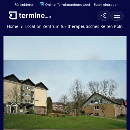
Für Anbieter
Online-Terminbuchungstool
Event eintragen
Home
Location Zentrum für therapeutisches Reiten Köln