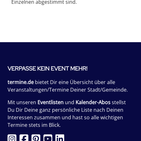
Einzelnen abgestimmt sind.
VERPASSE KEIN EVENT MEHR!
termine.de
bietet Dir eine Übersicht über alle
Veranstaltungen/Termine Deiner Stadt/Gemeinde.
Mit unseren
Eventlisten
und
Kalender-Abos
stellst
Du Dir Deine ganz persönliche Liste nach Deinen
Interessen zusammen und hast so alle wichtigen
Termine stets im Blick.