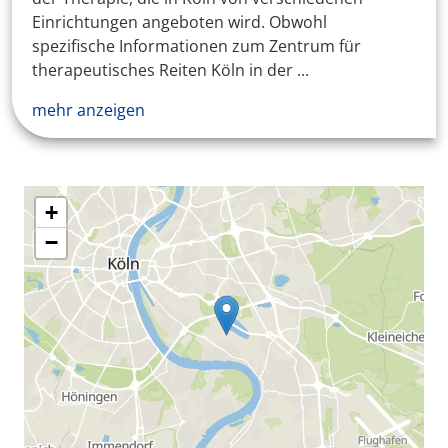
Einrichtungen angeboten wird. Obwohl
spezifische Informationen zum Zentrum für
therapeutisches Reiten Köln in der ...
mehr anzeigen
+
−