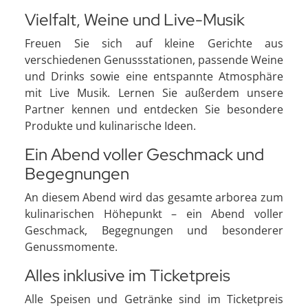
Vielfalt, Weine und Live-Musik
Freuen Sie sich auf kleine Gerichte aus
verschiedenen Genussstationen, passende Weine
und Drinks sowie eine entspannte Atmosphäre
mit Live Musik. Lernen Sie außerdem unsere
Partner kennen und entdecken Sie besondere
Produkte und kulinarische Ideen.
Ein Abend voller Geschmack und
Begegnungen
An diesem Abend wird das gesamte arborea zum
kulinarischen Höhepunkt – ein Abend voller
Geschmack, Begegnungen und besonderer
Genussmomente.
Alles inklusive im Ticketpreis
Alle Speisen und Getränke sind im Ticketpreis