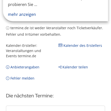
probieren Sie ...
mehr anzeigen
termine.de ist weder Veranstalter noch Ticketverkäufer.
Fehler und Irrtümer vorbehalten.
Kalender-Ersteller:
Kalender des Erstellers
Veranstaltungen und
Events termine.de
Anbieterangaben
Kalender teilen
Fehler melden
Die nächsten Termine: