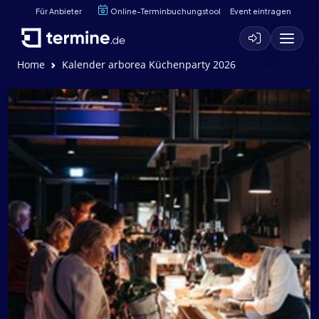
Für Anbieter
Online-Terminbuchungstool
Event eintragen
Home
Kalender arborea Küchenparty 2026