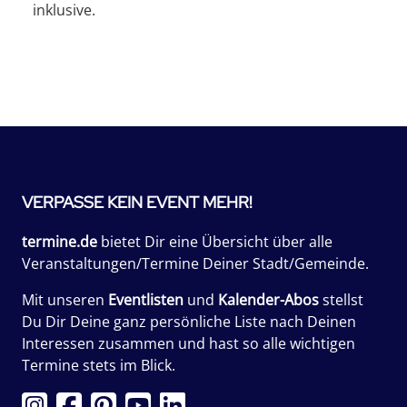
inklusive.
VERPASSE KEIN EVENT MEHR!
termine.de
bietet Dir eine Übersicht über alle
Veranstaltungen/Termine Deiner Stadt/Gemeinde.
Mit unseren
Eventlisten
und
Kalender-Abos
stellst
Du Dir Deine ganz persönliche Liste nach Deinen
Interessen zusammen und hast so alle wichtigen
Termine stets im Blick.