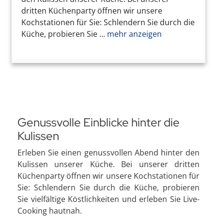
dritten Küchenparty öffnen wir unsere
Kochstationen für Sie: Schlendern Sie durch die
Küche, probieren Sie ...
mehr anzeigen
Genussvolle Einblicke hinter die
Kulissen
Erleben Sie einen genussvollen Abend hinter den
Kulissen unserer Küche. Bei unserer dritten
Küchenparty öffnen wir unsere Kochstationen für
Sie: Schlendern Sie durch die Küche, probieren
Sie vielfältige Köstlichkeiten und erleben Sie Live-
Cooking hautnah.