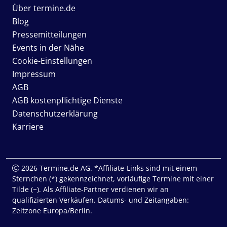
Über termine.de
Blog
Pressemitteilungen
Events in der Nähe
Cookie-Einstellungen
Impressum
AGB
AGB kostenpflichtige Dienste
Datenschutzerklärung
Karriere
2026 Termine.de AG. *Affiliate-Links sind mit einem
Sternchen (*) gekennzeichnet, vorläufige Termine mit einer
Tilde (~). Als Affiliate-Partner verdienen wir an
qualifizierten Verkäufen. Datums- und Zeitangaben:
Zeitzone Europa/Berlin.