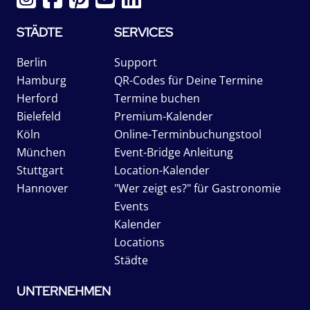
STÄDTE
SERVICES
Berlin
Support
Hamburg
QR-Codes für Deine Termine
Herford
Termine buchen
Bielefeld
Premium-Kalender
Köln
Online-Terminbuchungstool
München
Event-Bridge Anleitung
Stuttgart
Location-Kalender
Hannover
"Wer zeigt es?" für Gastronomie
Events
Kalender
Locations
Städte
UNTERNEHMEN