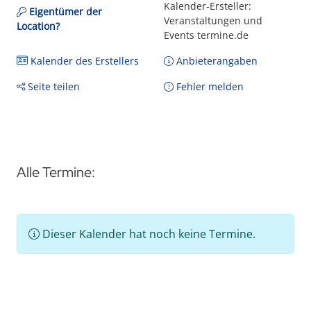
Kalender-Ersteller:
Eigentümer der
Veranstaltungen und
Location?
Events termine.de
Kalender des Erstellers
Anbieterangaben
Seite teilen
Fehler melden
Alle Termine:
Dieser Kalender hat noch keine Termine.