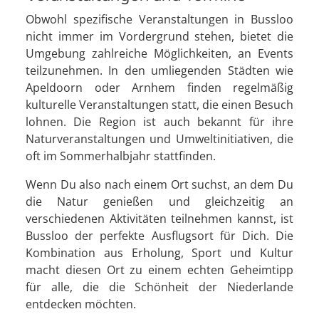
Obwohl spezifische Veranstaltungen in Bussloo
nicht immer im Vordergrund stehen, bietet die
Umgebung zahlreiche Möglichkeiten, an Events
teilzunehmen. In den umliegenden Städten wie
Apeldoorn oder Arnhem finden regelmäßig
kulturelle Veranstaltungen statt, die einen Besuch
lohnen. Die Region ist auch bekannt für ihre
Naturveranstaltungen und Umweltinitiativen, die
oft im Sommerhalbjahr stattfinden.
Wenn Du also nach einem Ort suchst, an dem Du
die Natur genießen und gleichzeitig an
verschiedenen Aktivitäten teilnehmen kannst, ist
Bussloo der perfekte Ausflugsort für Dich. Die
Kombination aus Erholung, Sport und Kultur
macht diesen Ort zu einem echten Geheimtipp
für alle, die die Schönheit der Niederlande
entdecken möchten.