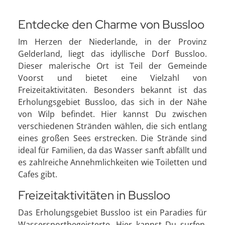
Entdecke den Charme von Bussloo
Im Herzen der Niederlande, in der Provinz
Gelderland, liegt das idyllische Dorf Bussloo.
Dieser malerische Ort ist Teil der Gemeinde
Voorst und bietet eine Vielzahl von
Freizeitaktivitäten. Besonders bekannt ist das
Erholungsgebiet Bussloo, das sich in der Nähe
von Wilp befindet. Hier kannst Du zwischen
verschiedenen Stränden wählen, die sich entlang
eines großen Sees erstrecken. Die Strände sind
ideal für Familien, da das Wasser sanft abfällt und
es zahlreiche Annehmlichkeiten wie Toiletten und
Cafes gibt.
Freizeitaktivitäten in Bussloo
Das Erholungsgebiet Bussloo ist ein Paradies für
Wassersportbegeisterte. Hier kannst Du surfen,