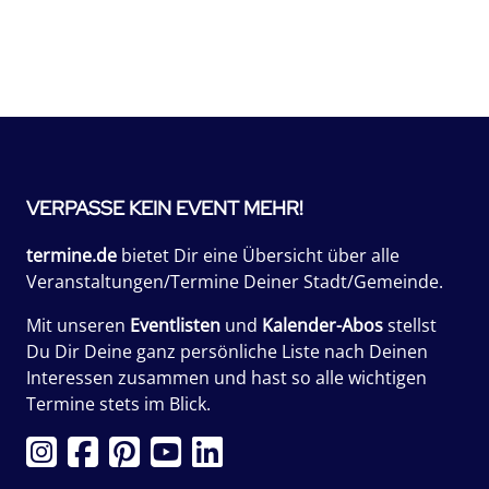
VERPASSE KEIN EVENT MEHR!
termine.de
bietet Dir eine Übersicht über alle
Veranstaltungen/Termine Deiner Stadt/Gemeinde.
Mit unseren
Eventlisten
und
Kalender-Abos
stellst
Du Dir Deine ganz persönliche Liste nach Deinen
Interessen zusammen und hast so alle wichtigen
Termine stets im Blick.