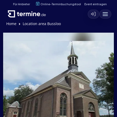
Für Anbieter
Online-Terminbuchungstool
Event eintragen
Home
Location area Bussloo