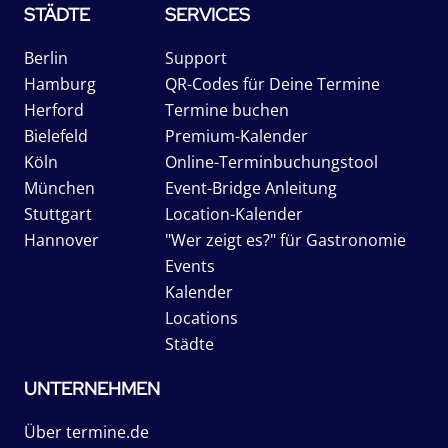
STÄDTE
SERVICES
Berlin
Support
Hamburg
QR-Codes für Deine Termine
Herford
Termine buchen
Bielefeld
Premium-Kalender
Köln
Online-Terminbuchungstool
München
Event-Bridge Anleitung
Stuttgart
Location-Kalender
Hannover
"Wer zeigt es?" für Gastronomie
Events
Kalender
Locations
Städte
UNTERNEHMEN
Über termine.de