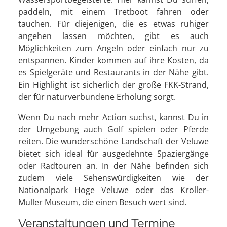
paddeln, mit einem Tretboot fahren oder
tauchen. Für diejenigen, die es etwas ruhiger
angehen lassen möchten, gibt es auch
Möglichkeiten zum Angeln oder einfach nur zu
entspannen. Kinder kommen auf ihre Kosten, da
es Spielgeräte und Restaurants in der Nähe gibt.
Ein Highlight ist sicherlich der große FKK-Strand,
der für naturverbundene Erholung sorgt.
Wenn Du nach mehr Action suchst, kannst Du in
der Umgebung auch Golf spielen oder Pferde
reiten. Die wunderschöne Landschaft der Veluwe
bietet sich ideal für ausgedehnte Spaziergänge
oder Radtouren an. In der Nähe befinden sich
zudem viele Sehenswürdigkeiten wie der
Nationalpark Hoge Veluwe oder das Kroller-
Muller Museum, die einen Besuch wert sind.
Veranstaltungen und Termine