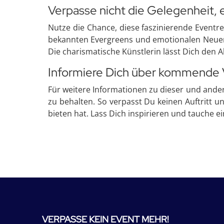
Verpasse nicht die Gelegenheit, e
Nutze die Chance, diese faszinierende Eventre
bekannten Evergreens und emotionalen Neuen
Die charismatische Künstlerin lässt Dich den A
Informiere Dich über kommende 
Für weitere Informationen zu dieser und and
zu behalten. So verpasst Du keinen Auftritt 
bieten hat. Lass Dich inspirieren und tauche ei
VERPASSE KEIN EVENT MEHR!