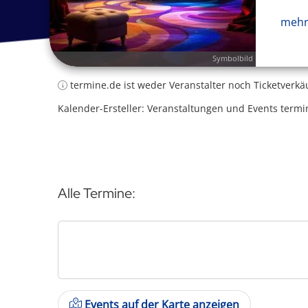
mehr
Symbolbild
termine.de ist weder Veranstalter noch Ticketverkä
Kalender-Ersteller: Veranstaltungen und Events termi
Alle Termine:
Events auf der Karte anzeigen