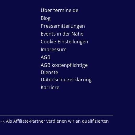
Über termine.de
Blog
Pressemitteilungen
Events in der Nähe
Cookie-Einstellungen
Impressum
AGB
AGB kostenpflichtige
Dienste
Datenschutzerklärung
Karriere
. Als Affiliate-Partner verdienen wir an qualifizierten