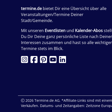
termine.de
bietet Dir eine Übersicht über alle
Veranstaltungen/Termine Deiner
Stadt/Gemeinde.
Mit unseren
Eventlisten
und
Kalender-Abos
stell
Du Dir Deine ganz persönliche Liste nach Deine
Interessen zusammen und hast so alle wichtige
Termine stets im Blick.
2026 Termine.de AG. *Affiliate-Links sind mit einem 
Verkäufen. Datums- und Zeitangaben: Zeitzone Europa