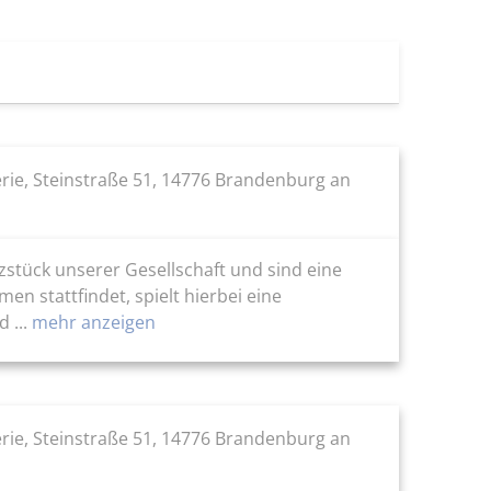
ie, Steinstraße 51, 14776 Brandenburg an
stück unserer Gesellschaft und sind eine
en stattfindet, spielt hierbei eine
 ...
mehr anzeigen
ie, Steinstraße 51, 14776 Brandenburg an