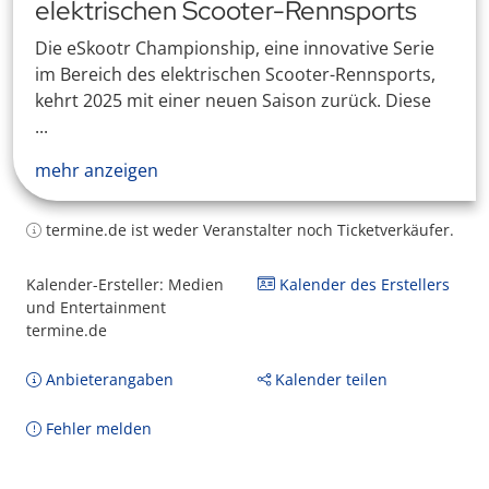
elektrischen Scooter-Rennsports
Die eSkootr Championship, eine innovative Serie
im Bereich des elektrischen Scooter-Rennsports,
kehrt 2025 mit einer neuen Saison zurück. Diese
...
mehr anzeigen
termine.de ist weder Veranstalter noch Ticketverkäufer.
Kalender-Ersteller: Medien
Kalender des Erstellers
und Entertainment
termine.de
Anbieterangaben
Kalender teilen
Fehler melden