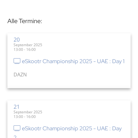
Alle Termine:
20
September 2025
13:00 - 16:00
eSkootr Championship 2025 - UAE : Day 1
DAZN
21
September 2025
13:00 - 16:00
eSkootr Championship 2025 - UAE : Day
2