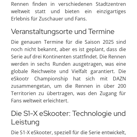
Rennen finden in verschiedenen Stadtzentren
weltweit statt und bieten ein einzigartiges
Erlebnis für Zuschauer und Fans.
Veranstaltungsorte und Termine
Die genauen Termine für die Saison 2025 sind
noch nicht bekannt, aber es ist geplant, dass die
Serie auf drei Kontinenten stattfindet. Die Rennen
werden in sechs Runden ausgetragen, was eine
globale Reichweite und Vielfalt garantiert. Die
eSkootr Championship hat sich mit DAZN
zusammengetan, um die Rennen in über 200
Territorien zu übertragen, was den Zugang für
Fans weltweit erleichtert.
Die S1-X eSkooter: Technologie und
Leistung
Die S1-X eSkooter, speziell für die Serie entwickelt,