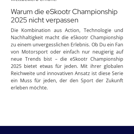
Warum die eSkootr Championship
2025 nicht verpassen
Die Kombination aus Action, Technologie und
Nachhaltigkeit macht die eSkootr Championship
zu einem unvergesslichen Erlebnis. Ob Du ein Fan
von Motorsport oder einfach nur neugierig auf
neue Trends bist – die eSkootr Championship
2025 bietet etwas für jeden. Mit ihrer globalen
Reichweite und innovativen Ansatz ist diese Serie
ein Muss für jeden, der den Sport der Zukunft
erleben möchte.