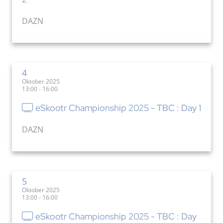
DAZN
4
Oktober 2025
13:00 - 16:00
eSkootr Championship 2025 - TBC : Day 1
DAZN
5
Oktober 2025
13:00 - 16:00
eSkootr Championship 2025 - TBC : Day