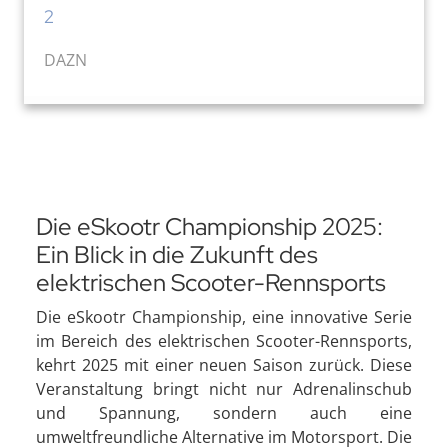
2
DAZN
Die eSkootr Championship 2025:
Ein Blick in die Zukunft des
elektrischen Scooter-Rennsports
Die eSkootr Championship, eine innovative Serie
im Bereich des elektrischen Scooter-Rennsports,
kehrt 2025 mit einer neuen Saison zurück. Diese
Veranstaltung bringt nicht nur Adrenalinschub
und Spannung, sondern auch eine
umweltfreundliche Alternative im Motorsport. Die