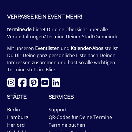
VERPASSE KEIN EVENT MEHR!
termine.de
bietet Dir eine Übersicht über alle
Veranstaltungen/Termine Deiner Stadt/Gemeinde.
Mit unseren
Eventlisten
und
Kalender-Abos
stellst
Du Dir Deine ganz persönliche Liste nach Deinen
Interessen zusammen und hast so alle wichtigen
Termine stets im Blick.
STÄDTE
SERVICES
Berlin
Support
Hamburg
QR-Codes für Deine Termine
Herford
Termine buchen