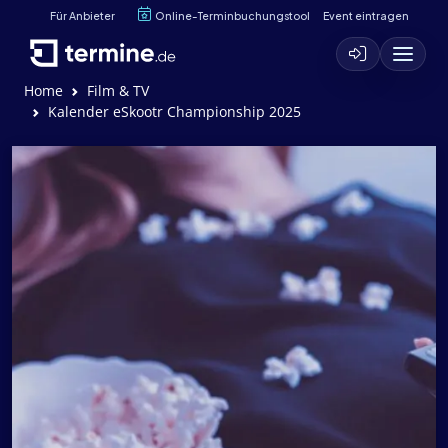
Für Anbieter
Online-Terminbuchungstool
Event eintragen
Home
Film & TV
Kalender eSkootr Championship 2025