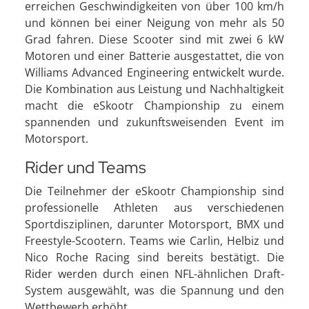
erreichen Geschwindigkeiten von über 100 km/h
und können bei einer Neigung von mehr als 50
Grad fahren. Diese Scooter sind mit zwei 6 kW
Motoren und einer Batterie ausgestattet, die von
Williams Advanced Engineering entwickelt wurde.
Die Kombination aus Leistung und Nachhaltigkeit
macht die eSkootr Championship zu einem
spannenden und zukunftsweisenden Event im
Motorsport.
Rider und Teams
Die Teilnehmer der eSkootr Championship sind
professionelle Athleten aus verschiedenen
Sportdisziplinen, darunter Motorsport, BMX und
Freestyle-Scootern. Teams wie Carlin, Helbiz und
Nico Roche Racing sind bereits bestätigt. Die
Rider werden durch einen NFL-ähnlichen Draft-
System ausgewählt, was die Spannung und den
Wettbewerb erhöht.