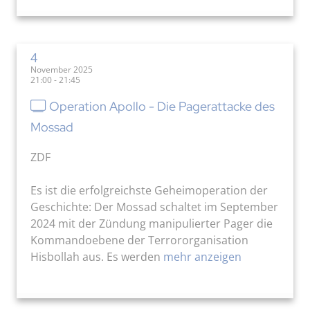
4
November 2025
21:00 - 21:45
Operation Apollo - Die Pagerattacke des
Mossad
ZDF
Es ist die erfolgreichste Geheimoperation der
Geschichte: Der Mossad schaltet im September
2024 mit der Zündung manipulierter Pager die
Kommandoebene der Terrororganisation
Hisbollah aus. Es werden
mehr anzeigen