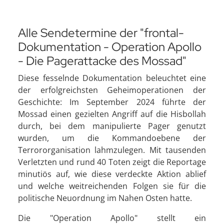
Alle Sendetermine der "frontal-
Dokumentation - Operation Apollo
- Die Pagerattacke des Mossad"
Diese fesselnde Dokumentation beleuchtet eine
der erfolgreichsten Geheimoperationen der
Geschichte: Im September 2024 führte der
Mossad einen gezielten Angriff auf die Hisbollah
durch, bei dem manipulierte Pager genutzt
wurden, um die Kommandoebene der
Terrororganisation lahmzulegen. Mit tausenden
Verletzten und rund 40 Toten zeigt die Reportage
minutiös auf, wie diese verdeckte Aktion ablief
und welche weitreichenden Folgen sie für die
politische Neuordnung im Nahen Osten hatte.
Die "Operation Apollo" stellt ein