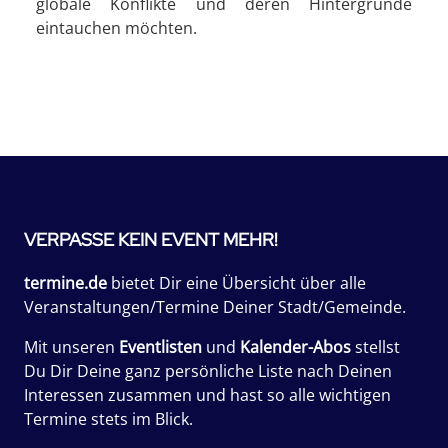
globale Konflikte und deren Hintergründe
eintauchen möchten.
VERPASSE KEIN EVENT MEHR!
termine.de
bietet Dir eine Übersicht über alle
Veranstaltungen/Termine Deiner Stadt/Gemeinde.
Mit unseren
Eventlisten
und
Kalender-Abos
stellst
Du Dir Deine ganz persönliche Liste nach Deinen
Interessen zusammen und hast so alle wichtigen
Termine stets im Blick.