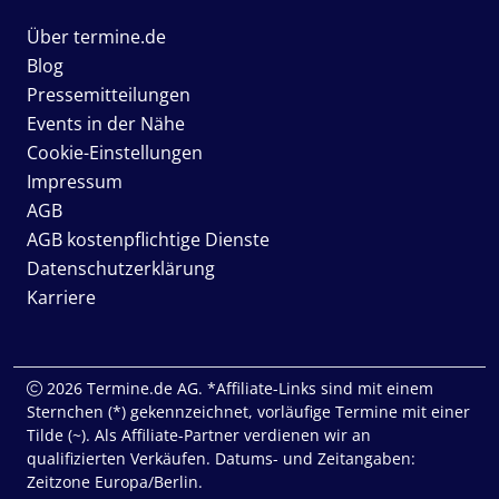
Über termine.de
Blog
Pressemitteilungen
Events in der Nähe
Cookie-Einstellungen
Impressum
AGB
AGB kostenpflichtige Dienste
Datenschutzerklärung
Karriere
2026 Termine.de AG. *Affiliate-Links sind mit einem
Sternchen (*) gekennzeichnet, vorläufige Termine mit einer
Tilde (~). Als Affiliate-Partner verdienen wir an
qualifizierten Verkäufen. Datums- und Zeitangaben:
Zeitzone Europa/Berlin.