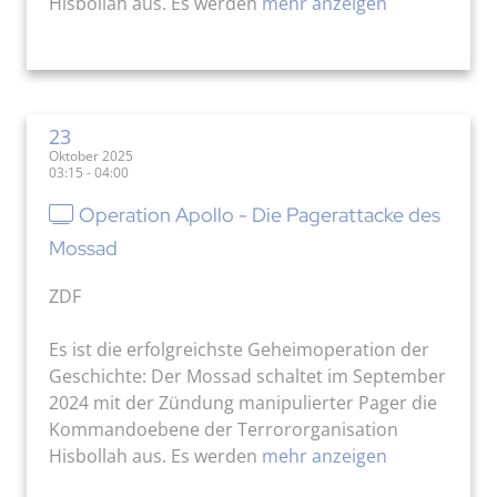
Hisbollah aus. Es werden
mehr anzeigen
23
Oktober 2025
03:15 - 04:00
Operation Apollo - Die Pagerattacke des
Mossad
ZDF
Es ist die erfolgreichste Geheimoperation der
Geschichte: Der Mossad schaltet im September
2024 mit der Zündung manipulierter Pager die
Kommandoebene der Terrororganisation
Hisbollah aus. Es werden
mehr anzeigen