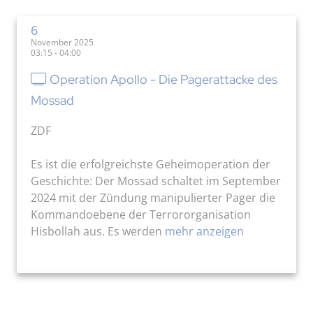
6
November 2025
03:15 - 04:00
Operation Apollo - Die Pagerattacke des
Mossad
ZDF
Es ist die erfolgreichste Geheimoperation der
Geschichte: Der Mossad schaltet im September
2024 mit der Zündung manipulierter Pager die
Kommandoebene der Terrororganisation
Hisbollah aus. Es werden
mehr anzeigen