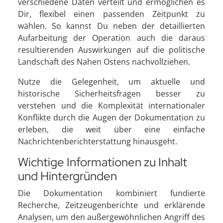
verschiedene Daten verteilt und ermöglichen es
Dir, flexibel einen passenden Zeitpunkt zu
wählen. So kannst Du neben der detaillierten
Aufarbeitung der Operation auch die daraus
resultierenden Auswirkungen auf die politische
Landschaft des Nahen Ostens nachvollziehen.
Nutze die Gelegenheit, um aktuelle und
historische Sicherheitsfragen besser zu
verstehen und die Komplexität internationaler
Konflikte durch die Augen der Dokumentation zu
erleben, die weit über eine einfache
Nachrichtenberichterstattung hinausgeht.
Wichtige Informationen zu Inhalt
und Hintergründen
Die Dokumentation kombiniert fundierte
Recherche, Zeitzeugenberichte und erklärende
Analysen, um den außergewöhnlichen Angriff des