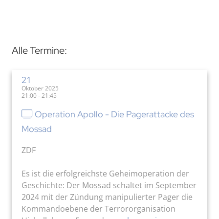
Alle Termine:
21
Oktober 2025
21:00 - 21:45
Operation Apollo - Die Pagerattacke des
Mossad
ZDF
Es ist die erfolgreichste Geheimoperation der
Geschichte: Der Mossad schaltet im September
2024 mit der Zündung manipulierter Pager die
Kommandoebene der Terrororganisation