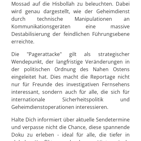
Mossad auf die Hisbollah zu beleuchten. Dabei
wird genau dargestellt, wie der Geheimdienst
durch technische Manipulationen an
Kommunikationsgeräten eine massive
Destabilisierung der feindlichen Führungsebene
erreichte.
Die "Pagerattacke" gilt als strategischer
Wendepunkt, der langfristige Veränderungen in
der politischen Ordnung des Nahen Ostens
eingeleitet hat. Dies macht die Reportage nicht
nur für Freunde des investigativen Fernsehens
interessant, sondern auch für alle, die sich für
internationale Sicherheitspolitik und
Geheimdienstoperationen interessieren.
Halte Dich informiert über aktuelle Sendetermine
und verpasse nicht die Chance, diese spannende
Doku zu erleben - ideal für alle, die tiefer in