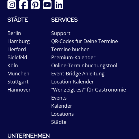
STÄDTE
SERVICES
Berlin
Support
Hamburg
QR-Codes für Deine Termine
Herford
Termine buchen
Bielefeld
Premium-Kalender
Köln
Online-Terminbuchungstool
München
Event-Bridge Anleitung
Stuttgart
Location-Kalender
Hannover
"Wer zeigt es?" für Gastronomie
Events
Kalender
Locations
Städte
UNTERNEHMEN