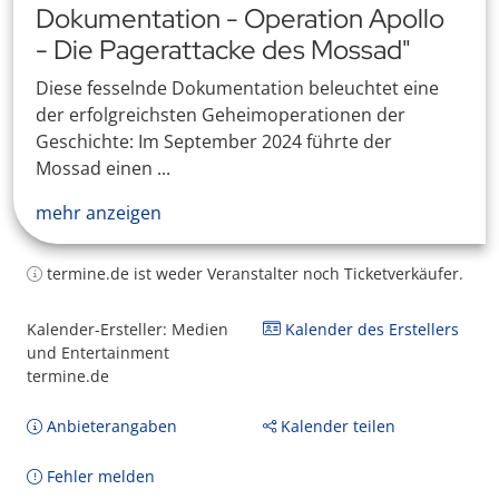
Dokumentation - Operation Apollo
- Die Pagerattacke des Mossad"
Diese fesselnde Dokumentation beleuchtet eine
der erfolgreichsten Geheimoperationen der
Geschichte: Im September 2024 führte der
Mossad einen ...
mehr anzeigen
termine.de ist weder Veranstalter noch Ticketverkäufer.
Kalender-Ersteller: Medien
Kalender des Erstellers
und Entertainment
termine.de
Anbieterangaben
Kalender teilen
Fehler melden