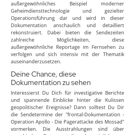
außergewöhnliches Beispiel moderner
Geheimdiensttechnologie und gezielter
Operationsführung dar und wird in dieser
Dokumentation anschaulich und detailliert
rekonstruiert. Dabei bieten die Sendezeiten
zahlreiche Möglichkeiten, diese
außergewöhnliche Reportage im Fernsehen zu
verfolgen und sich intensiv mit der Thematik
auseinanderzusetzen.
Deine Chance, diese
Dokumentation zu sehen
Interessierst Du Dich für investigative Berichte
und spannende Einblicke hinter die Kulissen
geopolitischer Ereignisse? Dann solltest Du Dir
die Sendetermine der "frontal-Dokumentation -
Operation Apollo - Die Pagerattacke des Mossad"
vormerken. Die Ausstrahlungen sind über