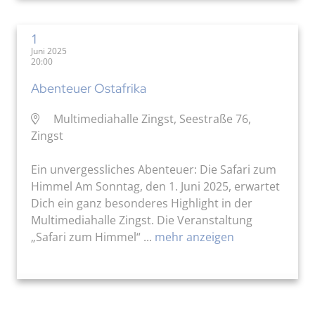
1
Juni 2025
20:00
Abenteuer Ostafrika
Multimediahalle Zingst, Seestraße 76,
Zingst
Ein unvergessliches Abenteuer: Die Safari zum
Himmel Am Sonntag, den 1. Juni 2025, erwartet
Dich ein ganz besonderes Highlight in der
Multimediahalle Zingst. Die Veranstaltung
„Safari zum Himmel“ ...
mehr anzeigen