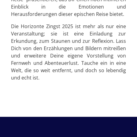
Einblick in die Emotionen und
Herausforderungen dieser epischen Reise bietet.
Die Horizonte Zingst 2025 ist mehr als nur eine
Veranstaltung; sie ist eine Einladung zur
Erkundung, zum Staunen und zur Reflexion. Lass
Dich von den Erzählungen und Bildern mitreißen
und erweitere Deine eigene Vorstellung von
Fernweh und Abenteuerlust. Tauche ein in eine
Welt, die so weit entfernt, und doch so lebendig
und echt ist.