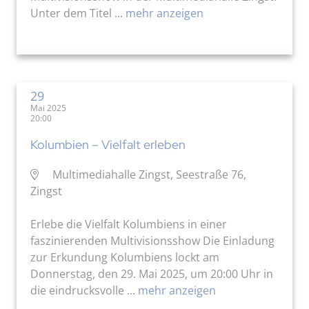
Unter dem Titel ...
mehr anzeigen
29
Mai 2025
20:00
Kolumbien – Vielfalt erleben
Multimediahalle Zingst, Seestraße 76,
Zingst
Erlebe die Vielfalt Kolumbiens in einer
faszinierenden Multivisionsshow Die Einladung
zur Erkundung Kolumbiens lockt am
Donnerstag, den 29. Mai 2025, um 20:00 Uhr in
die eindrucksvolle ...
mehr anzeigen