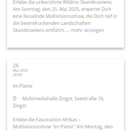
Erlebe die unberührte Wildnis Skandinaviens
Am Sonntag, den 25. Mai 2025, erwartet Dich
eine fesselnde Multivisionsshow, die Dich tief in
die beeindruckenden Landschaften
Skandinaviens entführt. ...
mehr anzeigen
26
Mai 2025
20:00
Im Pamir
Multimediahalle Zingst, Seestraße 76,
Zingst
Erlebe die Faszination Afrikas –
Multivisionsshow "Im Pamir" Am Montag, den