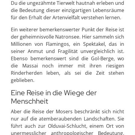
Du die ungezähmte Tierwelt hautnah erleben und
die Bedeutung dieser einzigartigen Lebensräume
für den Erhalt der Artenvielfalt verstehen lernen.
Ein weiterer bemerkenswerter Punkt der Reise ist
der geheimnisvolle Natronsee. Hier sammeln sich
Millionen von Flamingos, ein Spektakel, das in
seiner Anmut und Fragilität unvergleichlich ist.
Ebenso bemerkenswert sind die Gol-Berge, wo
die Massai noch immer mit ihren riesigen
Rinderherden leben, als sei die Zeit stehen
geblieben.
Eine Reise in die Wiege der
Menschheit
Aber die Reise der Mosers beschränkt sich nicht
nur auf die atemberaubenden Landschaften. Sie
führt auch zur Olduvai-Schlucht, einem Ort von
unermesslicher anthropologischer Bedeutung,