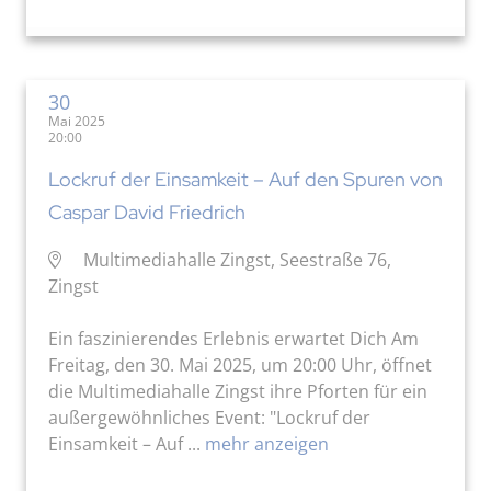
30
Mai 2025
20:00
Lockruf der Einsamkeit – Auf den Spuren von
Caspar David Friedrich
Multimediahalle Zingst, Seestraße 76,
Zingst
Ein faszinierendes Erlebnis erwartet Dich Am
Freitag, den 30. Mai 2025, um 20:00 Uhr, öffnet
die Multimediahalle Zingst ihre Pforten für ein
außergewöhnliches Event: "Lockruf der
Einsamkeit – Auf ...
mehr anzeigen