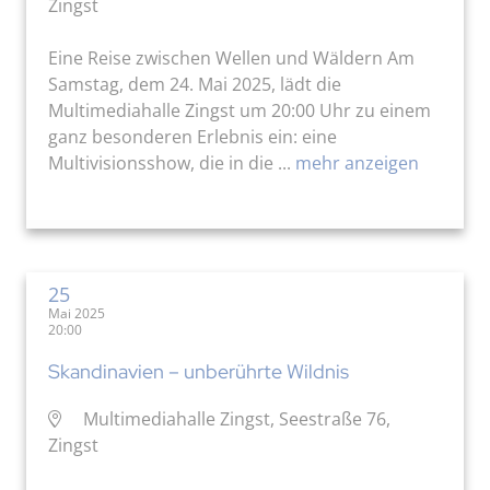
Zingst
Eine Reise zwischen Wellen und Wäldern Am
Samstag, dem 24. Mai 2025, lädt die
Multimediahalle Zingst um 20:00 Uhr zu einem
ganz besonderen Erlebnis ein: eine
Multivisionsshow, die in die ...
mehr anzeigen
25
Mai 2025
20:00
Skandinavien – unberührte Wildnis
Multimediahalle Zingst, Seestraße 76,
Zingst