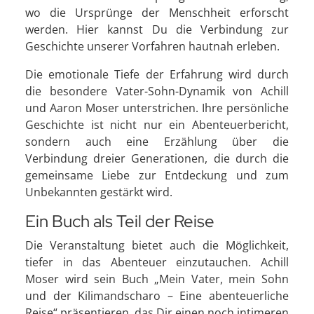
wo die Ursprünge der Menschheit erforscht
werden. Hier kannst Du die Verbindung zur
Geschichte unserer Vorfahren hautnah erleben.
Die emotionale Tiefe der Erfahrung wird durch
die besondere Vater-Sohn-Dynamik von Achill
und Aaron Moser unterstrichen. Ihre persönliche
Geschichte ist nicht nur ein Abenteuerbericht,
sondern auch eine Erzählung über die
Verbindung dreier Generationen, die durch die
gemeinsame Liebe zur Entdeckung und zum
Unbekannten gestärkt wird.
Ein Buch als Teil der Reise
Die Veranstaltung bietet auch die Möglichkeit,
tiefer in das Abenteuer einzutauchen. Achill
Moser wird sein Buch „Mein Vater, mein Sohn
und der Kilimandscharo – Eine abenteuerliche
Reise“ präsentieren, das Dir einen noch intimeren