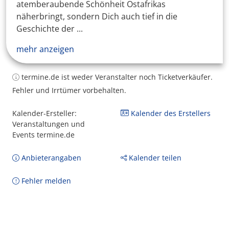
atemberaubende Schönheit Ostafrikas
näherbringt, sondern Dich auch tief in die
Geschichte der ...
mehr anzeigen
termine.de ist weder Veranstalter noch Ticketverkäufer.
Fehler und Irrtümer vorbehalten.
Kalender-Ersteller:
Kalender des Erstellers
Veranstaltungen und
Events termine.de
Anbieterangaben
Kalender teilen
Fehler melden