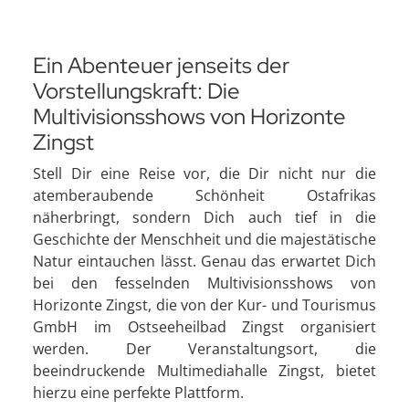
Ein Abenteuer jenseits der
Vorstellungskraft: Die
Multivisionsshows von Horizonte
Zingst
Stell Dir eine Reise vor, die Dir nicht nur die
atemberaubende Schönheit Ostafrikas
näherbringt, sondern Dich auch tief in die
Geschichte der Menschheit und die majestätische
Natur eintauchen lässt. Genau das erwartet Dich
bei den fesselnden Multivisionsshows von
Horizonte Zingst, die von der Kur- und Tourismus
GmbH im Ostseeheilbad Zingst organisiert
werden. Der Veranstaltungsort, die
beeindruckende Multimediahalle Zingst, bietet
hierzu eine perfekte Plattform.