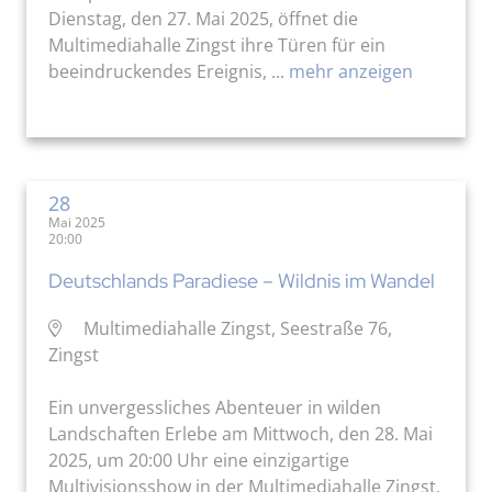
Dienstag, den 27. Mai 2025, öffnet die
Multimediahalle Zingst ihre Türen für ein
beeindruckendes Ereignis, ...
mehr anzeigen
28
Mai 2025
20:00
Deutschlands Paradiese – Wildnis im Wandel
Multimediahalle Zingst, Seestraße 76,
Zingst
Ein unvergessliches Abenteuer in wilden
Landschaften Erlebe am Mittwoch, den 28. Mai
2025, um 20:00 Uhr eine einzigartige
Multivisionsshow in der Multimediahalle Zingst.