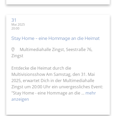
31
Mai 2025
20:00
Stay Home - eine Hommage an die Heimat
Multimediahalle Zingst, Seestraße 76,
Zingst
Entdecke die Heimat durch die
Multivisionsshow Am Samstag, den 31. Mai
2025, erwartet Dich in der Multimediahalle
Zingst um 20:00 Uhr ein unvergessliches Event:
"Stay Home - eine Hommage an die ...
mehr
anzeigen