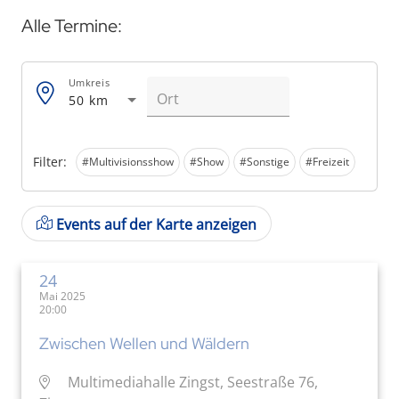
Alle Termine:
Umkreis
50 km
Filter:
#Multivisionsshow
#Show
#Sonstige
#Freizeit
Events auf der Karte anzeigen
24
Mai 2025
20:00
Zwischen Wellen und Wäldern
Multimediahalle Zingst, Seestraße 76,