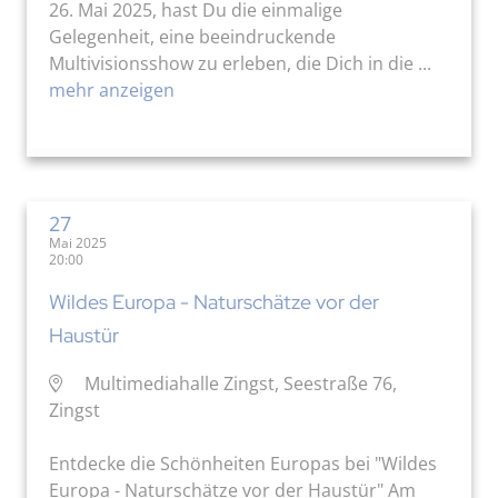
26. Mai 2025, hast Du die einmalige
Gelegenheit, eine beeindruckende
Multivisionsshow zu erleben, die Dich in die ...
mehr anzeigen
27
Mai 2025
20:00
Wildes Europa - Naturschätze vor der
Haustür
Multimediahalle Zingst, Seestraße 76,
Zingst
Entdecke die Schönheiten Europas bei "Wildes
Europa - Naturschätze vor der Haustür" Am