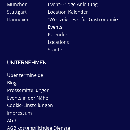
München
Event-Bridge Anleitung
Stuttgart
Location-Kalender
Hannover
"Wer zeigt es?" für Gastronomie
Events
Kalender
Locations
Städte
UNTERNEHMEN
Über termine.de
Blog
Pressemitteilungen
Events in der Nähe
Cookie-Einstellungen
Impressum
AGB
AGB kostenpflichtige Dienste