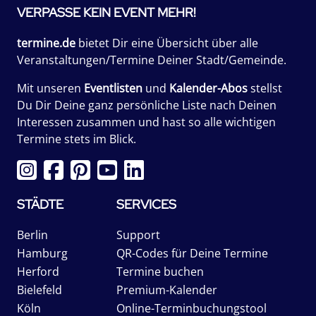
VERPASSE KEIN EVENT MEHR!
termine.de
bietet Dir eine Übersicht über alle
Veranstaltungen/Termine Deiner Stadt/Gemeinde.
Mit unseren
Eventlisten
und
Kalender-Abos
stellst
Du Dir Deine ganz persönliche Liste nach Deinen
Interessen zusammen und hast so alle wichtigen
Termine stets im Blick.
STÄDTE
SERVICES
Berlin
Support
Hamburg
QR-Codes für Deine Termine
Herford
Termine buchen
Bielefeld
Premium-Kalender
Köln
Online-Terminbuchungstool