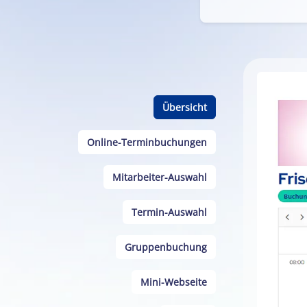
Übersicht
Online-Terminbuchungen
Mitarbeiter-Auswahl
Termin-Auswahl
Gruppenbuchung
Mini-Webseite