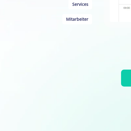
Services
Mitarbeiter