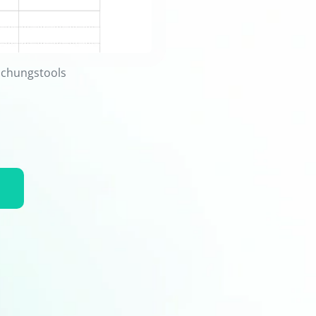
Buchungstools