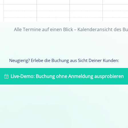
Alle Termine auf einen Blick – Kalenderansicht des 
Neugierig? Erlebe die Buchung aus Sicht Deiner Kunden:
Live-Demo: Buchung ohne Anmeldung ausprobieren