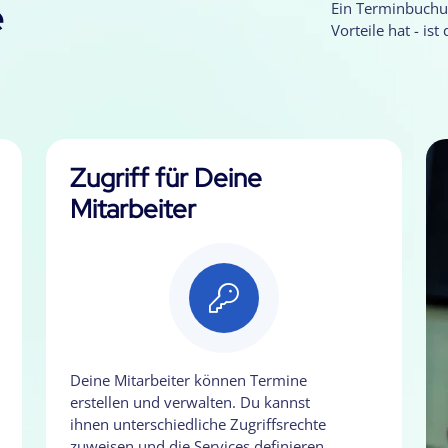
e
Ein Terminbuchu
Vorteile hat - ist
Zugriff für Deine
Mitarbeiter
Deine Mitarbeiter können Termine
erstellen und verwalten. Du kannst
ihnen unterschiedliche Zugriffsrechte
zuweisen und die Services definieren,