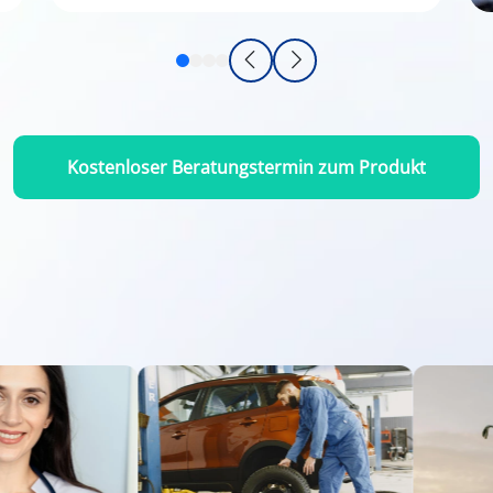
Kostenloser Beratungstermin zum Produkt