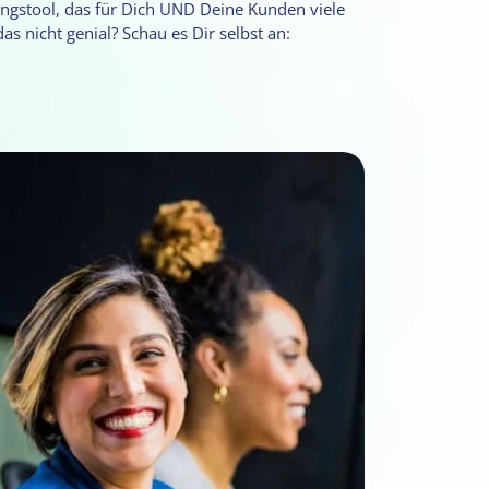
ngstool, das für Dich UND Deine Kunden viele
 das nicht genial? Schau es Dir selbst an: