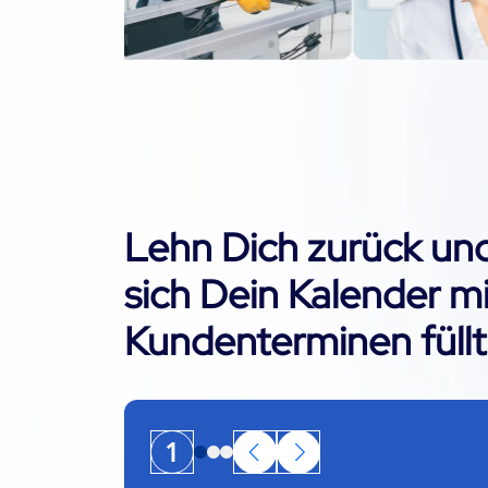
Lehn Dich zurück und
sich Dein Kalender mi
Kundenterminen füllt
1