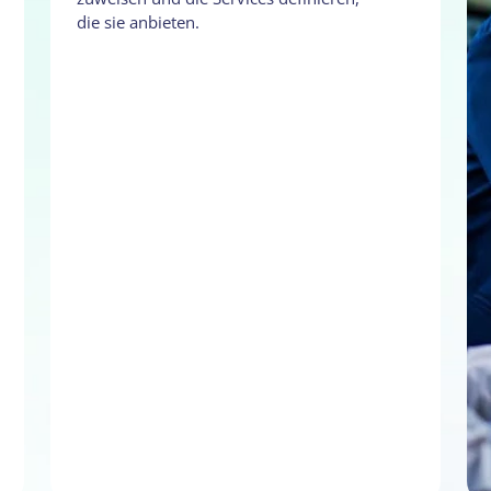
die sie anbieten.