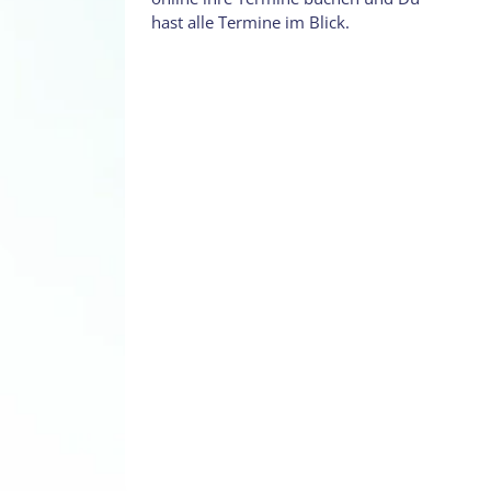
hast alle Termine im Blick.