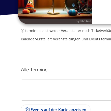
Symbolbild
termine.de ist weder Veranstalter noch Ticketverkä
Kalender-Ersteller: Veranstaltungen und Events termi
Alle Termine:
Events auf der Karte anzeigen