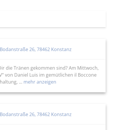
 Bodanstraße 26, 78462 Konstanz
s Dir die Tränen gekommen sind? Am Mittwoch,
 von Daniel Luis im gemütlichen il Boccone
altung, ...
mehr anzeigen
 Bodanstraße 26, 78462 Konstanz