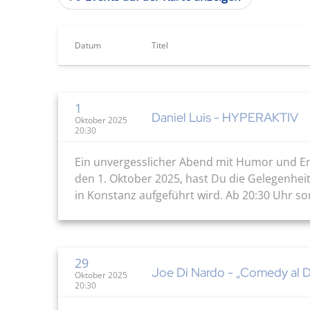
Datum
Titel
1
Daniel Luis - HYPERAKTIV
Oktober 2025
20:30
Ein unvergesslicher Abend mit Humor und Ene
den 1. Oktober 2025, hast Du die Gelegenhe
in Konstanz aufgeführt wird. Ab 20:30 Uhr so
29
Joe Di Nardo - „Comedy al 
Oktober 2025
20:30