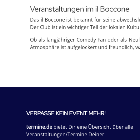
Veranstaltungen im il Boccone
Das il Boccone ist bekannt für seine abwechs
Der Club ist ein wichtiger Teil der lokalen Ku
Ob als langjähriger Comedy-Fan oder als Neul
Atmosphäre ist aufgelockert und freundlich, w
VERPASSE KEIN EVENT MEHR!
termine.de
bietet Dir eine Übersicht über alle
Veranstaltungen/Termine Deiner