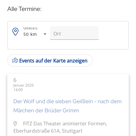
Alle Termine:
Umkreis
50 km
Events auf der Karte anzeigen
6
Januar 2026
14:00
Der Wolf und die sieben Geißlein - nach dem
Märchen der Brüder Grimm
FITZ Das Theater animierter Formen,
Eberhardstraße 61A, Stuttgart