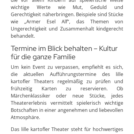
wichtige Werte wie Mut, Geduld und
Gerechtigkeit näherbringen. Beispiele sind Stücke
wie „Armer Esel Alf“, das Themen von
Ungerechtigkeit und Zusammenhalt kindgerecht
behandelt.
Termine im Blick behalten – Kultur
für die ganze Familie
Um kein Event zu verpassen, empfiehlt es sich,
die aktuellen Aufführungstermine des lille
kartofler Theaters regelmäßig zu prüfen und
frühzeitig Karten zu reservieren. Ob
Märchenklassiker oder neue Stücke, jedes
Theatererlebnis vermittelt spielerisch wichtige
Botschaften in einer angenehmen und liebevollen
Atmosphäre.
Das lille kartofler Theater steht für hochwertiges