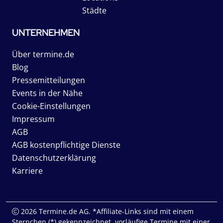
Städte
UNTERNEHMEN
Über termine.de
Blog
Pressemitteilungen
Events in der Nähe
Cookie-Einstellungen
Impressum
AGB
AGB kostenpflichtige Dienste
Datenschutzerklärung
Karriere
2026 Termine.de AG. *Affiliate-Links sind mit einem
Sternchen (*) gekennzeichnet, vorläufige Termine mit einer