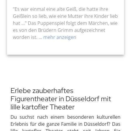
"Es war einmal eine alte Geiß, die hatte ihre
Geißlein so lieb, wie eine Mutter ihre Kinder lieb
hat ..." Das Puppenspiel folgt dem Märchen, wie
es von den Brüdern Grimm aufgezeichnet
worden ist. ...
mehr anzeigen
Erlebe zauberhaftes
Figurentheater in Düsseldorf mit
lille kartofler Theater
Du suchst nach einem besonderen kulturellen
Erlebnis für die ganze Familie in Düsseldorf? Das
lille kartofler Theater steht seit Jahren für