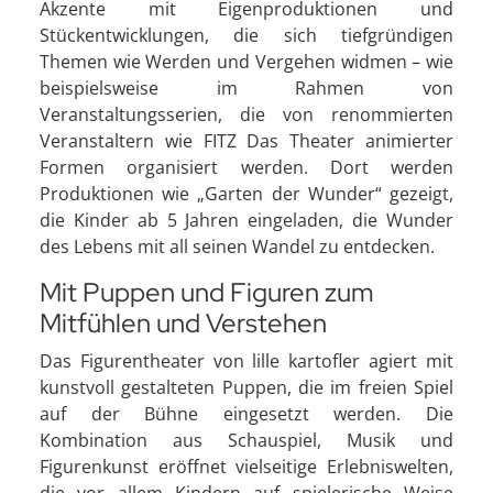
Akzente mit Eigenproduktionen und
Stückentwicklungen, die sich tiefgründigen
Themen wie Werden und Vergehen widmen – wie
beispielsweise im Rahmen von
Veranstaltungsserien, die von renommierten
Veranstaltern wie FITZ Das Theater animierter
Formen organisiert werden. Dort werden
Produktionen wie „Garten der Wunder“ gezeigt,
die Kinder ab 5 Jahren eingeladen, die Wunder
des Lebens mit all seinen Wandel zu entdecken.
Mit Puppen und Figuren zum
Mitfühlen und Verstehen
Das Figurentheater von lille kartofler agiert mit
kunstvoll gestalteten Puppen, die im freien Spiel
auf der Bühne eingesetzt werden. Die
Kombination aus Schauspiel, Musik und
Figurenkunst eröffnet vielseitige Erlebniswelten,
die vor allem Kindern auf spielerische Weise