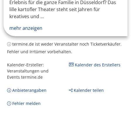
Erlebnis für die ganze Familie in Düsseldorf? Das
lille kartofler Theater steht seit Jahren für
kreatives und ...
mehr anzeigen
termine.de ist weder Veranstalter noch Ticketverkäufer.
Fehler und Irrtümer vorbehalten.
Kalender-Ersteller:
Kalender des Erstellers
Veranstaltungen und
Events termine.de
Anbieterangaben
Kalender teilen
Fehler melden