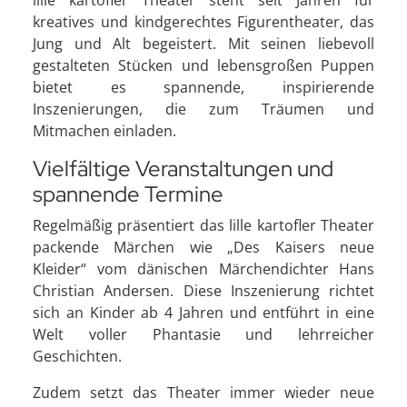
kreatives und kindgerechtes Figurentheater, das
Jung und Alt begeistert. Mit seinen liebevoll
gestalteten Stücken und lebensgroßen Puppen
bietet es spannende, inspirierende
Inszenierungen, die zum Träumen und
Mitmachen einladen.
Vielfältige Veranstaltungen und
spannende Termine
Regelmäßig präsentiert das lille kartofler Theater
packende Märchen wie „Des Kaisers neue
Kleider“ vom dänischen Märchendichter Hans
Christian Andersen. Diese Inszenierung richtet
sich an Kinder ab 4 Jahren und entführt in eine
Welt voller Phantasie und lehrreicher
Geschichten.
Zudem setzt das Theater immer wieder neue