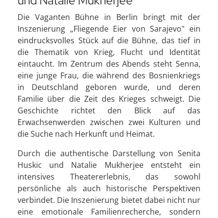
und Natalie Mukherjee
Die Vaganten Bühne in Berlin bringt mit der
Inszenierung „Fliegende Eier von Sarajevo" ein
eindrucksvolles Stück auf die Bühne, das tief in
die Thematik von Krieg, Flucht und Identität
eintaucht. Im Zentrum des Abends steht Senna,
eine junge Frau, die während des Bosnienkriegs
in Deutschland geboren wurde, und deren
Familie über die Zeit des Krieges schweigt. Die
Geschichte richtet den Blick auf das
Erwachsenwerden zwischen zwei Kulturen und
die Suche nach Herkunft und Heimat.
Durch die authentische Darstellung von Senita
Huskic und Natalie Mukherjee entsteht ein
intensives Theatererlebnis, das sowohl
persönliche als auch historische Perspektiven
verbindet. Die Inszenierung bietet dabei nicht nur
eine emotionale Familienrecherche, sondern