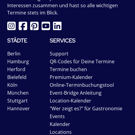
Interessen zusammen und hast so alle wichtigen
Termine stets im Blick.
STÄDTE
SERVICES
Berlin
Support
Hamburg
QR-Codes für Deine Termine
Herford
Termine buchen
Bielefeld
Premium-Kalender
Köln
Online-Terminbuchungstool
München
Event-Bridge Anleitung
Stuttgart
Location-Kalender
Hannover
"Wer zeigt es?" für Gastronomie
Events
Kalender
Locations