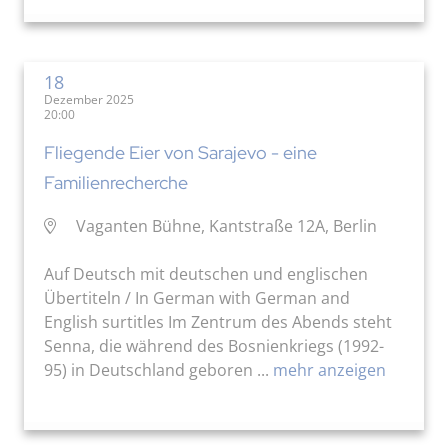
18
Dezember 2025
20:00
Fliegende Eier von Sarajevo - eine
Familienrecherche
Vaganten Bühne, Kantstraße 12A, Berlin
Auf Deutsch mit deutschen und englischen
Übertiteln / In German with German and
English surtitles Im Zentrum des Abends steht
Senna, die während des Bosnienkriegs (1992-
95) in Deutschland geboren ...
mehr anzeigen