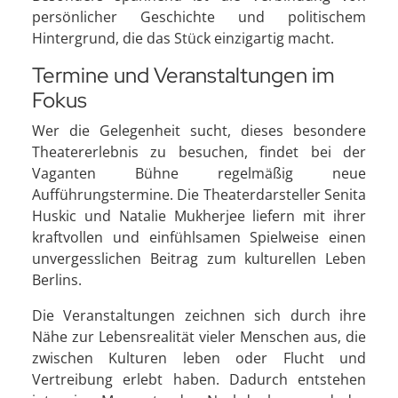
persönlicher Geschichte und politischem
Hintergrund, die das Stück einzigartig macht.
Termine und Veranstaltungen im
Fokus
Wer die Gelegenheit sucht, dieses besondere
Theatererlebnis zu besuchen, findet bei der
Vaganten Bühne regelmäßig neue
Aufführungstermine. Die Theaterdarsteller Senita
Huskic und Natalie Mukherjee liefern mit ihrer
kraftvollen und einfühlsamen Spielweise einen
unvergesslichen Beitrag zum kulturellen Leben
Berlins.
Die Veranstaltungen zeichnen sich durch ihre
Nähe zur Lebensrealität vieler Menschen aus, die
zwischen Kulturen leben oder Flucht und
Vertreibung erlebt haben. Dadurch entstehen