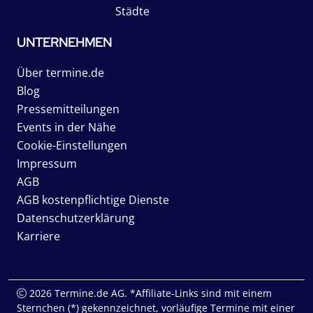
Städte
UNTERNEHMEN
Über termine.de
Blog
Pressemitteilungen
Events in der Nähe
Cookie-Einstellungen
Impressum
AGB
AGB kostenpflichtige Dienste
Datenschutzerklärung
Karriere
2026 Termine.de AG. *Affiliate-Links sind mit einem
Sternchen (*) gekennzeichnet, vorläufige Termine mit einer