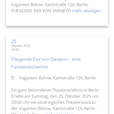
Vaganten Bühne, Kantstraße 12A, Berlin.
FLIEGENDE EIER VON SARAJEVO
mehr anzeigen
25
Oktober 2025
20:00
Fliegende Eier von Sarajevo - eine
Familienrecherche
Vaganten Bühne, Kantstraße 12A, Berlin
Ein ganz besonderes Theatererlebnis in Berlin
Erlebe am Samstag, den 25. Oktober 2025 um
20:00 Uhr ein eindringliches Theaterstück in
der Vaganten Bühne, Kantstraße 12A, Berlin.