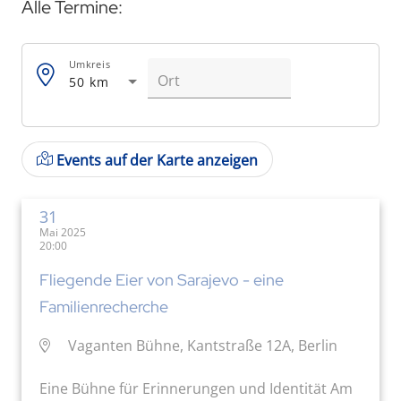
Alle Termine:
Umkreis
50 km
Events auf der Karte anzeigen
31
Mai 2025
20:00
Fliegende Eier von Sarajevo - eine
Familienrecherche
Vaganten Bühne, Kantstraße 12A, Berlin
Eine Bühne für Erinnerungen und Identität Am