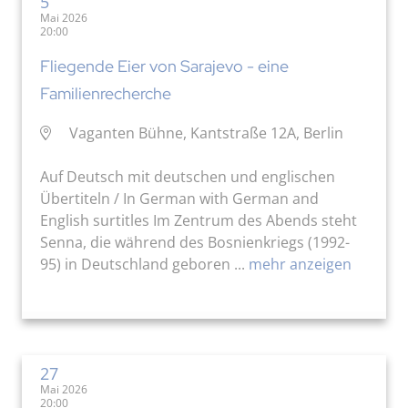
5
Mai 2026
20:00
Fliegende Eier von Sarajevo - eine
Familienrecherche
Vaganten Bühne, Kantstraße 12A, Berlin
Auf Deutsch mit deutschen und englischen
Übertiteln / In German with German and
English surtitles Im Zentrum des Abends steht
Senna, die während des Bosnienkriegs (1992-
95) in Deutschland geboren ...
mehr anzeigen
27
Mai 2026
20:00