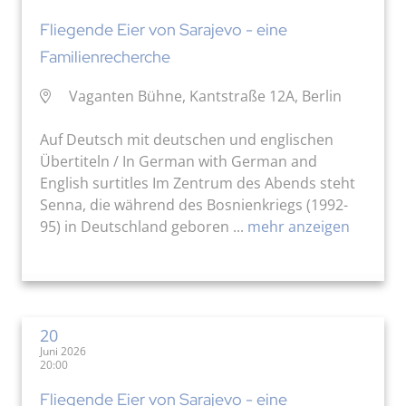
Fliegende Eier von Sarajevo - eine
Familienrecherche
Vaganten Bühne, Kantstraße 12A, Berlin
Auf Deutsch mit deutschen und englischen
Übertiteln / In German with German and
English surtitles Im Zentrum des Abends steht
Senna, die während des Bosnienkriegs (1992-
95) in Deutschland geboren ...
mehr anzeigen
20
Juni 2026
20:00
Fliegende Eier von Sarajevo - eine