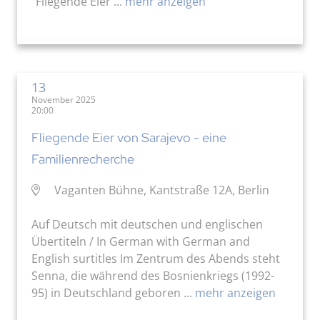
"Fliegende Eier ...
mehr anzeigen
13
November 2025
20:00
Fliegende Eier von Sarajevo - eine
Familienrecherche
Vaganten Bühne, Kantstraße 12A, Berlin
Auf Deutsch mit deutschen und englischen
Übertiteln / In German with German and
English surtitles Im Zentrum des Abends steht
Senna, die während des Bosnienkriegs (1992-
95) in Deutschland geboren ...
mehr anzeigen