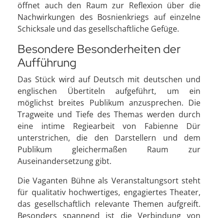
öffnet auch den Raum zur Reflexion über die
Nachwirkungen des Bosnienkriegs auf einzelne
Schicksale und das gesellschaftliche Gefüge.
Besondere Besonderheiten der
Aufführung
Das Stück wird auf Deutsch mit deutschen und
englischen Übertiteln aufgeführt, um ein
möglichst breites Publikum anzusprechen. Die
Tragweite und Tiefe des Themas werden durch
eine intime Regiearbeit von Fabienne Dür
unterstrichen, die den Darstellern und dem
Publikum gleichermaßen Raum zur
Auseinandersetzung gibt.
Die Vaganten Bühne als Veranstaltungsort steht
für qualitativ hochwertiges, engagiertes Theater,
das gesellschaftlich relevante Themen aufgreift.
Besonders spannend ist die Verbindung von