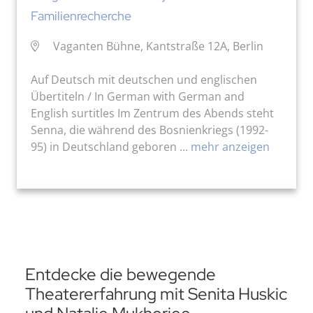
Familienrecherche
Vaganten Bühne, Kantstraße 12A, Berlin
Auf Deutsch mit deutschen und englischen
Übertiteln / In German with German and
English surtitles Im Zentrum des Abends steht
Senna, die während des Bosnienkriegs (1992-
95) in Deutschland geboren ...
mehr anzeigen
Entdecke die bewegende
Theatererfahrung mit Senita Huskic