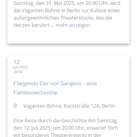
Samstag, den 31. Mai 2025, um 20:00 Uhr, wird
die Vaganten Bühne in Berlin zur Kulisse eines
außergewöhnlichen Theaterstücks, das die
Herzen berührt ...
mehr anzeigen
12
Juli 2025
20:00
Fliegende Eier von Sarajevo - eine
Familienrecherche
Vaganten Bühne, Kantstraße 12A, Berlin
Eine Reise durch die Geschichte Am Samstag,
den 12. Juli 2025, um 20:00 Uhr, erwartet Dich
ein besonderes Theaterereignis in der