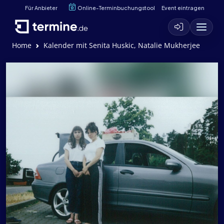
Für Anbieter
Online-Terminbuchungstool
Event eintragen
Home
Kalender mit Senita Huskic, Natalie Mukherjee