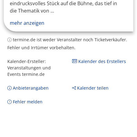
eindrucksvolles Stück auf die Bühne, das tief in
die Thematik von ...
mehr anzeigen
termine.de ist weder Veranstalter noch Ticketverkäufer.
Fehler und Irrtümer vorbehalten.
Kalender-Ersteller:
Kalender des Erstellers
Veranstaltungen und
Events termine.de
Anbieterangaben
Kalender teilen
Fehler melden