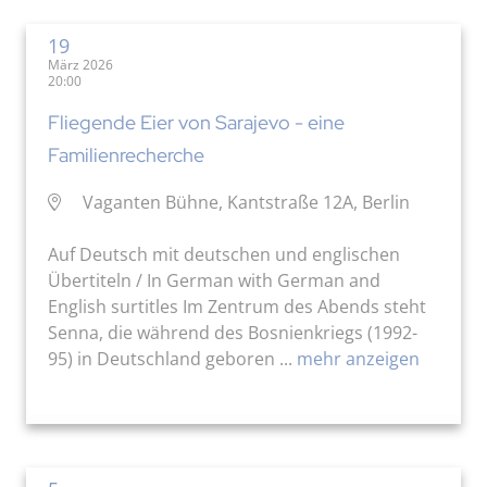
19
März 2026
20:00
Fliegende Eier von Sarajevo - eine
Familienrecherche
Vaganten Bühne, Kantstraße 12A, Berlin
Auf Deutsch mit deutschen und englischen
Übertiteln / In German with German and
English surtitles Im Zentrum des Abends steht
Senna, die während des Bosnienkriegs (1992-
95) in Deutschland geboren ...
mehr anzeigen