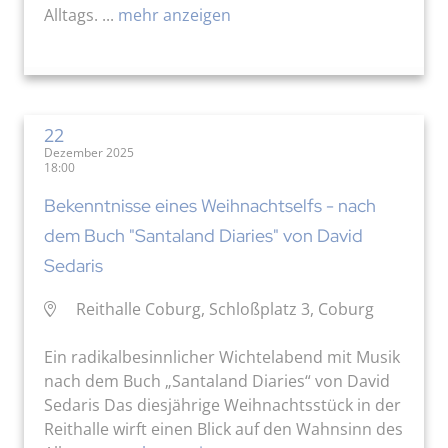
Alltags. ...
mehr anzeigen
22
Dezember 2025
18:00
Bekenntnisse eines Weihnachtselfs - nach
dem Buch "Santaland Diaries" von David
Sedaris
Reithalle Coburg, Schloßplatz 3, Coburg
Ein radikalbesinnlicher Wichtelabend mit Musik
nach dem Buch „Santaland Diaries“ von David
Sedaris Das diesjährige Weihnachtsstück in der
Reithalle wirft einen Blick auf den Wahnsinn des