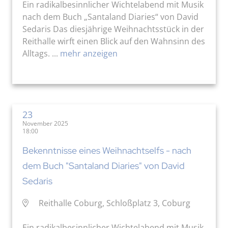
Ein radikalbesinnlicher Wichtelabend mit Musik
nach dem Buch „Santaland Diaries“ von David
Sedaris Das diesjährige Weihnachtsstück in der
Reithalle wirft einen Blick auf den Wahnsinn des
Alltags. ...
mehr anzeigen
23
November 2025
18:00
Bekenntnisse eines Weihnachtselfs - nach
dem Buch "Santaland Diaries" von David
Sedaris
Reithalle Coburg, Schloßplatz 3, Coburg
Ein radikalbesinnlicher Wichtelabend mit Musik