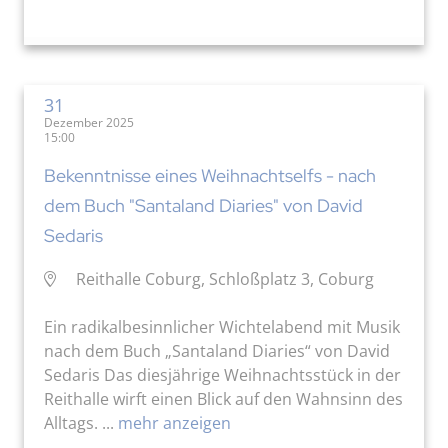
31
Dezember 2025
15:00
Bekenntnisse eines Weihnachtselfs - nach
dem Buch "Santaland Diaries" von David
Sedaris
Reithalle Coburg, Schloßplatz 3, Coburg
Ein radikalbesinnlicher Wichtelabend mit Musik
nach dem Buch „Santaland Diaries“ von David
Sedaris Das diesjährige Weihnachtsstück in der
Reithalle wirft einen Blick auf den Wahnsinn des
Alltags. ...
mehr anzeigen