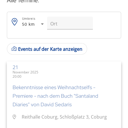
Alle Termine:
Umkreis
50 km
Events auf der Karte anzeigen
21
November 2025
20:00
Bekenntnisse eines Weihnachtselfs -
Premiere - nach dem Buch "Santaland
Diaries" von David Sedaris
Reithalle Coburg, Schloßplatz 3, Coburg