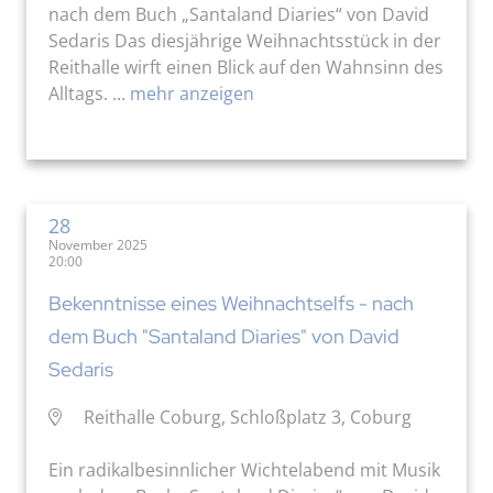
nach dem Buch „Santaland Diaries“ von David
Sedaris Das diesjährige Weihnachtsstück in der
Reithalle wirft einen Blick auf den Wahnsinn des
Alltags. ...
mehr anzeigen
28
November 2025
20:00
Bekenntnisse eines Weihnachtselfs - nach
dem Buch "Santaland Diaries" von David
Sedaris
Reithalle Coburg, Schloßplatz 3, Coburg
Ein radikalbesinnlicher Wichtelabend mit Musik