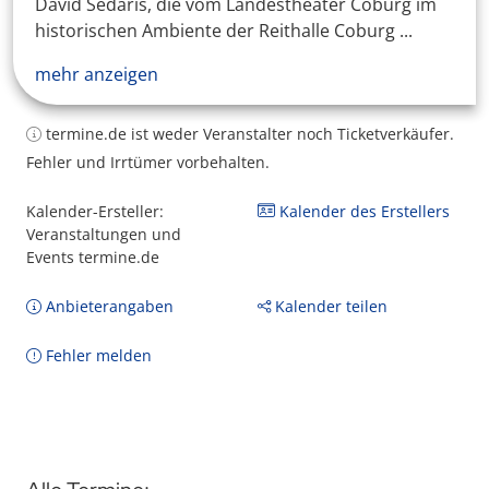
David Sedaris, die vom Landestheater Coburg im
historischen Ambiente der Reithalle Coburg ...
mehr anzeigen
termine.de ist weder Veranstalter noch Ticketverkäufer.
Fehler und Irrtümer vorbehalten.
Kalender-Ersteller:
Kalender des Erstellers
Veranstaltungen und
Events termine.de
Anbieterangaben
Kalender teilen
Fehler melden