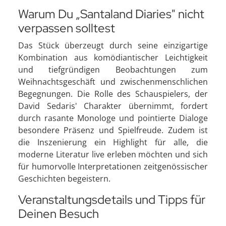
Warum Du „Santaland Diaries" nicht
verpassen solltest
Das Stück überzeugt durch seine einzigartige
Kombination aus komödiantischer Leichtigkeit
und tiefgründigen Beobachtungen zum
Weihnachtsgeschäft und zwischenmenschlichen
Begegnungen. Die Rolle des Schauspielers, der
David Sedaris' Charakter übernimmt, fordert
durch rasante Monologe und pointierte Dialoge
besondere Präsenz und Spielfreude. Zudem ist
die Inszenierung ein Highlight für alle, die
moderne Literatur live erleben möchten und sich
für humorvolle Interpretationen zeitgenössischer
Geschichten begeistern.
Veranstaltungsdetails und Tipps für
Deinen Besuch