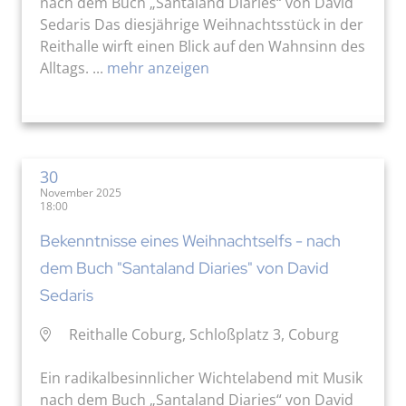
nach dem Buch „Santaland Diaries“ von David
Sedaris Das diesjährige Weihnachtsstück in der
Reithalle wirft einen Blick auf den Wahnsinn des
Alltags. ...
mehr anzeigen
30
November 2025
18:00
Bekenntnisse eines Weihnachtselfs - nach
dem Buch "Santaland Diaries" von David
Sedaris
Reithalle Coburg, Schloßplatz 3, Coburg
Ein radikalbesinnlicher Wichtelabend mit Musik
nach dem Buch „Santaland Diaries“ von David