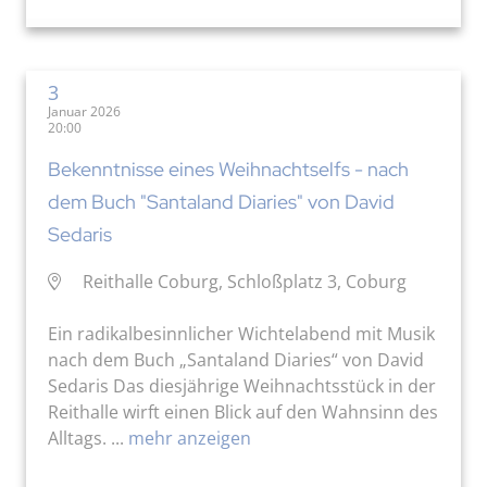
3
Januar 2026
20:00
Bekenntnisse eines Weihnachtselfs - nach
dem Buch "Santaland Diaries" von David
Sedaris
Reithalle Coburg, Schloßplatz 3, Coburg
Ein radikalbesinnlicher Wichtelabend mit Musik
nach dem Buch „Santaland Diaries“ von David
Sedaris Das diesjährige Weihnachtsstück in der
Reithalle wirft einen Blick auf den Wahnsinn des
Alltags. ...
mehr anzeigen