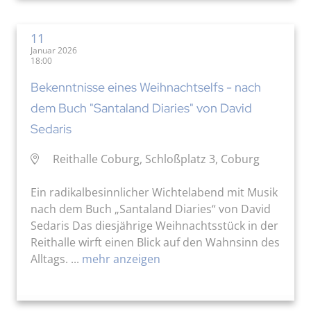
11
Januar 2026
18:00
Bekenntnisse eines Weihnachtselfs - nach
dem Buch "Santaland Diaries" von David
Sedaris
Reithalle Coburg, Schloßplatz 3, Coburg
Ein radikalbesinnlicher Wichtelabend mit Musik
nach dem Buch „Santaland Diaries“ von David
Sedaris Das diesjährige Weihnachtsstück in der
Reithalle wirft einen Blick auf den Wahnsinn des
Alltags. ...
mehr anzeigen