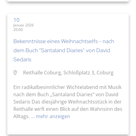
10
Januar 2026
20:00
Bekenntnisse eines Weihnachtselfs - nach
dem Buch "Santaland Diaries" von David
Sedaris
Reithalle Coburg, Schloßplatz 3, Coburg
Ein radikalbesinnlicher Wichtelabend mit Musik
nach dem Buch „Santaland Diaries“ von David
Sedaris Das diesjährige Weihnachtsstück in der
Reithalle wirft einen Blick auf den Wahnsinn des
Alltags. ...
mehr anzeigen