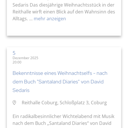
Sedaris Das diesjährige Weihnachtsstück in der
Reithalle wirft einen Blick auf den Wahnsinn des
Alltags. ...
mehr anzeigen
5
Dezember 2025
20:00
Bekenntnisse eines Weihnachtselfs - nach
dem Buch "Santaland Diaries" von David
Sedaris
Reithalle Coburg, Schloßplatz 3, Coburg
Ein radikalbesinnlicher Wichtelabend mit Musik
nach dem Buch „Santaland Diaries“ von David