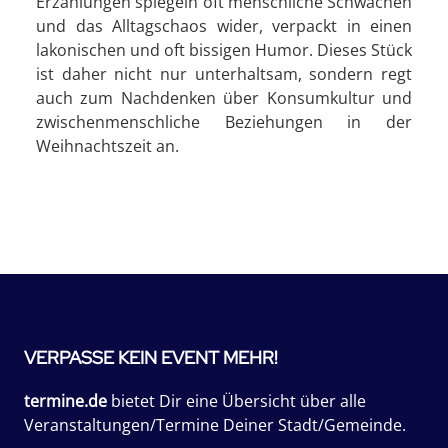
Erzählungen spiegeln oft menschliche Schwächen
und das Alltagschaos wider, verpackt in einen
lakonischen und oft bissigen Humor. Dieses Stück
ist daher nicht nur unterhaltsam, sondern regt
auch zum Nachdenken über Konsumkultur und
zwischenmenschliche Beziehungen in der
Weihnachtszeit an.
VERPASSE KEIN EVENT MEHR!
termine.de
bietet Dir eine Übersicht über alle
Veranstaltungen/Termine Deiner Stadt/Gemeinde.