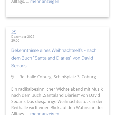
Alltags. ...
mehr anzeigen
25
Dezember 2025
20:00
Bekenntnisse eines Weihnachtselfs - nach
dem Buch "Santaland Diaries" von David
Sedaris
Reithalle Coburg, Schloßplatz 3, Coburg
Ein radikalbesinnlicher Wichtelabend mit Musik
nach dem Buch „Santaland Diaries“ von David
Sedaris Das diesjährige Weihnachtsstück in der
Reithalle wirft einen Blick auf den Wahnsinn des
Alltags. ...
mehr anzeigen