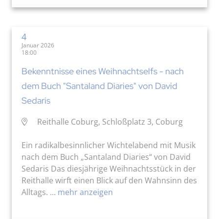
4
Januar 2026
18:00
Bekenntnisse eines Weihnachtselfs - nach
dem Buch "Santaland Diaries" von David
Sedaris
Reithalle Coburg, Schloßplatz 3, Coburg
Ein radikalbesinnlicher Wichtelabend mit Musik
nach dem Buch „Santaland Diaries“ von David
Sedaris Das diesjährige Weihnachtsstück in der
Reithalle wirft einen Blick auf den Wahnsinn des
Alltags. ...
mehr anzeigen