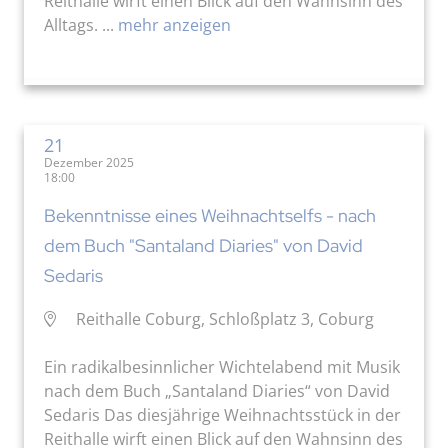
Reithalle wirft einen Blick auf den Wahnsinn des
Alltags. ...
mehr anzeigen
21
Dezember 2025
18:00
Bekenntnisse eines Weihnachtselfs - nach
dem Buch "Santaland Diaries" von David
Sedaris
Reithalle Coburg, Schloßplatz 3, Coburg
Ein radikalbesinnlicher Wichtelabend mit Musik
nach dem Buch „Santaland Diaries“ von David
Sedaris Das diesjährige Weihnachtsstück in der
Reithalle wirft einen Blick auf den Wahnsinn des