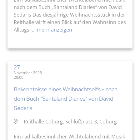
nach dem Buch „Santaland Diaries“ von David
Sedaris Das diesjährige Weihnachtsstück in der
Reithalle wirft einen Blick auf den Wahnsinn des
Alltags. ...
mehr anzeigen
27
November 2025
20:00
Bekenntnisse eines Weihnachtselfs - nach
dem Buch "Santaland Diaries" von David
Sedaris
Reithalle Coburg, Schloßplatz 3, Coburg
Ein radikalbesinnlicher Wichtelabend mit Musik