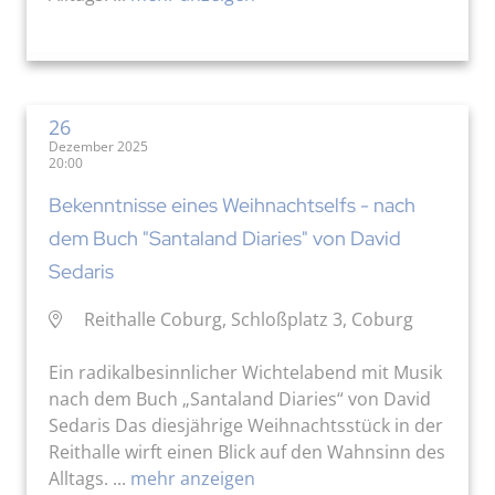
26
Dezember 2025
20:00
Bekenntnisse eines Weihnachtselfs - nach
dem Buch "Santaland Diaries" von David
Sedaris
Reithalle Coburg, Schloßplatz 3, Coburg
Ein radikalbesinnlicher Wichtelabend mit Musik
nach dem Buch „Santaland Diaries“ von David
Sedaris Das diesjährige Weihnachtsstück in der
Reithalle wirft einen Blick auf den Wahnsinn des
Alltags. ...
mehr anzeigen