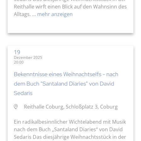
Reithalle wirft einen Blick auf den Wahnsinn des
Alltags. ...
mehr anzeigen
19
Dezember 2025
20:00
Bekenntnisse eines Weihnachtselfs - nach
dem Buch "Santaland Diaries" von David
Sedaris
Reithalle Coburg, Schloßplatz 3, Coburg
Ein radikalbesinnlicher Wichtelabend mit Musik
nach dem Buch „Santaland Diaries“ von David
Sedaris Das diesjährige Weihnachtsstück in der