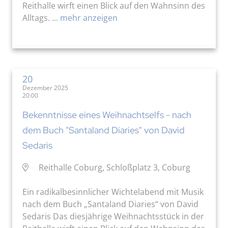
Reithalle wirft einen Blick auf den Wahnsinn des
Alltags. ...
mehr anzeigen
20
Dezember 2025
20:00
Bekenntnisse eines Weihnachtselfs - nach
dem Buch "Santaland Diaries" von David
Sedaris
Reithalle Coburg, Schloßplatz 3, Coburg
Ein radikalbesinnlicher Wichtelabend mit Musik
nach dem Buch „Santaland Diaries“ von David
Sedaris Das diesjährige Weihnachtsstück in der