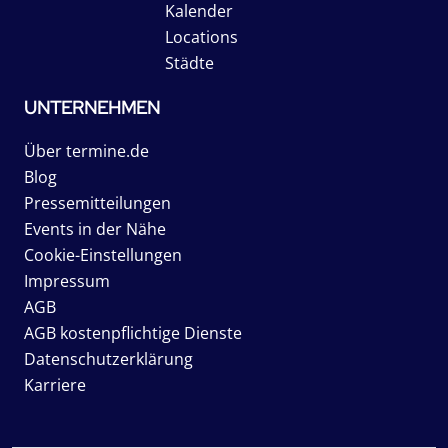
Kalender
Locations
Städte
UNTERNEHMEN
Über termine.de
Blog
Pressemitteilungen
Events in der Nähe
Cookie-Einstellungen
Impressum
AGB
AGB kostenpflichtige Dienste
Datenschutzerklärung
Karriere