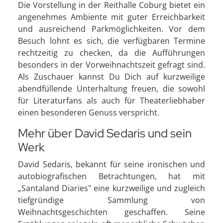
Die Vorstellung in der Reithalle Coburg bietet ein
angenehmes Ambiente mit guter Erreichbarkeit
und ausreichend Parkmöglichkeiten. Vor dem
Besuch lohnt es sich, die verfügbaren Termine
rechtzeitig zu checken, da die Aufführungen
besonders in der Vorweihnachtszeit gefragt sind.
Als Zuschauer kannst Du Dich auf kurzweilige
abendfüllende Unterhaltung freuen, die sowohl
für Literaturfans als auch für Theaterliebhaber
einen besonderen Genuss verspricht.
Mehr über David Sedaris und sein
Werk
David Sedaris, bekannt für seine ironischen und
autobiografischen Betrachtungen, hat mit
„Santaland Diaries" eine kurzweilige und zugleich
tiefgründige Sammlung von
Weihnachtsgeschichten geschaffen. Seine