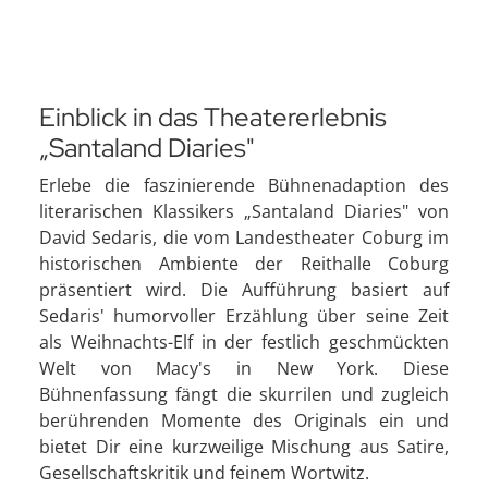
Einblick in das Theatererlebnis
„Santaland Diaries"
Erlebe die faszinierende Bühnenadaption des
literarischen Klassikers „Santaland Diaries" von
David Sedaris, die vom Landestheater Coburg im
historischen Ambiente der Reithalle Coburg
präsentiert wird. Die Aufführung basiert auf
Sedaris' humorvoller Erzählung über seine Zeit
als Weihnachts-Elf in der festlich geschmückten
Welt von Macy's in New York. Diese
Bühnenfassung fängt die skurrilen und zugleich
berührenden Momente des Originals ein und
bietet Dir eine kurzweilige Mischung aus Satire,
Gesellschaftskritik und feinem Wortwitz.