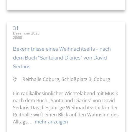
31
Dezember 2025
20:00
Bekenntnisse eines Weihnachtselfs - nach
dem Buch "Santaland Diaries" von David
Sedaris
Reithalle Coburg, Schloßplatz 3, Coburg
Ein radikalbesinnlicher Wichtelabend mit Musik
nach dem Buch „Santaland Diaries“ von David
Sedaris Das diesjährige Weihnachtsstück in der
Reithalle wirft einen Blick auf den Wahnsinn des
Alltags. ...
mehr anzeigen