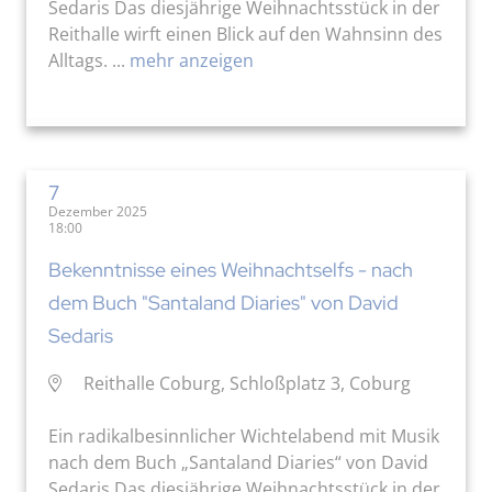
Sedaris Das diesjährige Weihnachtsstück in der
Reithalle wirft einen Blick auf den Wahnsinn des
Alltags. ...
mehr anzeigen
7
Dezember 2025
18:00
Bekenntnisse eines Weihnachtselfs - nach
dem Buch "Santaland Diaries" von David
Sedaris
Reithalle Coburg, Schloßplatz 3, Coburg
Ein radikalbesinnlicher Wichtelabend mit Musik
nach dem Buch „Santaland Diaries“ von David
Sedaris Das diesjährige Weihnachtsstück in der