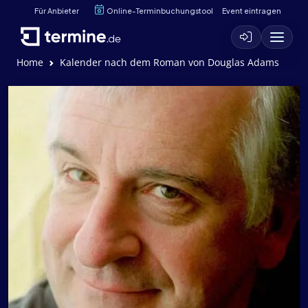
Für Anbieter
Online-Terminbuchungstool
Event eintragen
Home
Kalender nach dem Roman von Douglas Adams