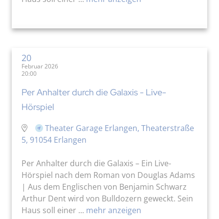
20
Februar 2026
20:00
Per Anhalter durch die Galaxis - Live-
Hörspiel
Theater Garage Erlangen, Theaterstraße
5, 91054 Erlangen
Per Anhalter durch die Galaxis – Ein Live-
Hörspiel nach dem Roman von Douglas Adams
| Aus dem Englischen von Benjamin Schwarz
Arthur Dent wird von Bulldozern geweckt. Sein
Haus soll einer ...
mehr anzeigen