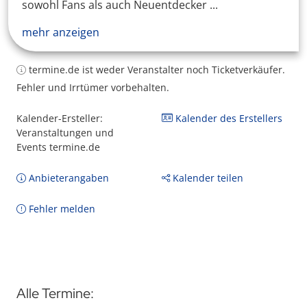
sowohl Fans als auch Neuentdecker ...
mehr anzeigen
termine.de ist weder Veranstalter noch Ticketverkäufer.
Fehler und Irrtümer vorbehalten.
Kalender-Ersteller:
Kalender des Erstellers
Veranstaltungen und
Events termine.de
Anbieterangaben
Kalender teilen
Fehler melden
Alle Termine: