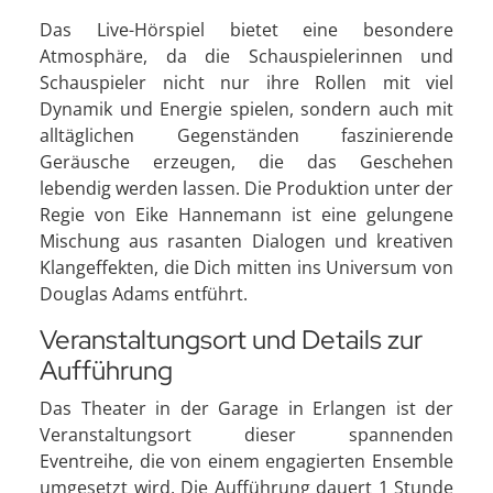
Das Live-Hörspiel bietet eine besondere
Atmosphäre, da die Schauspielerinnen und
Schauspieler nicht nur ihre Rollen mit viel
Dynamik und Energie spielen, sondern auch mit
alltäglichen Gegenständen faszinierende
Geräusche erzeugen, die das Geschehen
lebendig werden lassen. Die Produktion unter der
Regie von Eike Hannemann ist eine gelungene
Mischung aus rasanten Dialogen und kreativen
Klangeffekten, die Dich mitten ins Universum von
Douglas Adams entführt.
Veranstaltungsort und Details zur
Aufführung
Das Theater in der Garage in Erlangen ist der
Veranstaltungsort dieser spannenden
Eventreihe, die von einem engagierten Ensemble
umgesetzt wird. Die Aufführung dauert 1 Stunde