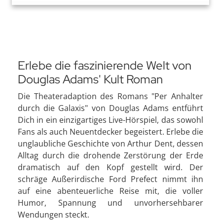
Erlebe die faszinierende Welt von
Douglas Adams' Kult Roman
Die Theateradaption des Romans "Per Anhalter
durch die Galaxis" von Douglas Adams entführt
Dich in ein einzigartiges Live-Hörspiel, das sowohl
Fans als auch Neuentdecker begeistert. Erlebe die
unglaubliche Geschichte von Arthur Dent, dessen
Alltag durch die drohende Zerstörung der Erde
dramatisch auf den Kopf gestellt wird. Der
schräge Außerirdische Ford Prefect nimmt ihn
auf eine abenteuerliche Reise mit, die voller
Humor, Spannung und unvorhersehbarer
Wendungen steckt.