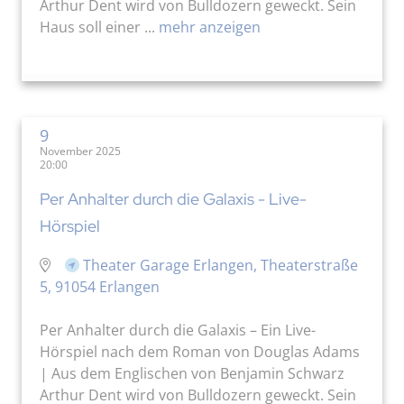
Arthur Dent wird von Bulldozern geweckt. Sein
Haus soll einer ...
mehr anzeigen
9
November 2025
20:00
Per Anhalter durch die Galaxis - Live-
Hörspiel
Theater Garage Erlangen, Theaterstraße
5, 91054 Erlangen
Per Anhalter durch die Galaxis – Ein Live-
Hörspiel nach dem Roman von Douglas Adams
| Aus dem Englischen von Benjamin Schwarz
Arthur Dent wird von Bulldozern geweckt. Sein