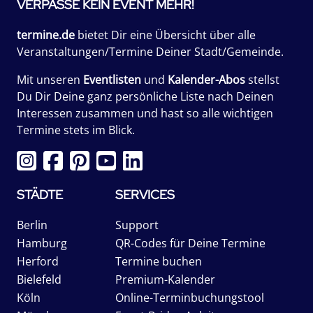
VERPASSE KEIN EVENT MEHR!
termine.de
bietet Dir eine Übersicht über alle
Veranstaltungen/Termine Deiner Stadt/Gemeinde.
Mit unseren
Eventlisten
und
Kalender-Abos
stellst
Du Dir Deine ganz persönliche Liste nach Deinen
Interessen zusammen und hast so alle wichtigen
Termine stets im Blick.
STÄDTE
SERVICES
Berlin
Support
Hamburg
QR-Codes für Deine Termine
Herford
Termine buchen
Bielefeld
Premium-Kalender
Köln
Online-Terminbuchungstool