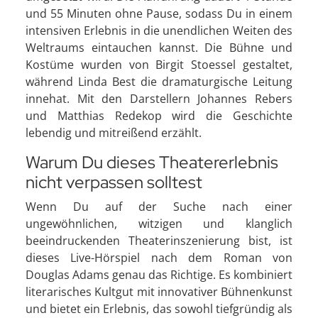
und 55 Minuten ohne Pause, sodass Du in einem
intensiven Erlebnis in die unendlichen Weiten des
Weltraums eintauchen kannst. Die Bühne und
Kostüme wurden von Birgit Stoessel gestaltet,
während Linda Best die dramaturgische Leitung
innehat. Mit den Darstellern Johannes Rebers
und Matthias Redekop wird die Geschichte
lebendig und mitreißend erzählt.
Warum Du dieses Theatererlebnis
nicht verpassen solltest
Wenn Du auf der Suche nach einer
ungewöhnlichen, witzigen und klanglich
beeindruckenden Theaterinszenierung bist, ist
dieses Live-Hörspiel nach dem Roman von
Douglas Adams genau das Richtige. Es kombiniert
literarisches Kultgut mit innovativer Bühnenkunst
und bietet ein Erlebnis, das sowohl tiefgründig als