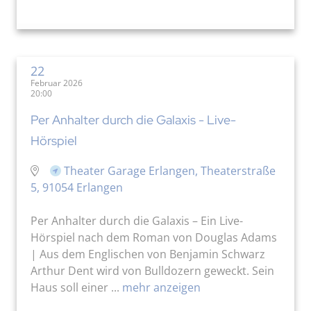
22
Februar 2026
20:00
Per Anhalter durch die Galaxis - Live-
Hörspiel
Theater Garage Erlangen, Theaterstraße
5, 91054 Erlangen
Per Anhalter durch die Galaxis – Ein Live-
Hörspiel nach dem Roman von Douglas Adams
| Aus dem Englischen von Benjamin Schwarz
Arthur Dent wird von Bulldozern geweckt. Sein
Haus soll einer ...
mehr anzeigen