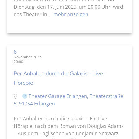
Dienstag, den 17. Juni 2025, um 20:00 Uhr, wird
das Theater in ...
mehr anzeigen
8
November 2025
20:00
Per Anhalter durch die Galaxis - Live-
Hörspiel
Theater Garage Erlangen, Theaterstraße
5, 91054 Erlangen
Per Anhalter durch die Galaxis – Ein Live-
Hörspiel nach dem Roman von Douglas Adams
| Aus dem Englischen von Benjamin Schwarz