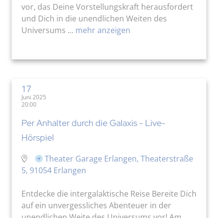
vor, das Deine Vorstellungskraft herausfordert
und Dich in die unendlichen Weiten des
Universums ...
mehr anzeigen
17
Juni 2025
20:00
Per Anhalter durch die Galaxis - Live-
Hörspiel
Theater Garage Erlangen, Theaterstraße
5, 91054 Erlangen
Entdecke die intergalaktische Reise Bereite Dich
auf ein unvergessliches Abenteuer in der
unendlichen Weite des Universums vor! Am