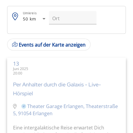
Umkreis
50 km
Events auf der Karte anzeigen
13
Juni 2025
20:00
Per Anhalter durch die Galaxis - Live-
Hörspiel
Theater Garage Erlangen, Theaterstraße
5, 91054 Erlangen
Eine intergalaktische Reise erwartet Dich