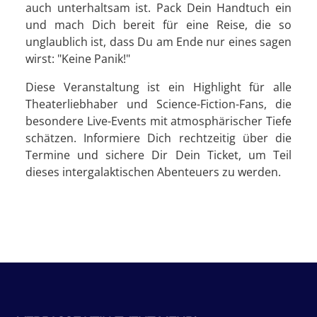
auch unterhaltsam ist. Pack Dein Handtuch ein
und mach Dich bereit für eine Reise, die so
unglaublich ist, dass Du am Ende nur eines sagen
wirst: "Keine Panik!"
Diese Veranstaltung ist ein Highlight für alle
Theaterliebhaber und Science-Fiction-Fans, die
besondere Live-Events mit atmosphärischer Tiefe
schätzen. Informiere Dich rechtzeitig über die
Termine und sichere Dir Dein Ticket, um Teil
dieses intergalaktischen Abenteuers zu werden.