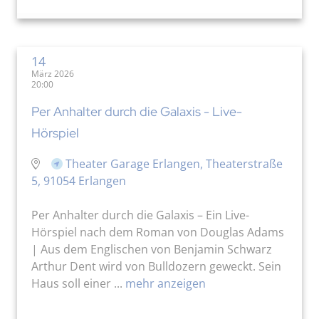
14
März 2026
20:00
Per Anhalter durch die Galaxis - Live-
Hörspiel
Theater Garage Erlangen, Theaterstraße
5, 91054 Erlangen
Per Anhalter durch die Galaxis – Ein Live-
Hörspiel nach dem Roman von Douglas Adams
| Aus dem Englischen von Benjamin Schwarz
Arthur Dent wird von Bulldozern geweckt. Sein
Haus soll einer ...
mehr anzeigen