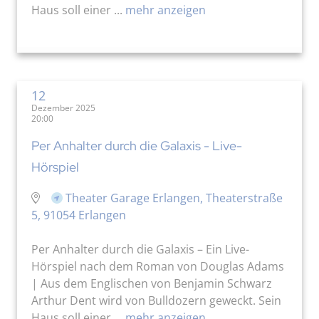
Haus soll einer ...
mehr anzeigen
12
Dezember 2025
20:00
Per Anhalter durch die Galaxis - Live-
Hörspiel
Theater Garage Erlangen, Theaterstraße
5, 91054 Erlangen
Per Anhalter durch die Galaxis – Ein Live-
Hörspiel nach dem Roman von Douglas Adams
| Aus dem Englischen von Benjamin Schwarz
Arthur Dent wird von Bulldozern geweckt. Sein
Haus soll einer ...
mehr anzeigen