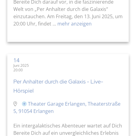
Bereite Dich darauf vor, in die faszinierende
Welt von „Per Anhalter durch die Galaxis“
einzutauchen. Am Freitag, den 13. Juni 2025, um
20:00 Uhr, findet ...
mehr anzeigen
14
Juni 2025
20:00
Per Anhalter durch die Galaxis - Live-
Hörspiel
Theater Garage Erlangen, Theaterstraße
5, 91054 Erlangen
Ein intergalaktisches Abenteuer wartet auf Dich
Bereite Dich auf ein unvergleichliches Erlebnis