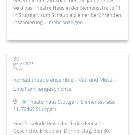
ensemble Am Mittwoch, den 29. Januar 2025,
wird das Theatre Haus in der Siemensstraße 11
in Stuttgart zum Schauplatz einer berührenden
Inszenierung ...
mehr anzeigen
30
Januar 2025
19:30
nomad theatre ensemble - Vati und Mutti –
Eine Familiengeschichte
Theaterhaus Stuttgart, Siemensstraße
11, 70469 Stuttgart
Eine fesselnde Reise durch die deutsche
Geschichte Erlebe am Donnerstag, den 30.