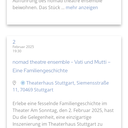
Aufführung des nomad theatre ensemble
beiwohnen. Das Stück ...
mehr anzeigen
2
Februar 2025
19:30
nomad theatre ensemble - Vati und Mutti –
Eine Familiengeschichte
Theaterhaus Stuttgart, Siemensstraße
11, 70469 Stuttgart
Erlebe eine fesselnde Familiengeschichte im
Theater Am Sonntag, den 2. Februar 2025, hast
Du die Gelegenheit, eine einzigartige
Inszenierung im Theaterhaus Stuttgart zu