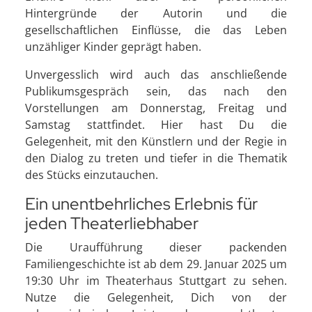
Hintergründe der Autorin und die
gesellschaftlichen Einflüsse, die das Leben
unzähliger Kinder geprägt haben.
Unvergesslich wird auch das anschließende
Publikumsgespräch sein, das nach den
Vorstellungen am Donnerstag, Freitag und
Samstag stattfindet. Hier hast Du die
Gelegenheit, mit den Künstlern und der Regie in
den Dialog zu treten und tiefer in die Thematik
des Stücks einzutauchen.
Ein unentbehrliches Erlebnis für
jeden Theaterliebhaber
Die Uraufführung dieser packenden
Familiengeschichte ist ab dem 29. Januar 2025 um
19:30 Uhr im Theaterhaus Stuttgart zu sehen.
Nutze die Gelegenheit, Dich von der