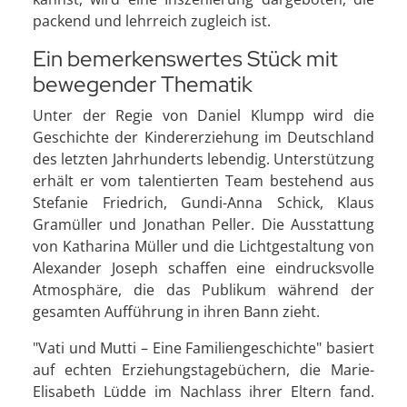
packend und lehrreich zugleich ist.
Ein bemerkenswertes Stück mit
bewegender Thematik
Unter der Regie von Daniel Klumpp wird die
Geschichte der Kindererziehung im Deutschland
des letzten Jahrhunderts lebendig. Unterstützung
erhält er vom talentierten Team bestehend aus
Stefanie Friedrich, Gundi-Anna Schick, Klaus
Gramüller und Jonathan Peller. Die Ausstattung
von Katharina Müller und die Lichtgestaltung von
Alexander Joseph schaffen eine eindrucksvolle
Atmosphäre, die das Publikum während der
gesamten Aufführung in ihren Bann zieht.
"Vati und Mutti – Eine Familiengeschichte" basiert
auf echten Erziehungstagebüchern, die Marie-
Elisabeth Lüdde im Nachlass ihrer Eltern fand.