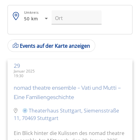
Umkreis
50 km
Events auf der Karte anzeigen
29
Januar 2025
19:30
nomad theatre ensemble - Vati und Mutti –
Eine Familiengeschichte
Theaterhaus Stuttgart, Siemensstraße
11, 70469 Stuttgart
Ein Blick hinter die Kulissen des nomad theatre