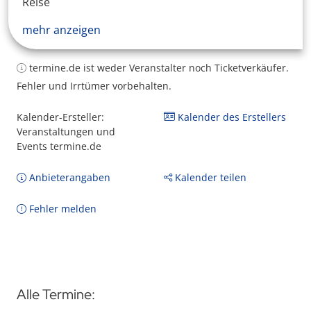
Reise
mehr anzeigen
termine.de ist weder Veranstalter noch Ticketverkäufer.
Fehler und Irrtümer vorbehalten.
Kalender-Ersteller:
Kalender des Erstellers
Veranstaltungen und
Events termine.de
Anbieterangaben
Kalender teilen
Fehler melden
Alle Termine: