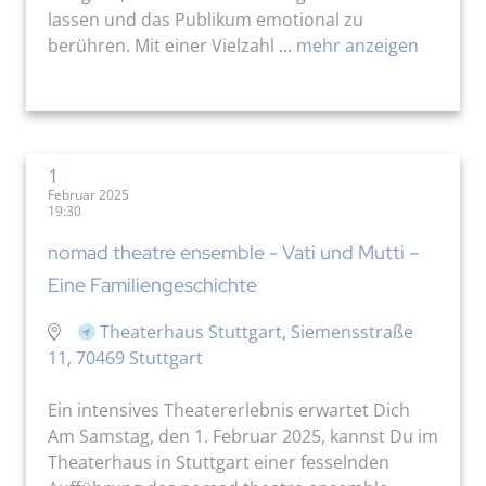
lassen und das Publikum emotional zu
berühren. Mit einer Vielzahl ...
mehr anzeigen
1
Februar 2025
19:30
nomad theatre ensemble - Vati und Mutti –
Eine Familiengeschichte
Theaterhaus Stuttgart, Siemensstraße
11, 70469 Stuttgart
Ein intensives Theatererlebnis erwartet Dich
Am Samstag, den 1. Februar 2025, kannst Du im
Theaterhaus in Stuttgart einer fesselnden