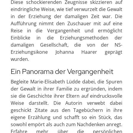
Diese schockierenden Zeugnisse skizzieren auf
eindringliche Weise, wie tief verwurzelt die Gewalt
in der Erziehung der damaligen Zeit war. Die
Aufführung nimmt den Zuschauer mit auf eine
Reise in die Vergangenheit und ermöglicht
Einblicke in die Erziehungsmethoden der
damaligen Gesellschaft, die von der NS-
Erziehungsikone Johanna Haarer geprägt
wurden.
Ein Panorama der Vergangenheit
Begleite Marie-Elisabeth Lüdde dabei, die Spuren
der Gewalt in ihrer Familie zu ergründen, indem
sie die Geschichte ihrer Eltern auf eindrucksvolle
Weise darstellt. Die Autorin verwebt dabei
geschickt Zitate aus den Tagebüchern in ihre
eigene Erzählung und schafft so ein Stück, das
sowohl empört als auch zum Nachdenken anregt.
Erfahre mehr über die persönlichen