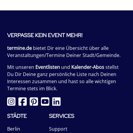
VERPASSE KEIN EVENT MEHR!
termine.de
bietet Dir eine Übersicht über alle
Veranstaltungen/Termine Deiner Stadt/Gemeinde.
Mit unseren
Eventlisten
und
Kalender-Abos
stellst
Du Dir Deine ganz persönliche Liste nach Deinen
Interessen zusammen und hast so alle wichtigen
Termine stets im Blick.
STÄDTE
SERVICES
Berlin
Support