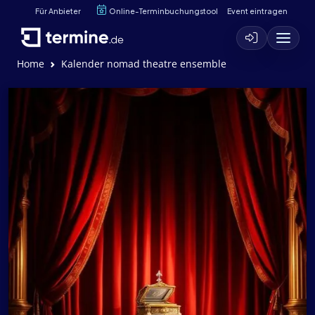
Für Anbieter
Online-Terminbuchungstool
Event eintragen
Home
Kalender nomad theatre ensemble