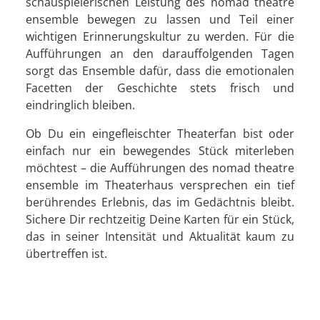
schauspielerischen Leistung des nomad theatre
ensemble bewegen zu lassen und Teil einer
wichtigen Erinnerungskultur zu werden. Für die
Aufführungen an den darauffolgenden Tagen
sorgt das Ensemble dafür, dass die emotionalen
Facetten der Geschichte stets frisch und
eindringlich bleiben.
Ob Du ein eingefleischter Theaterfan bist oder
einfach nur ein bewegendes Stück miterleben
möchtest – die Aufführungen des nomad theatre
ensemble im Theaterhaus versprechen ein tief
berührendes Erlebnis, das im Gedächtnis bleibt.
Sichere Dir rechtzeitig Deine Karten für ein Stück,
das in seiner Intensität und Aktualität kaum zu
übertreffen ist.