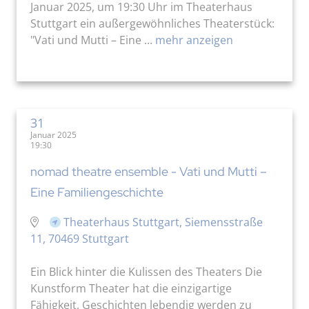
Januar 2025, um 19:30 Uhr im Theaterhaus
Stuttgart ein außergewöhnliches Theaterstück:
"Vati und Mutti – Eine ...
mehr anzeigen
31
Januar 2025
19:30
nomad theatre ensemble - Vati und Mutti –
Eine Familiengeschichte
Theaterhaus Stuttgart, Siemensstraße
11, 70469 Stuttgart
Ein Blick hinter die Kulissen des Theaters Die
Kunstform Theater hat die einzigartige
Fähigkeit, Geschichten lebendig werden zu