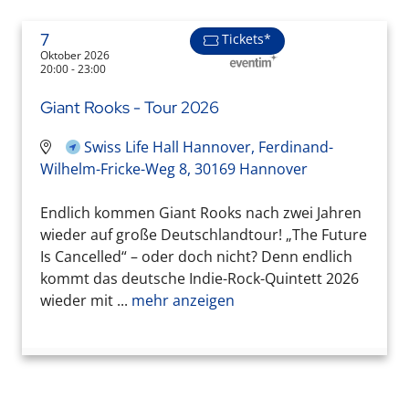
7
Tickets*
Oktober 2026
20:00 - 23:00
Giant Rooks - Tour 2026
Swiss Life Hall Hannover, Ferdinand-
Wilhelm-Fricke-Weg 8, 30169 Hannover
Endlich kommen Giant Rooks nach zwei Jahren
wieder auf große Deutschlandtour! „The Future
Is Cancelled“ – oder doch nicht? Denn endlich
kommt das deutsche Indie-Rock-Quintett 2026
wieder mit ...
mehr anzeigen