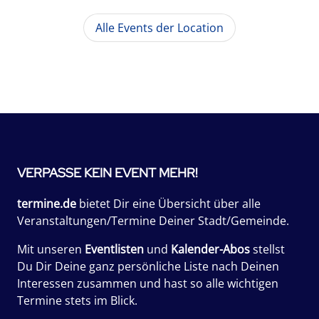
Alle Events der Location
VERPASSE KEIN EVENT MEHR!
termine.de
bietet Dir eine Übersicht über alle
Veranstaltungen/Termine Deiner Stadt/Gemeinde.
Mit unseren
Eventlisten
und
Kalender-Abos
stellst
Du Dir Deine ganz persönliche Liste nach Deinen
Interessen zusammen und hast so alle wichtigen
Termine stets im Blick.