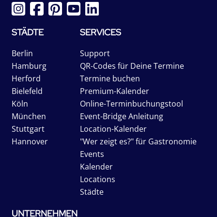
STÄDTE
SERVICES
Berlin
Support
Hamburg
QR-Codes für Deine Termine
Herford
Termine buchen
Bielefeld
Premium-Kalender
Köln
Online-Terminbuchungstool
München
Event-Bridge Anleitung
Stuttgart
Location-Kalender
Hannover
"Wer zeigt es?" für Gastronomie
Events
Kalender
Locations
Städte
UNTERNEHMEN