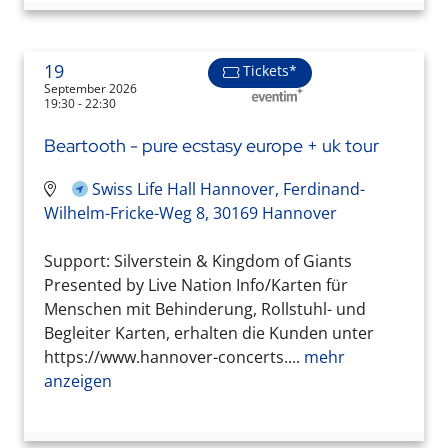
19
Tickets*
September 2026
19:30 - 22:30
Beartooth - pure ecstasy europe + uk tour
Swiss Life Hall Hannover, Ferdinand-
Wilhelm-Fricke-Weg 8, 30169 Hannover
Support: Silverstein & Kingdom of Giants
Presented by Live Nation Info/Karten für
Menschen mit Behinderung, Rollstuhl- und
Begleiter Karten, erhalten die Kunden unter
https://www.hannover-concerts....
mehr
anzeigen