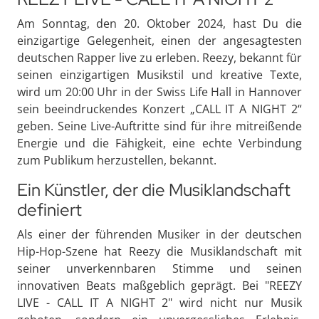
Am Sonntag, den 20. Oktober 2024, hast Du die
einzigartige Gelegenheit, einen der angesagtesten
deutschen Rapper live zu erleben. Reezy, bekannt für
seinen einzigartigen Musikstil und kreative Texte,
wird um 20:00 Uhr in der Swiss Life Hall in Hannover
sein beeindruckendes Konzert „CALL IT A NIGHT 2“
geben. Seine Live-Auftritte sind für ihre mitreißende
Energie und die Fähigkeit, eine echte Verbindung
zum Publikum herzustellen, bekannt.
Ein Künstler, der die Musiklandschaft
definiert
Als einer der führenden Musiker in der deutschen
Hip-Hop-Szene hat Reezy die Musiklandschaft mit
seiner unverkennbaren Stimme und seinen
innovativen Beats maßgeblich geprägt. Bei "REEZY
LIVE - CALL IT A NIGHT 2" wird nicht nur Musik