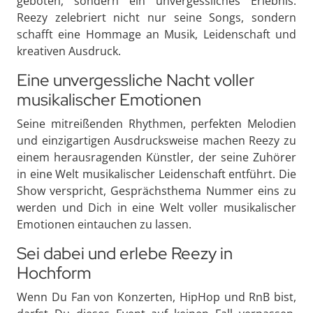
geboten, sondern ein unvergessliches Erlebnis.
Reezy zelebriert nicht nur seine Songs, sondern
schafft eine Hommage an Musik, Leidenschaft und
kreativen Ausdruck.
Eine unvergessliche Nacht voller
musikalischer Emotionen
Seine mitreißenden Rhythmen, perfekten Melodien
und einzigartigen Ausdrucksweise machen Reezy zu
einem herausragenden Künstler, der seine Zuhörer
in eine Welt musikalischer Leidenschaft entführt. Die
Show verspricht, Gesprächsthema Nummer eins zu
werden und Dich in eine Welt voller musikalischer
Emotionen eintauchen zu lassen.
Sei dabei und erlebe Reezy in
Hochform
Wenn Du Fan von Konzerten, HipHop und RnB bist,