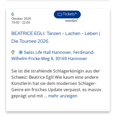
6
Tickets*
Oktober 2026
19:00 - 22:00
BEATRICE EGLI: Tanzen - Lachen - Leben |
Die Tournee 2026
Swiss Life Hall Hannover, Ferdinand-
Wilhelm-Fricke-Weg 8, 30169 Hannover
Sie ist die strahlende Schlagerkönigin aus der
Schweiz: Beatrice Egli! Wie kaum eine andere
Künstlerin hat sie dem modernen Schlager-
Genre ein frisches Update verpasst, es massiv
geprägt und mit ...
mehr anzeigen