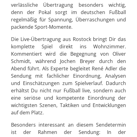
verlässliche Übertragung besonders wichtig,
denn der Pokal sorgt im deutschen Fußball
regelmäßig für Spannung, Überraschungen und
packende Sport-Momente.
Die Live-Übertragung aus Rostock bringt Dir das
komplette Spiel direkt ins Wohnzimmer.
Kommentiert wird die Begegnung von Oliver
Schmidt, während Jochen Breyer durch den
Abend führt. Als Experte begleitet René Adler die
Sendung mit fachlicher Einordnung, Analysen
und Einschätzungen zum Spielverlauf. Dadurch
erhältst Du nicht nur Fußball live, sondern auch
eine seriöse und kompetente Einordnung der
wichtigsten Szenen, Taktiken und Entwicklungen
auf dem Platz.
Besonders interessant an diesem Sendetermin
ist der Rahmen der Sendung: In der