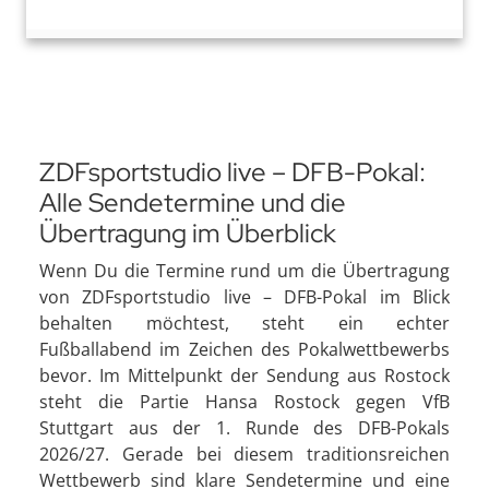
ZDFsportstudio live – DFB-Pokal:
Alle Sendetermine und die
Übertragung im Überblick
Wenn Du die Termine rund um die Übertragung
von ZDFsportstudio live – DFB-Pokal im Blick
behalten möchtest, steht ein echter
Fußballabend im Zeichen des Pokalwettbewerbs
bevor. Im Mittelpunkt der Sendung aus Rostock
steht die Partie Hansa Rostock gegen VfB
Stuttgart aus der 1. Runde des DFB-Pokals
2026/27. Gerade bei diesem traditionsreichen
Wettbewerb sind klare Sendetermine und eine