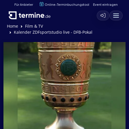
Für Anbieter
Online-Terminbuchungstool
Event eintragen
Home
Film & TV
Kalender ZDFsportstudio live - DFB-Pokal