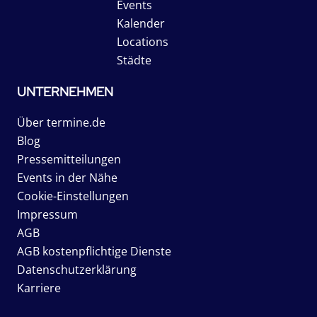
Events
Kalender
Locations
Städte
UNTERNEHMEN
Über termine.de
Blog
Pressemitteilungen
Events in der Nähe
Cookie-Einstellungen
Impressum
AGB
AGB kostenpflichtige Dienste
Datenschutzerklärung
Karriere