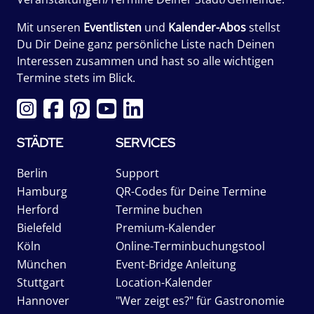
Mit unseren
Eventlisten
und
Kalender-Abos
stellst
Du Dir Deine ganz persönliche Liste nach Deinen
Interessen zusammen und hast so alle wichtigen
Termine stets im Blick.
STÄDTE
SERVICES
Berlin
Support
Hamburg
QR-Codes für Deine Termine
Herford
Termine buchen
Bielefeld
Premium-Kalender
Köln
Online-Terminbuchungstool
München
Event-Bridge Anleitung
Stuttgart
Location-Kalender
Hannover
"Wer zeigt es?" für Gastronomie