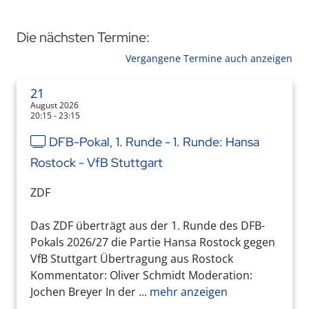
Die nächsten Termine:
Vergangene Termine auch anzeigen
21
August 2026
20:15 - 23:15
DFB-Pokal, 1. Runde - 1. Runde: Hansa
Rostock - VfB Stuttgart
ZDF
Das ZDF überträgt aus der 1. Runde des DFB-
Pokals 2026/27 die Partie Hansa Rostock gegen
VfB Stuttgart Übertragung aus Rostock
Kommentator: Oliver Schmidt Moderation:
Jochen Breyer In der ...
mehr anzeigen