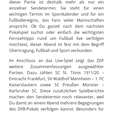
dieser Partie ist deshalb mehr als nur ein
einzelner Sendetermin: Sie steht für einen
wichtigen Termin im Sportkalender und für ein
Fußballereignis, das Fans vieler Mannschaften
anspricht. Ob Du gezielt nach dem nächsten
Pokalspiel suchst oder einfach die wichtigsten
Fernsehtipps rund um Fußball live verfolgen
möchtest, dieser Abend ist fest mit dem Begriff
Übertragung, Fußball und Sport verbunden.
Im Anschluss an das Live-Spiel zeigt das ZDF
weitere Zusammenfassungen ausgewählter
Partien. Dazu zählen SC St. Tönis 1911/20 –
Eintracht Frankfurt, SV Waldhof Mannheim – 1. FC
Kaiserslautern sowie SC Preußen Münster –
Karlsruher SC. Diese zusätzlichen Spielberichte
machen den Sendetermin noch relevanter, weil
Du damit an einem Abend mehrere Begegnungen
des DFB-Pokals verfolgen kannst. Besonders für