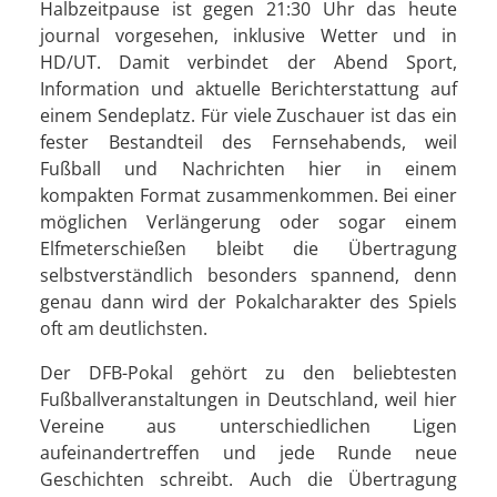
Halbzeitpause ist gegen 21:30 Uhr das heute
journal vorgesehen, inklusive Wetter und in
HD/UT. Damit verbindet der Abend Sport,
Information und aktuelle Berichterstattung auf
einem Sendeplatz. Für viele Zuschauer ist das ein
fester Bestandteil des Fernsehabends, weil
Fußball und Nachrichten hier in einem
kompakten Format zusammenkommen. Bei einer
möglichen Verlängerung oder sogar einem
Elfmeterschießen bleibt die Übertragung
selbstverständlich besonders spannend, denn
genau dann wird der Pokalcharakter des Spiels
oft am deutlichsten.
Der DFB-Pokal gehört zu den beliebtesten
Fußballveranstaltungen in Deutschland, weil hier
Vereine aus unterschiedlichen Ligen
aufeinandertreffen und jede Runde neue
Geschichten schreibt. Auch die Übertragung