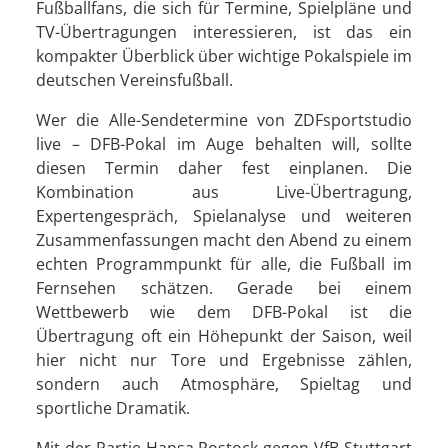
Fußballfans, die sich für Termine, Spielpläne und
TV-Übertragungen interessieren, ist das ein
kompakter Überblick über wichtige Pokalspiele im
deutschen Vereinsfußball.
Wer die Alle-Sendetermine von ZDFsportstudio
live – DFB-Pokal im Auge behalten will, sollte
diesen Termin daher fest einplanen. Die
Kombination aus Live-Übertragung,
Expertengespräch, Spielanalyse und weiteren
Zusammenfassungen macht den Abend zu einem
echten Programmpunkt für alle, die Fußball im
Fernsehen schätzen. Gerade bei einem
Wettbewerb wie dem DFB-Pokal ist die
Übertragung oft ein Höhepunkt der Saison, weil
hier nicht nur Tore und Ergebnisse zählen,
sondern auch Atmosphäre, Spieltag und
sportliche Dramatik.