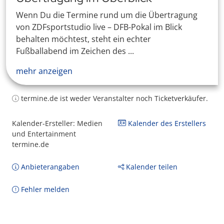
Wenn Du die Termine rund um die Übertragung
von ZDFsportstudio live – DFB-Pokal im Blick
behalten möchtest, steht ein echter
Fußballabend im Zeichen des ...
mehr anzeigen
termine.de ist weder Veranstalter noch Ticketverkäufer.
Kalender-Ersteller: Medien
Kalender des Erstellers
und Entertainment
termine.de
Anbieterangaben
Kalender teilen
Fehler melden