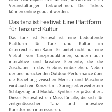
Veranstaltungen teilzunehmen. Die Tickets
können online gebucht werden.
Das tanz ist Festival: Eine Plattform
für Tanz und Kultur
Das tanz ist Festival ist eine bedeutende
Plattform für Tanz und Kultur im
österreichischen Raum. Es bietet nicht nur eine
Vielzahl von Tanzproduktionen, sondern auch
interaktive und kreative Elemente, die die
Zuschauer in das Erlebnis einbeziehen. Neben
der beeindruckenden Outdoor-Performance über
die Beziehung zwischen Mensch und Maschine
wird auch ein Konzert mit Springseil, erweitertem
Schlagzeug und Modular Synthesizer präsentiert.
Dieses Festival ist ein Muss für alle, die sich für
zeitgenössischen Tanz und innovative
Kunstformen interessieren.