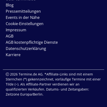
Blog
Pressemitteilungen
Events in der Nähe
Cookie-Einstellungen
Impressum
AGB
AGB kostenpflichtige Dienste
Datenschutzerklärung
Karriere
2026 Termine.de AG. *Affiliate-Links sind mit einem
Sternchen (*) gekennzeichnet, vorläufige Termine mit einer
Tilde (~). Als Affiliate-Partner verdienen wir an
qualifizierten Verkäufen. Datums- und Zeitangaben:
Zeitzone Europa/Berlin.