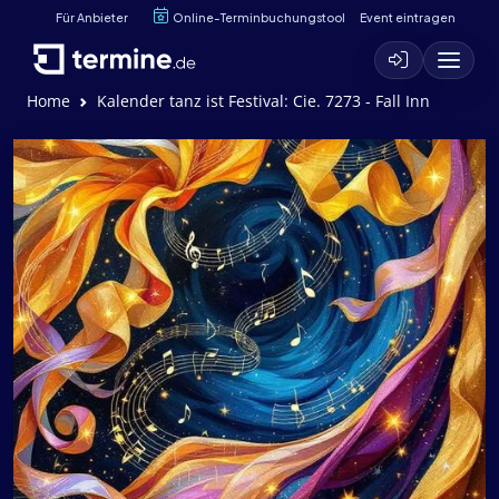
Für Anbieter
Online-Terminbuchungstool
Event eintragen
Home
Kalender tanz ist Festival: Cie. 7273 - Fall Inn