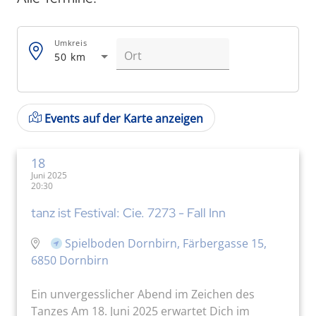
Umkreis
50 km
Events auf der Karte anzeigen
18
Juni 2025
20:30
tanz ist Festival: Cie. 7273 - Fall Inn
Spielboden Dornbirn, Färbergasse 15,
6850 Dornbirn
Ein unvergesslicher Abend im Zeichen des
Tanzes Am 18. Juni 2025 erwartet Dich im