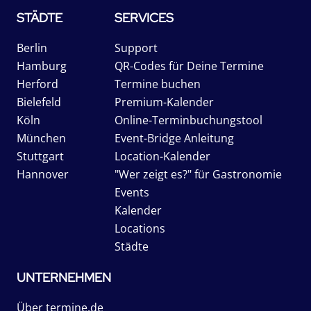
STÄDTE
SERVICES
Berlin
Support
Hamburg
QR-Codes für Deine Termine
Herford
Termine buchen
Bielefeld
Premium-Kalender
Köln
Online-Terminbuchungstool
München
Event-Bridge Anleitung
Stuttgart
Location-Kalender
Hannover
"Wer zeigt es?" für Gastronomie
Events
Kalender
Locations
Städte
UNTERNEHMEN
Über termine.de