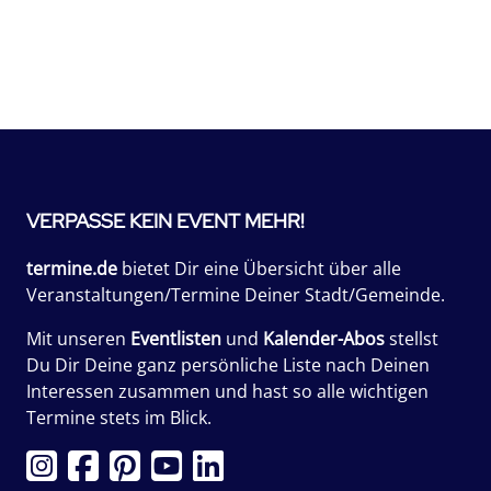
VERPASSE KEIN EVENT MEHR!
termine.de
bietet Dir eine Übersicht über alle
Veranstaltungen/Termine Deiner Stadt/Gemeinde.
Mit unseren
Eventlisten
und
Kalender-Abos
stellst
Du Dir Deine ganz persönliche Liste nach Deinen
Interessen zusammen und hast so alle wichtigen
Termine stets im Blick.