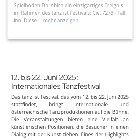
Spielboden Dornbirn ein einzigartiges Ereignis
im Rahmen des tanz ist Festivals: Cie. 7273 - Fall
Inn. Diese ...
mehr anzeigen
12. bis 22. Juni 2025:
Internationales Tanzfestival
Das tanz ist Festival, das vom 12. bis 22. Juni 2025
stattfindet, bringt internationale und
österreichische Tanzproduktionen auf die Bühne.
Die Veranstaltungen bieten eine Vielfalt an
künstlerischen Positionen, die Besucher in einen
Dialog mit der Kunst ziehen. Eines der Highlights