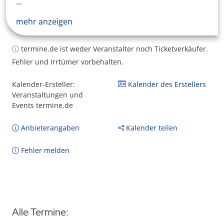
...
mehr anzeigen
termine.de ist weder Veranstalter noch Ticketverkäufer.
Fehler und Irrtümer vorbehalten.
Kalender-Ersteller:
Kalender des Erstellers
Veranstaltungen und
Events termine.de
Anbieterangaben
Kalender teilen
Fehler melden
Alle Termine: