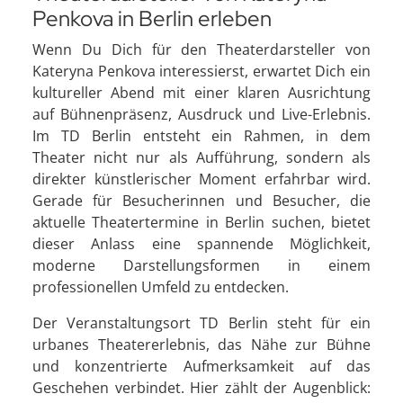
Penkova in Berlin erleben
Wenn Du Dich für den Theaterdarsteller von
Kateryna Penkova interessierst, erwartet Dich ein
kultureller Abend mit einer klaren Ausrichtung
auf Bühnenpräsenz, Ausdruck und Live-Erlebnis.
Im TD Berlin entsteht ein Rahmen, in dem
Theater nicht nur als Aufführung, sondern als
direkter künstlerischer Moment erfahrbar wird.
Gerade für Besucherinnen und Besucher, die
aktuelle Theatertermine in Berlin suchen, bietet
dieser Anlass eine spannende Möglichkeit,
moderne Darstellungsformen in einem
professionellen Umfeld zu entdecken.
Der Veranstaltungsort TD Berlin steht für ein
urbanes Theatererlebnis, das Nähe zur Bühne
und konzentrierte Aufmerksamkeit auf das
Geschehen verbindet. Hier zählt der Augenblick: