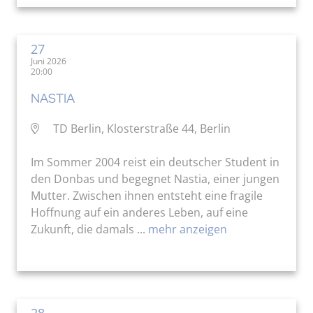
27
Juni 2026
20:00
NASTIA
TD Berlin, Klosterstraße 44, Berlin
Im Sommer 2004 reist ein deutscher Student in
den Donbas und begegnet Nastia, einer jungen
Mutter. Zwischen ihnen entsteht eine fragile
Hoffnung auf ein anderes Leben, auf eine
Zukunft, die damals ...
mehr anzeigen
28