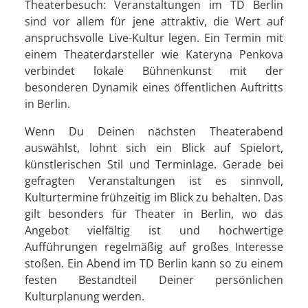
Theaterbesuch: Veranstaltungen im TD Berlin
sind vor allem für jene attraktiv, die Wert auf
anspruchsvolle Live-Kultur legen. Ein Termin mit
einem Theaterdarsteller wie Kateryna Penkova
verbindet lokale Bühnenkunst mit der
besonderen Dynamik eines öffentlichen Auftritts
in Berlin.
Wenn Du Deinen nächsten Theaterabend
auswählst, lohnt sich ein Blick auf Spielort,
künstlerischen Stil und Terminlage. Gerade bei
gefragten Veranstaltungen ist es sinnvoll,
Kulturtermine frühzeitig im Blick zu behalten. Das
gilt besonders für Theater in Berlin, wo das
Angebot vielfältig ist und hochwertige
Aufführungen regelmäßig auf großes Interesse
stoßen. Ein Abend im TD Berlin kann so zu einem
festen Bestandteil Deiner persönlichen
Kulturplanung werden.