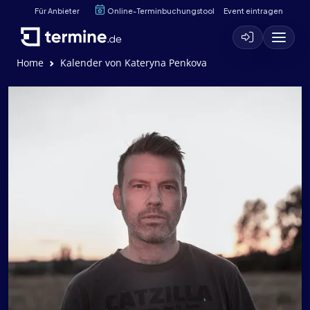
Für Anbieter
Online-Terminbuchungstool
Event eintragen
Home
Kalender von Kateryna Penkova