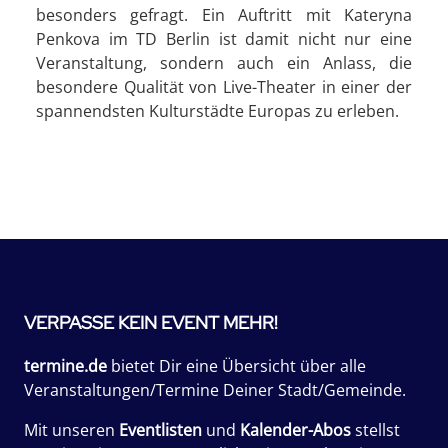
besonders gefragt. Ein Auftritt mit Kateryna
Penkova im TD Berlin ist damit nicht nur eine
Veranstaltung, sondern auch ein Anlass, die
besondere Qualität von Live-Theater in einer der
spannendsten Kulturstädte Europas zu erleben.
VERPASSE KEIN EVENT MEHR!
termine.de
bietet Dir eine Übersicht über alle
Veranstaltungen/Termine Deiner Stadt/Gemeinde.
Mit unseren
Eventlisten
und
Kalender-Abos
stellst