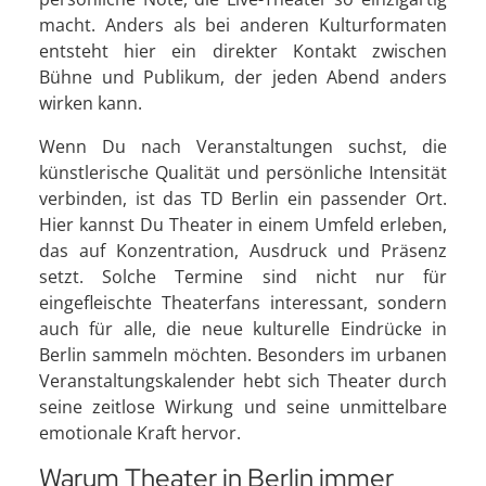
macht. Anders als bei anderen Kulturformaten
entsteht hier ein direkter Kontakt zwischen
Bühne und Publikum, der jeden Abend anders
wirken kann.
Wenn Du nach Veranstaltungen suchst, die
künstlerische Qualität und persönliche Intensität
verbinden, ist das TD Berlin ein passender Ort.
Hier kannst Du Theater in einem Umfeld erleben,
das auf Konzentration, Ausdruck und Präsenz
setzt. Solche Termine sind nicht nur für
eingefleischte Theaterfans interessant, sondern
auch für alle, die neue kulturelle Eindrücke in
Berlin sammeln möchten. Besonders im urbanen
Veranstaltungskalender hebt sich Theater durch
seine zeitlose Wirkung und seine unmittelbare
emotionale Kraft hervor.
Warum Theater in Berlin immer