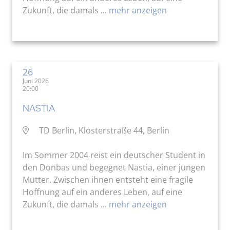
Zukunft, die damals ...
mehr anzeigen
26
Juni 2026
20:00
NASTIA
TD Berlin, Klosterstraße 44, Berlin
Im Sommer 2004 reist ein deutscher Student in
den Donbas und begegnet Nastia, einer jungen
Mutter. Zwischen ihnen entsteht eine fragile
Hoffnung auf ein anderes Leben, auf eine
Zukunft, die damals ...
mehr anzeigen