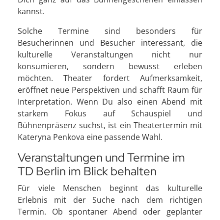
kannst.
Solche Termine sind besonders für
Besucherinnen und Besucher interessant, die
kulturelle Veranstaltungen nicht nur
konsumieren, sondern bewusst erleben
möchten. Theater fordert Aufmerksamkeit,
eröffnet neue Perspektiven und schafft Raum für
Interpretation. Wenn Du also einen Abend mit
starkem Fokus auf Schauspiel und
Bühnenpräsenz suchst, ist ein Theatertermin mit
Kateryna Penkova eine passende Wahl.
Veranstaltungen und Termine im
TD Berlin im Blick behalten
Für viele Menschen beginnt das kulturelle
Erlebnis mit der Suche nach dem richtigen
Termin. Ob spontaner Abend oder geplanter