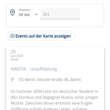
Umkreis
50 km
Events auf der Karte anzeigen
25
Juni 2026
20:00
NASTIA - Uraufführung
TD Berlin, Klosterstraße 44, Berlin
Im Sommer 2004 reist ein deutscher Student in
den Donbas und begegnet Nastia, einer jungen
Mutter. Zwischen ihnen entsteht eine fragile
Hoffnung auf ein anderes Leben, auf eine