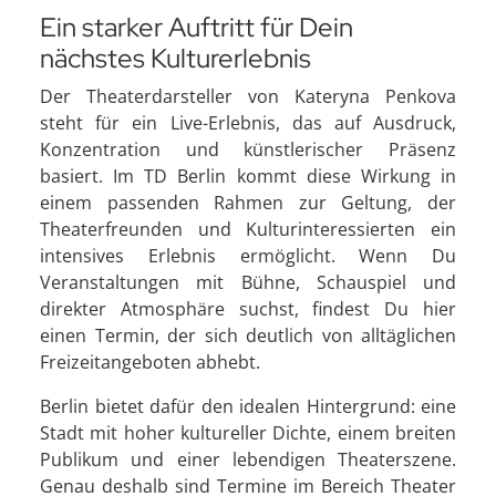
Ein starker Auftritt für Dein
nächstes Kulturerlebnis
Der Theaterdarsteller von Kateryna Penkova
steht für ein Live-Erlebnis, das auf Ausdruck,
Konzentration und künstlerischer Präsenz
basiert. Im TD Berlin kommt diese Wirkung in
einem passenden Rahmen zur Geltung, der
Theaterfreunden und Kulturinteressierten ein
intensives Erlebnis ermöglicht. Wenn Du
Veranstaltungen mit Bühne, Schauspiel und
direkter Atmosphäre suchst, findest Du hier
einen Termin, der sich deutlich von alltäglichen
Freizeitangeboten abhebt.
Berlin bietet dafür den idealen Hintergrund: eine
Stadt mit hoher kultureller Dichte, einem breiten
Publikum und einer lebendigen Theaterszene.
Genau deshalb sind Termine im Bereich Theater