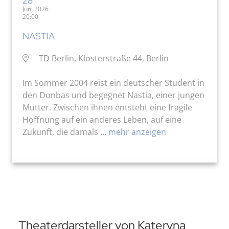
Juni 2026
20:00
NASTIA
TD Berlin, Klosterstraße 44, Berlin
Im Sommer 2004 reist ein deutscher Student in
den Donbas und begegnet Nastia, einer jungen
Mutter. Zwischen ihnen entsteht eine fragile
Hoffnung auf ein anderes Leben, auf eine
Zukunft, die damals ...
mehr anzeigen
Theaterdarsteller von Kateryna