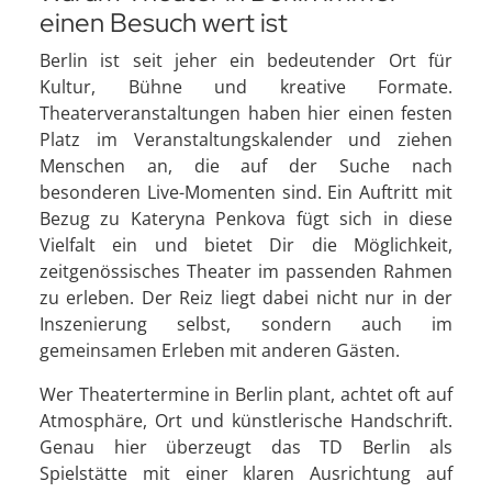
einen Besuch wert ist
Berlin ist seit jeher ein bedeutender Ort für
Kultur, Bühne und kreative Formate.
Theaterveranstaltungen haben hier einen festen
Platz im Veranstaltungskalender und ziehen
Menschen an, die auf der Suche nach
besonderen Live-Momenten sind. Ein Auftritt mit
Bezug zu Kateryna Penkova fügt sich in diese
Vielfalt ein und bietet Dir die Möglichkeit,
zeitgenössisches Theater im passenden Rahmen
zu erleben. Der Reiz liegt dabei nicht nur in der
Inszenierung selbst, sondern auch im
gemeinsamen Erleben mit anderen Gästen.
Wer Theatertermine in Berlin plant, achtet oft auf
Atmosphäre, Ort und künstlerische Handschrift.
Genau hier überzeugt das TD Berlin als
Spielstätte mit einer klaren Ausrichtung auf