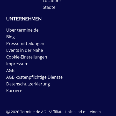
Locations
Städte
UNTERNEHMEN
Über termine.de
Blog
Pressemitteilungen
Events in der Nähe
Cookie-Einstellungen
Impressum
AGB
AGB kostenpflichtige Dienste
Datenschutzerklärung
Karriere
2026 Termine.de AG. *Affiliate-Links sind mit einem