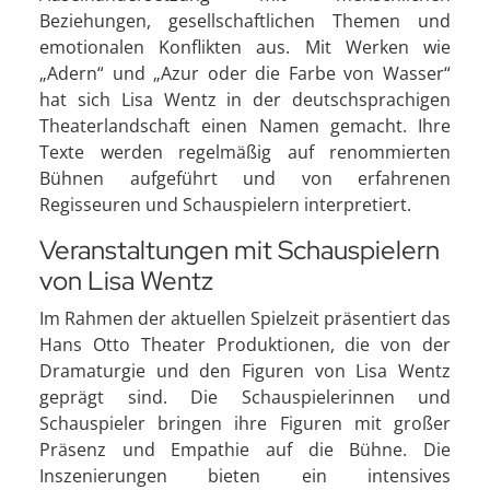
Beziehungen, gesellschaftlichen Themen und
emotionalen Konflikten aus. Mit Werken wie
„Adern“ und „Azur oder die Farbe von Wasser“
hat sich Lisa Wentz in der deutschsprachigen
Theaterlandschaft einen Namen gemacht. Ihre
Texte werden regelmäßig auf renommierten
Bühnen aufgeführt und von erfahrenen
Regisseuren und Schauspielern interpretiert.
Veranstaltungen mit Schauspielern
von Lisa Wentz
Im Rahmen der aktuellen Spielzeit präsentiert das
Hans Otto Theater Produktionen, die von der
Dramaturgie und den Figuren von Lisa Wentz
geprägt sind. Die Schauspielerinnen und
Schauspieler bringen ihre Figuren mit großer
Präsenz und Empathie auf die Bühne. Die
Inszenierungen bieten ein intensives