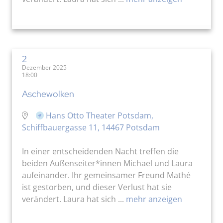
2
Dezember 2025
18:00
Aschewolken
Hans Otto Theater Potsdam,
Schiffbauergasse 11, 14467 Potsdam
In einer entscheidenden Nacht treffen die
beiden Außenseiter*innen Michael und Laura
aufeinander. Ihr gemeinsamer Freund Mathé
ist gestorben, und dieser Verlust hat sie
verändert. Laura hat sich ...
mehr anzeigen