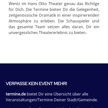
Wentz im Hans Otto Theater genau das Richtige
für Dich. Die Termine bieten Dir die Gelegenheit,
zeitgenössische Dramatik in einer inspirierenden
Atmosphäre zu erleben. Die Schauspieler und
das gesamte Team setzen alles daran, Dir ein
unvergessliches Theatererlebnis zu bieten.
VERPASSE KEIN EVENT MEHR!
termine.de
bietet Dir eine Übersicht über alle
Veranstaltungen/Termine Deiner Stadt/Gemeinde.