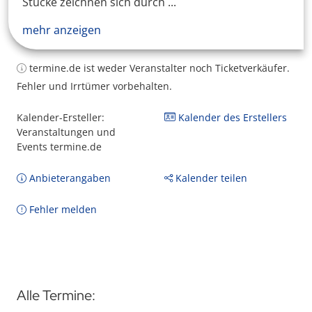
Stücke zeichnen sich durch ...
mehr anzeigen
termine.de ist weder Veranstalter noch Ticketverkäufer.
Fehler und Irrtümer vorbehalten.
Kalender-Ersteller:
Kalender des Erstellers
Veranstaltungen und
Events termine.de
Anbieterangaben
Kalender teilen
Fehler melden
Alle Termine: