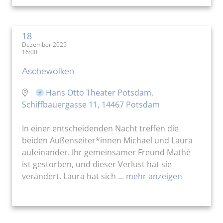
18
Dezember 2025
16:00
Aschewolken
Hans Otto Theater Potsdam,
Schiffbauergasse 11, 14467 Potsdam
In einer entscheidenden Nacht treffen die
beiden Außenseiter*innen Michael und Laura
aufeinander. Ihr gemeinsamer Freund Mathé
ist gestorben, und dieser Verlust hat sie
verändert. Laura hat sich ...
mehr anzeigen