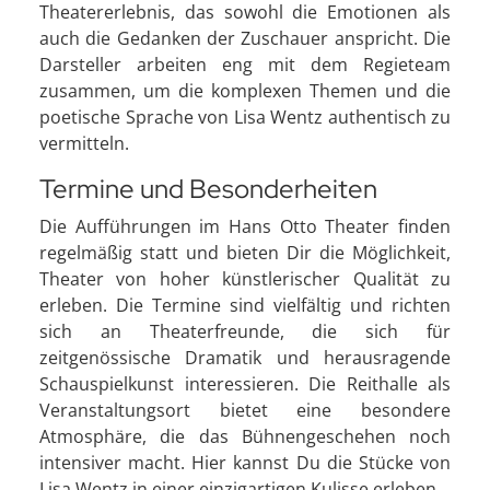
Theatererlebnis, das sowohl die Emotionen als
auch die Gedanken der Zuschauer anspricht. Die
Darsteller arbeiten eng mit dem Regieteam
zusammen, um die komplexen Themen und die
poetische Sprache von Lisa Wentz authentisch zu
vermitteln.
Termine und Besonderheiten
Die Aufführungen im Hans Otto Theater finden
regelmäßig statt und bieten Dir die Möglichkeit,
Theater von hoher künstlerischer Qualität zu
erleben. Die Termine sind vielfältig und richten
sich an Theaterfreunde, die sich für
zeitgenössische Dramatik und herausragende
Schauspielkunst interessieren. Die Reithalle als
Veranstaltungsort bietet eine besondere
Atmosphäre, die das Bühnengeschehen noch
intensiver macht. Hier kannst Du die Stücke von
Lisa Wentz in einer einzigartigen Kulisse erleben.