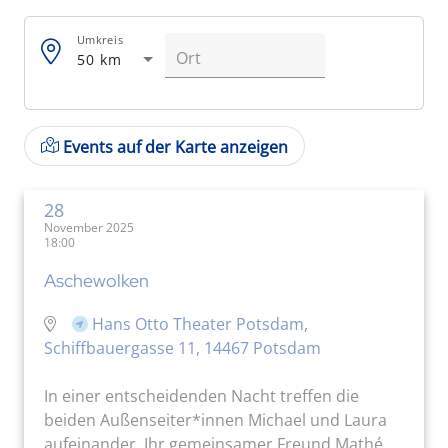
Umkreis
50 km
Events auf der Karte anzeigen
28
November 2025
18:00
Aschewolken
Hans Otto Theater Potsdam,
Schiffbauergasse 11, 14467 Potsdam
In einer entscheidenden Nacht treffen die
beiden Außenseiter*innen Michael und Laura
aufeinander. Ihr gemeinsamer Freund Mathé