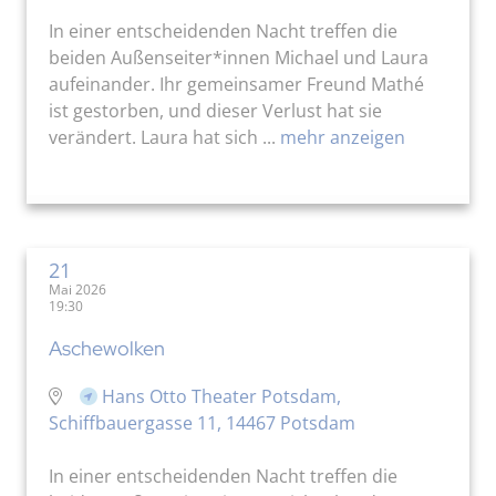
In einer entscheidenden Nacht treffen die
beiden Außenseiter*innen Michael und Laura
aufeinander. Ihr gemeinsamer Freund Mathé
ist gestorben, und dieser Verlust hat sie
verändert. Laura hat sich ...
mehr anzeigen
21
Mai 2026
19:30
Aschewolken
Hans Otto Theater Potsdam,
Schiffbauergasse 11, 14467 Potsdam
In einer entscheidenden Nacht treffen die