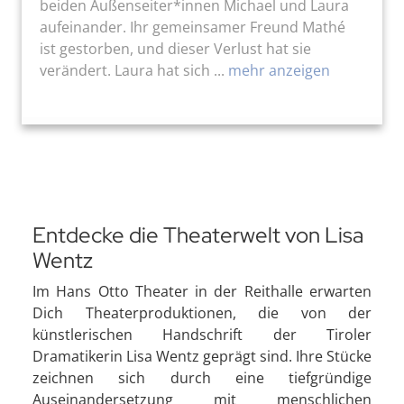
beiden Außenseiter*innen Michael und Laura
aufeinander. Ihr gemeinsamer Freund Mathé
ist gestorben, und dieser Verlust hat sie
verändert. Laura hat sich ...
mehr anzeigen
Entdecke die Theaterwelt von Lisa
Wentz
Im Hans Otto Theater in der Reithalle erwarten
Dich Theaterproduktionen, die von der
künstlerischen Handschrift der Tiroler
Dramatikerin Lisa Wentz geprägt sind. Ihre Stücke
zeichnen sich durch eine tiefgründige
Auseinandersetzung mit menschlichen