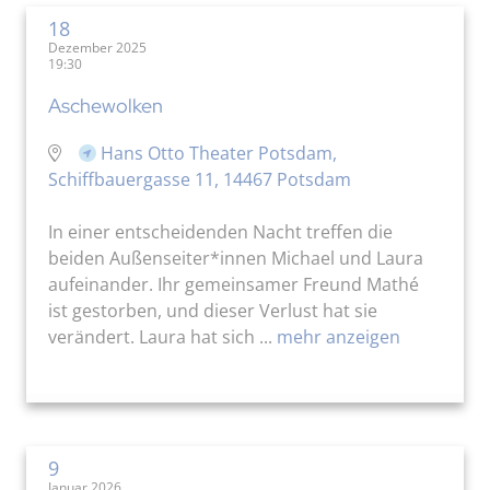
18
Dezember 2025
19:30
Aschewolken
Hans Otto Theater Potsdam,
Schiffbauergasse 11, 14467 Potsdam
In einer entscheidenden Nacht treffen die
beiden Außenseiter*innen Michael und Laura
aufeinander. Ihr gemeinsamer Freund Mathé
ist gestorben, und dieser Verlust hat sie
verändert. Laura hat sich ...
mehr anzeigen
9
Januar 2026