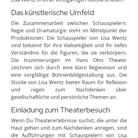
Das künstlerische Umfeld
Die Zusammenarbeit zwischen Schauspielern,
Regie und Dramaturgie steht im Mittelpunkt der
Produktionen. Die Schauspieler von Lisa Wentz
sind bekannt für ihre Vielseitigkeit und Ihr tiefes
Verständnis für die Figuren, die sie verkörpern.
Die Inszenierungen im Hans Otto Theater
zeichnen sich durch eine klare Regievision und
eine sorgfältige Bühnenbildgestaltung aus. Die
Stücke von Lisa Wentz bieten Raum für Reflexion
und regen zum Nachdenken über
gesellschaftliche und persönliche Themen an.
Einladung zum Theaterbesuch
Wenn Du Theatererlebnisse suchst, die unter die
Haut gehen und zum Nachdenken anregen, sind
die Aufführungen mit Schauspielern von Lisa