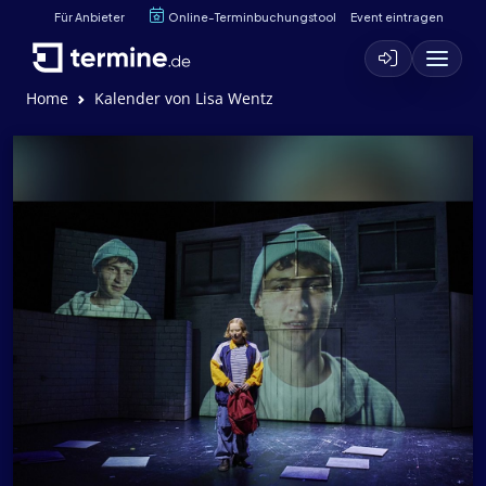
Für Anbieter
Online-Terminbuchungstool
Event eintragen
Home
Kalender von Lisa Wentz