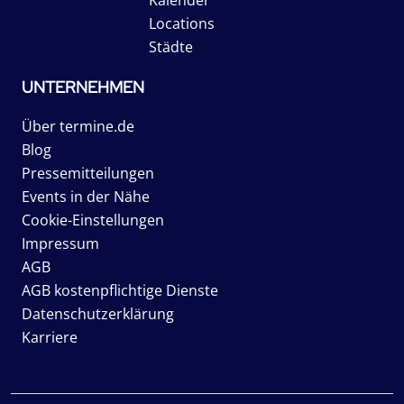
Locations
Städte
UNTERNEHMEN
Über termine.de
Blog
Pressemitteilungen
Events in der Nähe
Cookie-Einstellungen
Impressum
AGB
AGB kostenpflichtige Dienste
Datenschutzerklärung
Karriere