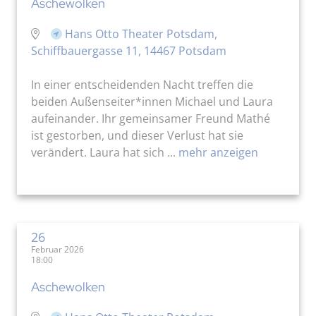
Aschewolken
Hans Otto Theater Potsdam,
Schiffbauergasse 11, 14467 Potsdam
In einer entscheidenden Nacht treffen die
beiden Außenseiter*innen Michael und Laura
aufeinander. Ihr gemeinsamer Freund Mathé
ist gestorben, und dieser Verlust hat sie
verändert. Laura hat sich ...
mehr anzeigen
26
Februar 2026
18:00
Aschewolken