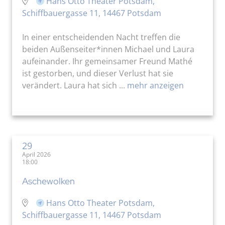
Hans Otto Theater Potsdam,
Schiffbauergasse 11, 14467 Potsdam
In einer entscheidenden Nacht treffen die
beiden Außenseiter*innen Michael und Laura
aufeinander. Ihr gemeinsamer Freund Mathé
ist gestorben, und dieser Verlust hat sie
verändert. Laura hat sich ...
mehr anzeigen
29
April 2026
18:00
Aschewolken
Hans Otto Theater Potsdam,
Schiffbauergasse 11, 14467 Potsdam