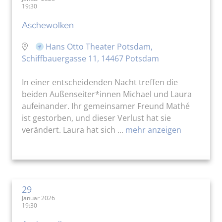
19:30
Aschewolken
Hans Otto Theater Potsdam,
Schiffbauergasse 11, 14467 Potsdam
In einer entscheidenden Nacht treffen die
beiden Außenseiter*innen Michael und Laura
aufeinander. Ihr gemeinsamer Freund Mathé
ist gestorben, und dieser Verlust hat sie
verändert. Laura hat sich ...
mehr anzeigen
29
Januar 2026
19:30