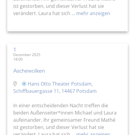
ist gestorben, und dieser Verlust hat sie
verändert. Laura hat sich ...
mehr anzeigen
1
Dezember 2025
18:00
Aschewolken
Hans Otto Theater Potsdam,
Schiffbauergasse 11, 14467 Potsdam
In einer entscheidenden Nacht treffen die
beiden Außenseiter*innen Michael und Laura
aufeinander. Ihr gemeinsamer Freund Mathé
ist gestorben, und dieser Verlust hat sie
verändert. Laura hat sich ...
mehr anzeigen