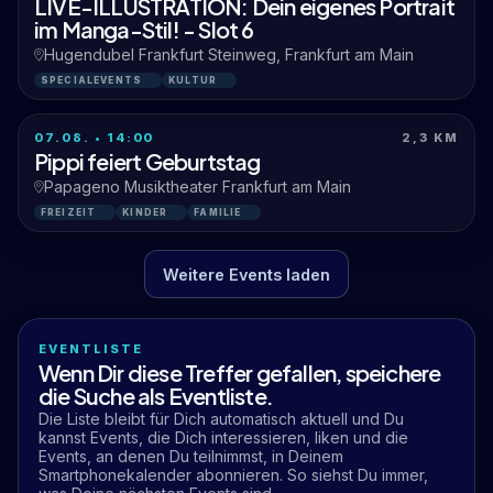
LIVE-ILLUSTRATION: Dein eigenes Portrait
im Manga-Stil! - Slot 6
Hugendubel Frankfurt Steinweg, Frankfurt am Main
SPECIALEVENTS
KULTUR
07.08. • 14:00
2,3 KM
Pippi feiert Geburtstag
Papageno Musiktheater Frankfurt am Main
FREIZEIT
KINDER
FAMILIE
Weitere Events laden
EVENTLISTE
Wenn Dir diese Treffer gefallen, speichere
die Suche als Eventliste.
Die Liste bleibt für Dich automatisch aktuell und Du
kannst Events, die Dich interessieren, liken und die
Events, an denen Du teilnimmst, in Deinem
Smartphonekalender abonnieren. So siehst Du immer,