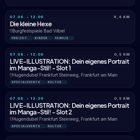
07.08. • 12:00
9,4 KM
Die kleine Hexe
Burgfestspiele Bad Vilbel
FREIZEIT
KINDER
FAMILIE
07.08. • 12:00
0,5 KM
LIVE-ILLUSTRATION: Dein eigenes Portrait
im Manga-Stil! - Slot 1
Hugendubel Frankfurt Steinweg, Frankfurt am Main
SPECIALEVENTS
KULTUR
07.08. • 12:20
0,5 KM
LIVE-ILLUSTRATION: Dein eigenes Portrait
im Manga-Stil! - Slot 2
Hugendubel Frankfurt Steinweg, Frankfurt am Main
SPECIALEVENTS
KULTUR