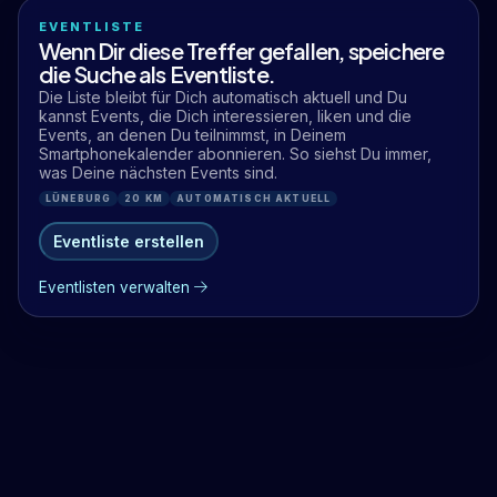
EVENTLISTE
Wenn Dir diese Treffer gefallen, speichere
die Suche als Eventliste.
Die Liste bleibt für Dich automatisch aktuell und Du
kannst Events, die Dich interessieren, liken und die
Events, an denen Du teilnimmst, in Deinem
Smartphonekalender abonnieren. So siehst Du immer,
was Deine nächsten Events sind.
LÜNEBURG
20 KM
AUTOMATISCH AKTUELL
Eventliste erstellen
Eventlisten verwalten