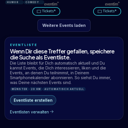
HUMOR
COMEDY
Tickets*
Tickets*
Weitere Events laden
EVENTLISTE
Wenn Dir diese Treffer gefallen, speichere
die Suche als Eventliste.
Die Liste bleibt für Dich automatisch aktuell und Du
kannst Events, die Dich interessieren, liken und die
Events, an denen Du teilnimmst, in Deinem
Smartphonekalender abonnieren. So siehst Du immer,
was Deine nächsten Events sind.
MÜNSTER
20 KM
AUTOMATISCH AKTUELL
Eventliste erstellen
Eventlisten verwalten