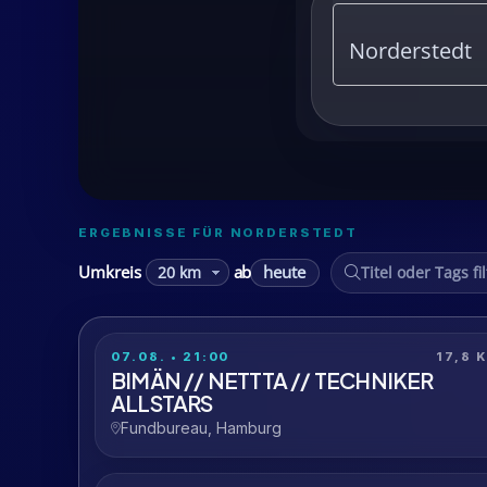
ERGEBNISSE FÜR NORDERSTEDT
heute
Umkreis
ab
07.08. • 21:00
17,8 
BIMÄN // NETTTA // TECHNIKER
ALLSTARS
Fundbureau, Hamburg