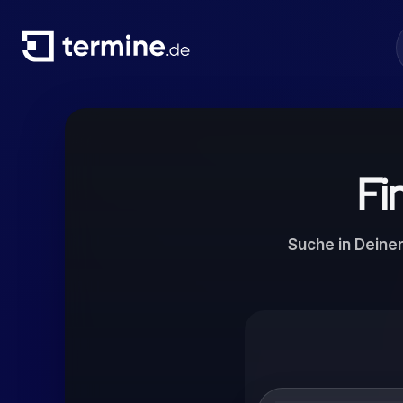
Fi
Suche in Deine