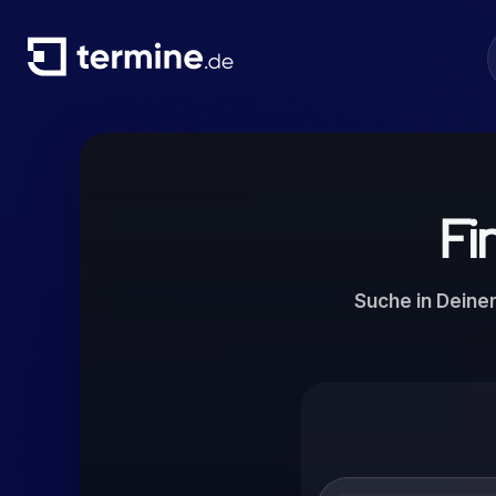
Fi
Suche in Deine