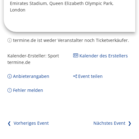
Emirates Stadium, Queen Elizabeth Olympic Park,
London
termine.de ist weder Veranstalter noch Ticketverkäufer.
Kalender-Ersteller: Sport
Kalender des Erstellers
termine.de
Anbieterangaben
Event teilen
Fehler melden
❮ Vorheriges Event
Nächstes Event ❯