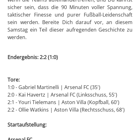
sicher sein, dass die 90 Minuten voller Spannung,
taktischer Finesse und purer Fußball-Leidenschaft
sein werden. Bereite Dich darauf vor, an diesem
Samstag ein Teil dieser aufregenden Geschichte zu
werden.
Endergebnis: 2:2 (1:0)
Tore:
1:0 - Gabriel Martinelli | Arsenal FC (35')
2:0 - Kai Havertz | Arsenal FC (Linksschuss, 55')
2:1 - Youri Tielemans | Aston Villa (Kopfball, 60')
2:2 - Ollie Watkins | Aston Villa (Rechtsschuss, 68')
Startaufstellung:
Arsenal FC