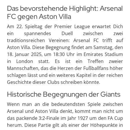
Das bevorstehende Highlight: Arsenal
FC gegen Aston Villa
Am 22. Spieltag der Premier League erwartet Dich
ein spannendes Duell zwischen zwei
traditionsreichen Vereinen: Arsenal FC trifft auf
Aston Villa. Diese Begegnung findet am Samstag, den
18. Januar 2025, um 18:30 Uhr im Emirates Stadium
in London statt. Es ist ein Treffen zweier
Mannschaften, das die Herzen der Fußballfans höher
schlagen lässt und ein weiteres Kapitel in der reichen
Geschichte dieser Clubs schreiben könnte.
Historische Begegnungen der Giants
Wenn man an die bedeutendsten Spiele zwischen
Arsenal und Aston Villa denkt, kommt man nicht um
das packende 3:2-Finale im Jahr 1927 um den FA Cup
herum. Diese Partie gilt als einer der Höhepunkte in