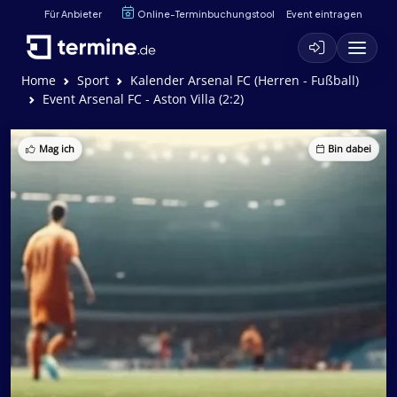
Für Anbieter
Online-Terminbuchungstool
Event eintragen
Home
Sport
Kalender Arsenal FC (Herren - Fußball)
Event Arsenal FC - Aston Villa (2:2)
Mag ich
Bin dabei