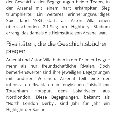
der Geschichte der Begegnungen beider Teams, in
der Arsenal mit einem hart erkämpften Sieg
triumphierte. Ein weiteres erinnerungswürdiges
Spiel fand 1983 statt, als Aston Villa einen
überraschenden 2:1-Sieg im Highbury Stadium
errang, das damals die Heimstätte von Arsenal war.
Rivalitäten, die die Geschichtsbücher
prägen
Arsenal und Aston Villa haben in der Premier League
mehr als nur freundschaftliche Rivalen. Doch
bemerkenswerter sind ihre jeweiligen Begegnungen
mit anderen Vereinen. Arsenal teilt eine der
intensivsten Rivalitäten im englischen Fußball mit
Tottenham Hotspur, dem Lokalrivalen aus
Nordlondon. Diese Begegnungen, bekannt als
"North London Derby", sind Jahr für Jahr ein
Highlight der Saison.