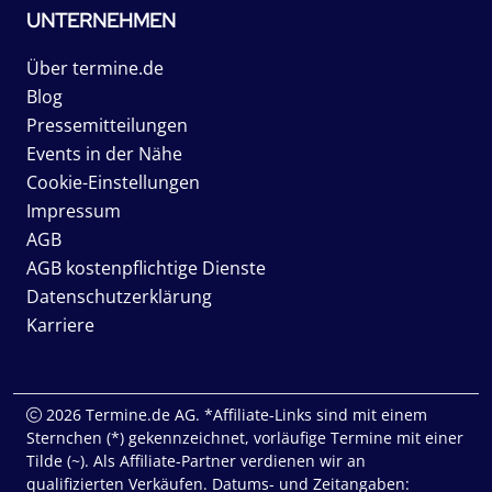
UNTERNEHMEN
Über termine.de
Blog
Pressemitteilungen
Events in der Nähe
Cookie-Einstellungen
Impressum
AGB
AGB kostenpflichtige Dienste
Datenschutzerklärung
Karriere
2026 Termine.de AG. *Affiliate-Links sind mit einem
Sternchen (*) gekennzeichnet, vorläufige Termine mit einer
Tilde (~). Als Affiliate-Partner verdienen wir an
qualifizierten Verkäufen. Datums- und Zeitangaben: