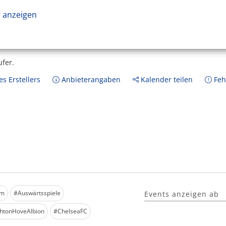
 anzeigen
ufer.
s Erstellers
Anbieterangaben
Kalender teilen
Feh
um
#Auswärtsspiele
Events anzeigen ab
htonHoveAlbion
#ChelseaFC