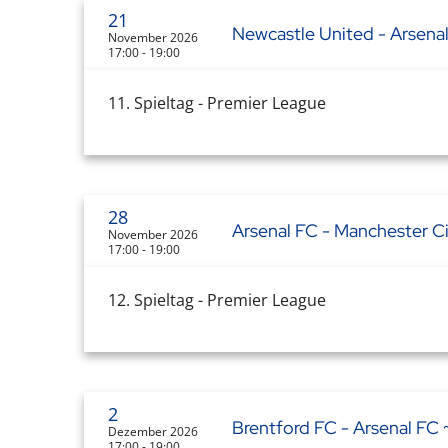
21
Newcastle United - Arsena
November 2026
17:00 - 19:00
11. Spieltag - Premier League
28
Arsenal FC - Manchester Ci
November 2026
17:00 - 19:00
12. Spieltag - Premier League
2
Brentford FC - Arsenal FC 
Dezember 2026
17:00 - 19:00