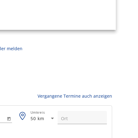
ler melden
Vergangene Termine auch anzeigen
Umkreis
50 km