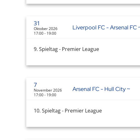
31
Liverpool FC - Arsenal FC 
Oktober 2026
17:00 - 19:00
9. Spieltag - Premier League
7
Arsenal FC - Hull City ~
November 2026
17:00 - 19:00
10. Spieltag - Premier League