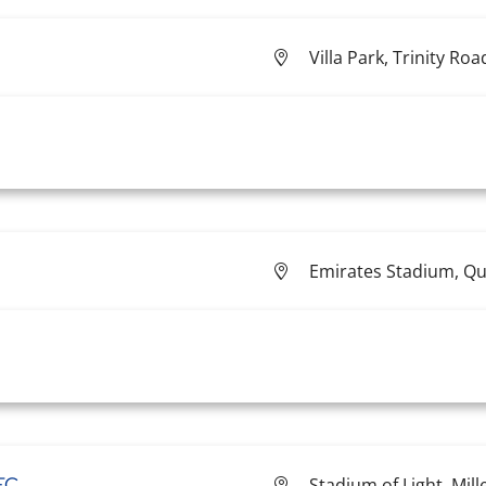
Villa Park, Trinity Ro
Emirates Stadium, Qu
FC
Stadium of Light, Mi