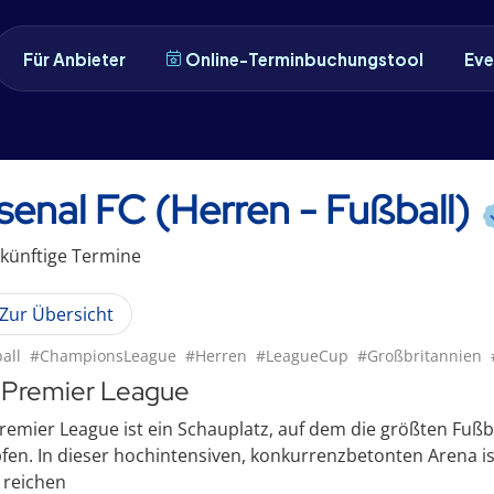
Für Anbieter
Online-Terminbuchungstool
Eve
senal FC (Herren - Fußball)
künftige
Termin
e
Zur Übersicht
all
#ChampionsLeague
#Herren
#LeagueCup
#Großbritannien
 Premier League
remier League ist ein Schauplatz, auf dem die größten Fu
en. In dieser hochintensiven, konkurrenzbetonten Arena is
 reichen