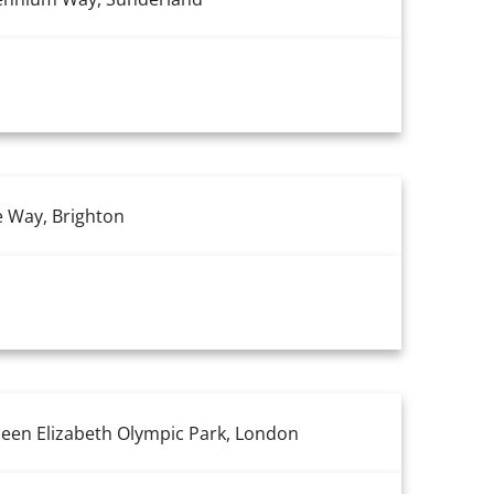
e Way, Brighton
een Elizabeth Olympic Park, London