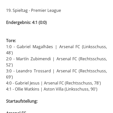
19. Spieltag - Premier League
Endergebnis: 4:1 (0:0)
Tore:
1:0 - Gabriel Magalhães | Arsenal FC (Linksschuss,
48')
2:0 - Martín Zubimendi | Arsenal FC (Rechtsschuss,
52')
3:0 - Leandro Trossard | Arsenal FC (Rechtsschuss,
69')
4:0 - Gabriel Jesus | Arsenal FC (Rechtsschuss, 78')
4:1 - Ollie Watkins | Aston Villa (Linksschuss, 90')
Startaufstellung: