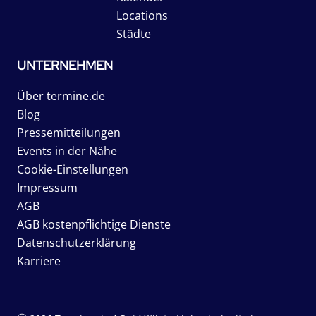
Locations
Städte
UNTERNEHMEN
Über termine.de
Blog
Pressemitteilungen
Events in der Nähe
Cookie-Einstellungen
Impressum
AGB
AGB kostenpflichtige Dienste
Datenschutzerklärung
Karriere