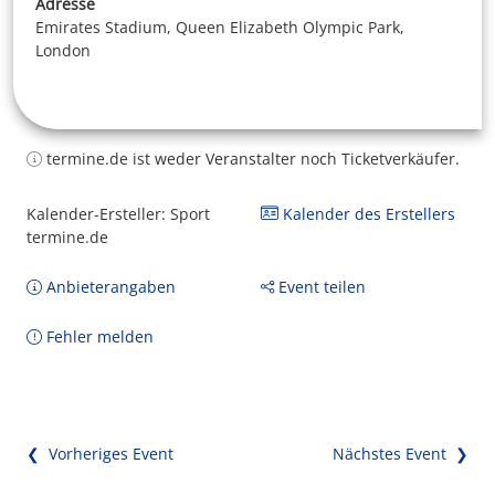
Adresse
Emirates Stadium, Queen Elizabeth Olympic Park,
London
termine.de ist weder Veranstalter noch Ticketverkäufer.
Kalender-Ersteller: Sport
Kalender des Erstellers
termine.de
Anbieterangaben
Event teilen
Fehler melden
❮ Vorheriges Event
Nächstes Event ❯