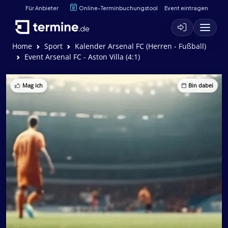
Für Anbieter
Online-Terminbuchungstool
Event eintragen
Home
Sport
Kalender Arsenal FC (Herren - Fußball)
Event Arsenal FC - Aston Villa (4:1)
Mag ich
Bin dabei