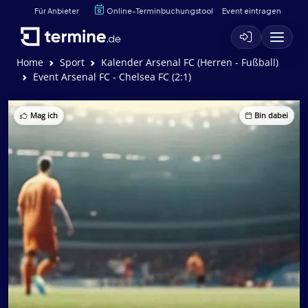
Für Anbieter
Online-Terminbuchungstool
Event eintragen
Home
Sport
Kalender Arsenal FC (Herren - Fußball)
Event Arsenal FC - Chelsea FC (2:1)
Mag ich
Bin dabei