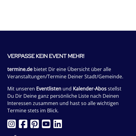
VERPASSE KEIN EVENT MEHR!
termine.de
bietet Dir eine Übersicht über alle
Veranstaltungen/Termine Deiner Stadt/Gemeinde.
Mit unseren
Eventlisten
und
Kalender-Abos
stellst
Du Dir Deine ganz persönliche Liste nach Deinen
Interessen zusammen und hast so alle wichtigen
Termine stets im Blick.