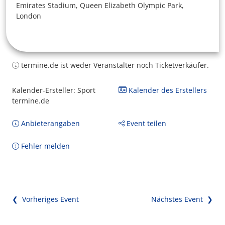
Emirates Stadium, Queen Elizabeth Olympic Park,
London
termine.de ist weder Veranstalter noch Ticketverkäufer.
Kalender-Ersteller: Sport
Kalender des Erstellers
termine.de
Anbieterangaben
Event teilen
Fehler melden
❮ Vorheriges Event
Nächstes Event ❯