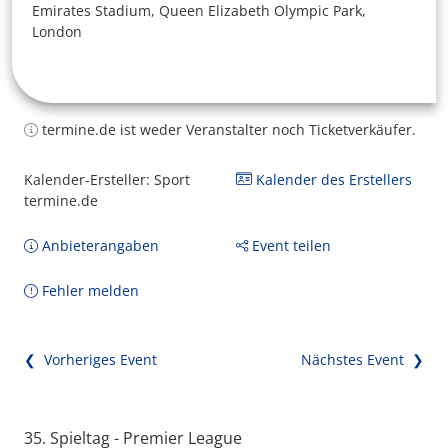
Emirates Stadium, Queen Elizabeth Olympic Park,
London
termine.de ist weder Veranstalter noch Ticketverkäufer.
Kalender-Ersteller: Sport
Kalender des Erstellers
termine.de
Anbieterangaben
Event teilen
Fehler melden
❮ Vorheriges Event
Nächstes Event ❯
35. Spieltag - Premier League