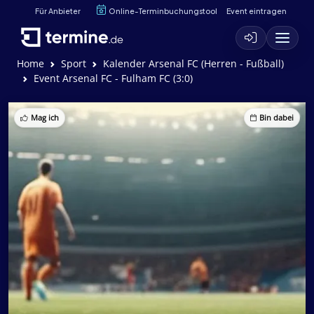
Für Anbieter
Online-Terminbuchungstool
Event eintragen
Home
Sport
Kalender Arsenal FC (Herren - Fußball)
Event Arsenal FC - Fulham FC (3:0)
Mag ich
Bin dabei