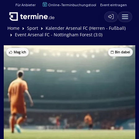
Für Anbieter
Online-Terminbuchungstool
Event eintragen
Home
Sport
Kalender Arsenal FC (Herren - Fußball)
Event Arsenal FC - Nottingham Forest (3:0)
Mag ich
Bin dabei