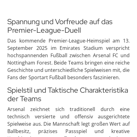
Spannung und Vorfreude auf das
Premier-League-Duell
Das kommende Premier-League-Heimspiel am 13.
September 2025 im Emirates Stadium verspricht
hochspannenden Fußball zwischen Arsenal FC und
Nottingham Forest. Beide Teams bringen eine reiche
Geschichte und unterschiedliche Spielweisen mit, die
Fans der Sportart Fußball besonders faszinieren.
Spielstil und Taktische Charakteristika
der Teams
Arsenal zeichnet sich traditionell durch eine
technisch versierte und offensiv ausgerichtete
Spielweise aus. Die Mannschaft legt großen Wert auf
Ballbesitz, präzises Passspiel und kreative