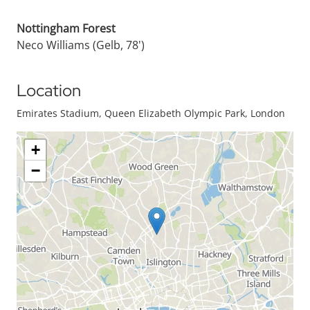
Nottingham Forest
Neco Williams (Gelb, 78')
Location
Emirates Stadium, Queen Elizabeth Olympic Park, London
+
−