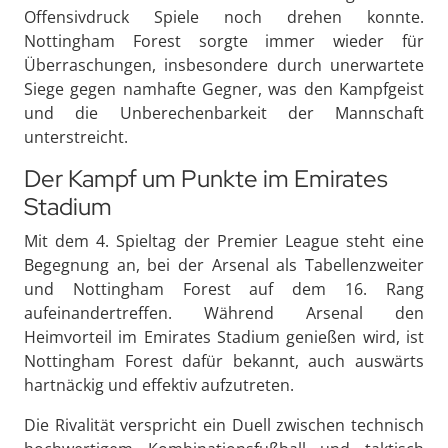
Offensivdruck Spiele noch drehen konnte.
Nottingham Forest sorgte immer wieder für
Überraschungen, insbesondere durch unerwartete
Siege gegen namhafte Gegner, was den Kampfgeist
und die Unberechenbarkeit der Mannschaft
unterstreicht.
Der Kampf um Punkte im Emirates
Stadium
Mit dem 4. Spieltag der Premier League steht eine
Begegnung an, bei der Arsenal als Tabellenzweiter
und Nottingham Forest auf dem 16. Rang
aufeinandertreffen. Während Arsenal den
Heimvorteil im Emirates Stadium genießen wird, ist
Nottingham Forest dafür bekannt, auch auswärts
hartnäckig und effektiv aufzutreten.
Die Rivalität verspricht ein Duell zwischen technisch