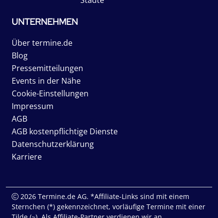
UNTERNEHMEN
Über termine.de
Blog
Pressemitteilungen
Events in der Nähe
Cookie-Einstellungen
Impressum
AGB
AGB kostenpflichtige Dienste
Datenschutzerklärung
Karriere
2026 Termine.de AG. *Affiliate-Links sind mit einem
Sternchen (*) gekennzeichnet, vorläufige Termine mit einer
Tilde (~). Als Affiliate-Partner verdienen wir an