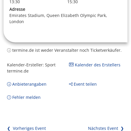
13:30
15:30
Adresse
Emirates Stadium, Queen Elizabeth Olympic Park,
London
termine.de ist weder Veranstalter noch Ticketverkäufer.
Kalender-Ersteller: Sport
Kalender des Erstellers
termine.de
Anbieterangaben
Event teilen
Fehler melden
❮ Vorheriges Event
Nächstes Event ❯