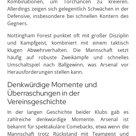
Kombinationen, um Torchancen zu kreieren.
Allerdings zeigen sich gelegentlich Schwächen in der
Defensive, insbesondere bei schnellen Kontern des
Gegners.
Nottingham Forest punktet oft mit großer Disziplin
und Kampfgeist, kombiniert mit einem taktisch
klugen Abwehrverhalten. Die Mannschaft setzt
häufig auf robuste Zweikämpfe und schnelles
Umschaltspiel nach Ballgewinn, was Arsenal vor
Herausforderungen stellen kann.
Denkwürdige Momente und
Überraschungen in der
Vereinsgeschichte
In der langen Geschichte beider Klubs gab es
zahlreiche denkwürdige Momente. Arsenal ist
bekannt für spektakuläre Comebacks, etwa wenn die
Mannschaft trotz Rückstand mit Teamgeist und