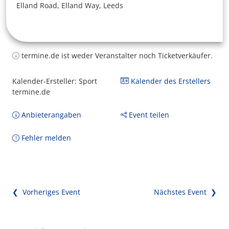
Elland Road, Elland Way, Leeds
termine.de ist weder Veranstalter noch Ticketverkäufer.
Kalender-Ersteller: Sport
Kalender des Erstellers
termine.de
Anbieterangaben
Event teilen
Fehler melden
❮ Vorheriges Event
Nächstes Event ❯