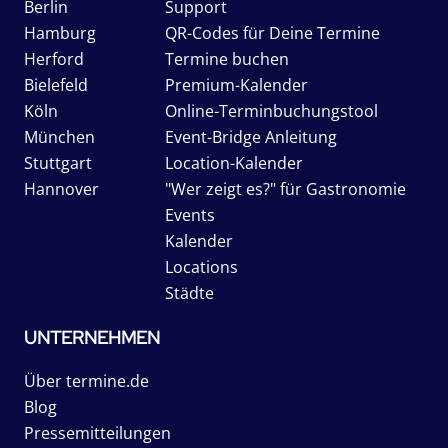
Berlin
Support
Hamburg
QR-Codes für Deine Termine
Herford
Termine buchen
Bielefeld
Premium-Kalender
Köln
Online-Terminbuchungstool
München
Event-Bridge Anleitung
Stuttgart
Location-Kalender
Hannover
"Wer zeigt es?" für Gastronomie
Events
Kalender
Locations
Städte
UNTERNEHMEN
Über termine.de
Blog
Pressemitteilungen