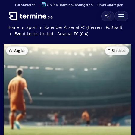
Für Anbieter
Online-Terminbuchungstool
Event eintragen
Home
Sport
Kalender Arsenal FC (Herren - Fußball)
Event Leeds United - Arsenal FC (0:4)
Mag ich
Bin dabei