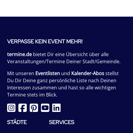
VERPASSE KEIN EVENT MEHR!
termine.de
bietet Dir eine Übersicht über alle
Veranstaltungen/Termine Deiner Stadt/Gemeinde.
Mit unseren
Eventlisten
und
Kalender-Abos
stellst
Du Dir Deine ganz persönliche Liste nach Deinen
Interessen zusammen und hast so alle wichtigen
Termine stets im Blick.
STÄDTE
SERVICES