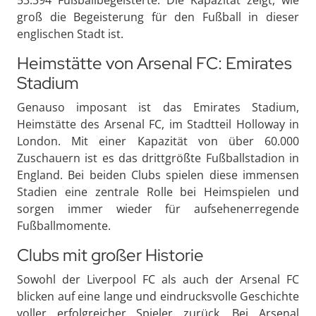
groß die Begeisterung für den Fußball in dieser
englischen Stadt ist.
Heimstätte von Arsenal FC: Emirates
Stadium
Genauso imposant ist das Emirates Stadium,
Heimstätte des Arsenal FC, im Stadtteil Holloway in
London. Mit einer Kapazität von über 60.000
Zuschauern ist es das drittgrößte Fußballstadion in
England. Bei beiden Clubs spielen diese immensen
Stadien eine zentrale Rolle bei Heimspielen und
sorgen immer wieder für aufsehenerregende
Fußballmomente.
Clubs mit großer Historie
Sowohl der Liverpool FC als auch der Arsenal FC
blicken auf eine lange und eindrucksvolle Geschichte
voller erfolgreicher Spieler zurück. Bei Arsenal