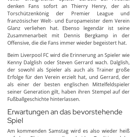
denken Fans sofort an Thierry Henry, der als
Torschützenkönig der Premier League und
französischer Welt- und Europameister dem Verein
Glanz verliehen hat. Ebenso legendär ist seine
Zusammenarbeit mit Dennis Bergkamp in der
Offensive, die die Fans immer wieder begeistert hat.
Beim Liverpool FC wird die Erinnerung an Spieler wie
Kenny Dalglish oder Steven Gerrard wach. Dalglish,
der sowohl als Spieler als auch als Trainer große
Erfolge für den Verein erzielt hat, und Gerrard, der
als einer der besten englischen Mittelfeldspieler
seiner Generation gilt, haben ihren Stempel auf der
Fußballgeschichte hinterlassen.
Erwartungen an das bevorstehende
Spiel
Am kommenden Samstag wird es also wieder heiß