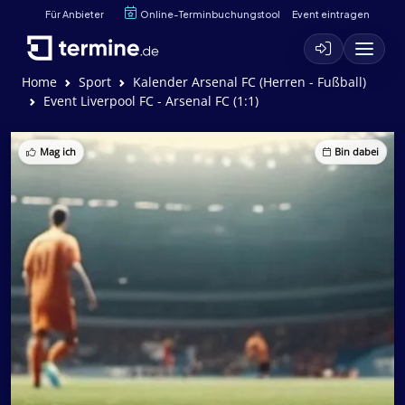
Für Anbieter
Online-Terminbuchungstool
Event eintragen
Home
Sport
Kalender Arsenal FC (Herren - Fußball)
Event Liverpool FC - Arsenal FC (1:1)
Mag ich
Bin dabei