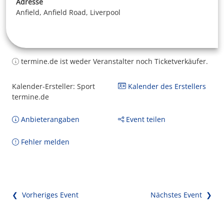
Adresse
Anfield, Anfield Road, Liverpool
termine.de ist weder Veranstalter noch Ticketverkäufer.
Kalender-Ersteller: Sport
Kalender des Erstellers
termine.de
Anbieterangaben
Event teilen
Fehler melden
❮ Vorheriges Event
Nächstes Event ❯