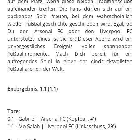
auf dem Platz, wenn diese beiden Traditionsclubs
aufeinander treffen. Die Fans dürfen sich auf ein
packendes Spiel freuen, bei dem wahrscheinlich
wieder Fußballgeschichte geschrieben wird. Egal, ob
Du den Arsenal FC oder den Liverpool FC
unterstützt, eines ist sicher: Dieser Abend wird ein
unvergessliches Ereignis voller spannender
Fußballmomente. Mach Dich bereit für ein
aufregendes Spiel in einer der eindrucksvollsten
Fußballarenen der Welt.
Endergebnis: 1:1 (1:1)
Tore:
0:1 - Gabriel | Arsenal FC (Kopfball, 4')
1:1 - Mo Salah | Liverpool FC (Linksschuss, 29')