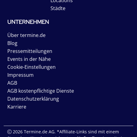
Locations
Städte
UNTERNEHMEN
Über termine.de
Blog
Pressemitteilungen
Events in der Nähe
Cookie-Einstellungen
Impressum
AGB
AGB kostenpflichtige Dienste
Datenschutzerklärung
Karriere
2026 Termine.de AG. *Affiliate-Links sind mit einem