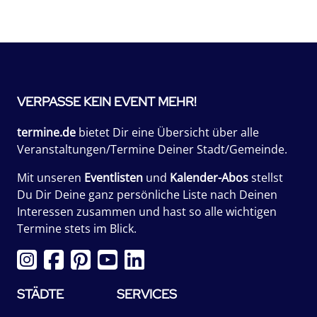
VERPASSE KEIN EVENT MEHR!
termine.de
bietet Dir eine Übersicht über alle
Veranstaltungen/Termine Deiner Stadt/Gemeinde.
Mit unseren
Eventlisten
und
Kalender-Abos
stellst
Du Dir Deine ganz persönliche Liste nach Deinen
Interessen zusammen und hast so alle wichtigen
Termine stets im Blick.
STÄDTE
SERVICES