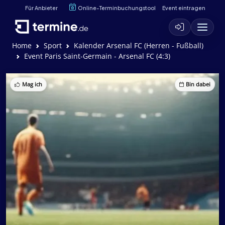
Für Anbieter
Online-Terminbuchungstool
Event eintragen
Home
Sport
Kalender Arsenal FC (Herren - Fußball)
Event Paris Saint-Germain - Arsenal FC (4:3)
Mag ich
Bin dabei