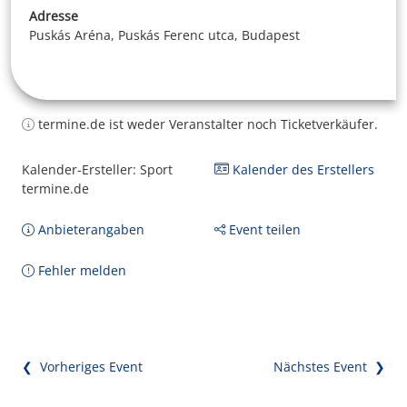
Adresse
Puskás Aréna, Puskás Ferenc utca, Budapest
termine.de ist weder Veranstalter noch Ticketverkäufer.
Kalender-Ersteller: Sport
Kalender des Erstellers
termine.de
Anbieterangaben
Event teilen
Fehler melden
❮ Vorheriges Event
Nächstes Event ❯