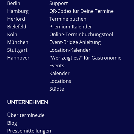
Berlin
Support
Hamburg
QR-Codes für Deine Termine
Herford
Termine buchen
Bielefeld
Premium-Kalender
Köln
Online-Terminbuchungstool
München
Event-Bridge Anleitung
Stuttgart
Location-Kalender
Hannover
"Wer zeigt es?" für Gastronomie
Events
Kalender
Locations
Städte
UNTERNEHMEN
Über termine.de
Blog
Pressemitteilungen