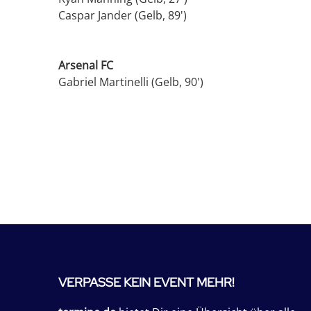
Caspar Jander (Gelb, 89')
Arsenal FC
Gabriel Martinelli (Gelb, 90')
VERPASSE KEIN EVENT MEHR!