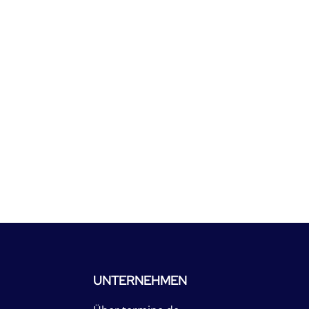
UNTERNEHMEN