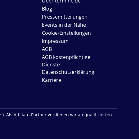
Über termine.de
Blog
Pressemitteilungen
Events in der Nähe
Cookie-Einstellungen
Impressum
AGB
AGB kostenpflichtige
Dienste
Datenschutzerklärung
Karriere
. Als Affiliate-Partner verdienen wir an qualifizierten