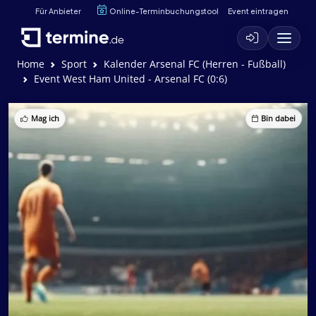
Für Anbieter
Online-Terminbuchungstool
Event eintragen
Home
Sport
Kalender Arsenal FC (Herren - Fußball)
Event West Ham United - Arsenal FC (0:6)
Mag ich
Bin dabei