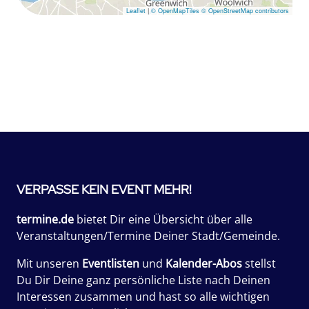
Leaflet
|
© OpenMapTiles
© OpenStreetMap contributors
VERPASSE KEIN EVENT MEHR!
termine.de
bietet Dir eine Übersicht über alle
Veranstaltungen/Termine Deiner Stadt/Gemeinde.
Mit unseren
Eventlisten
und
Kalender-Abos
stellst
Du Dir Deine ganz persönliche Liste nach Deinen
Interessen zusammen und hast so alle wichtigen