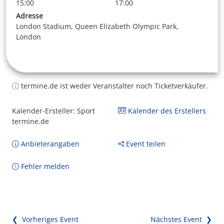
15:00
17:00
Adresse
London Stadium, Queen Elizabeth Olympic Park,
London
termine.de ist weder Veranstalter noch Ticketverkäufer.
Kalender-Ersteller: Sport
Kalender des Erstellers
termine.de
Anbieterangaben
Event teilen
Fehler melden
❮ Vorheriges Event
Nächstes Event ❯