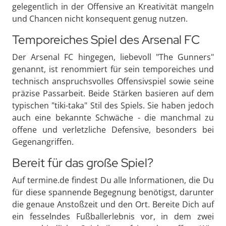
gelegentlich in der Offensive an Kreativität mangeln
und Chancen nicht konsequent genug nutzen.
Temporeiches Spiel des Arsenal FC
Der Arsenal FC hingegen, liebevoll "The Gunners"
genannt, ist renommiert für sein temporeiches und
technisch anspruchsvolles Offensivspiel sowie seine
präzise Passarbeit. Beide Stärken basieren auf dem
typischen "tiki-taka" Stil des Spiels. Sie haben jedoch
auch eine bekannte Schwäche - die manchmal zu
offene und verletzliche Defensive, besonders bei
Gegenangriffen.
Bereit für das große Spiel?
Auf termine.de findest Du alle Informationen, die Du
für diese spannende Begegnung benötigst, darunter
die genaue Anstoßzeit und den Ort. Bereite Dich auf
ein fesselndes Fußballerlebnis vor, in dem zwei