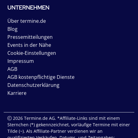
UNTERNEHMEN
Über termine.de
Blog
Pressemitteilungen
Events in der Nähe
Cookie-Einstellungen
Impressum
AGB
AGB kostenpflichtige Dienste
Datenschutzerklärung
Karriere
2026 Termine.de AG. *Affiliate-Links sind mit einem
Sternchen (*) gekennzeichnet, vorläufige Termine mit einer
Tilde (~). Als Affiliate-Partner verdienen wir an
qualifizierten Verkäufen. Datums- und Zeitangaben: