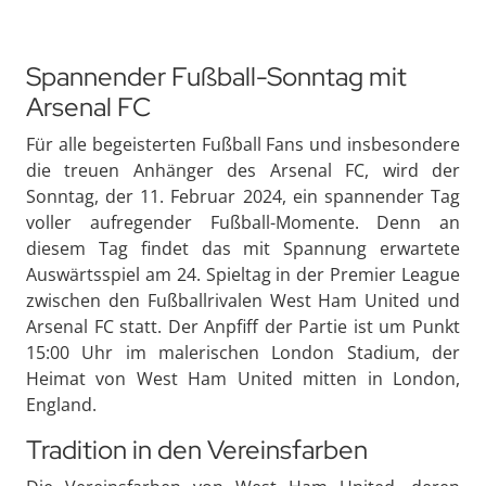
Spannender Fußball-Sonntag mit
Arsenal FC
Für alle begeisterten Fußball Fans und insbesondere
die treuen Anhänger des Arsenal FC, wird der
Sonntag, der 11. Februar 2024, ein spannender Tag
voller aufregender Fußball-Momente. Denn an
diesem Tag findet das mit Spannung erwartete
Auswärtsspiel am 24. Spieltag in der Premier League
zwischen den Fußballrivalen West Ham United und
Arsenal FC statt. Der Anpfiff der Partie ist um Punkt
15:00 Uhr im malerischen London Stadium, der
Heimat von West Ham United mitten in London,
England.
Tradition in den Vereinsfarben