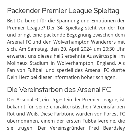
Packender Premier League Spieltag
Bist Du bereit für die Spannung und Emotionen der
Premier League? Der 34. Spieltag steht vor der Tür
und bringt eine packende Begegnung zwischen dem
Arsenal FC und den Wolverhampton Wanderers mit
sich. Am Samstag, den 20. April 2024 um 20:30 Uhr
erwartet uns dieses heiß ersehnte Auswärtsspiel im
Molineux Stadium in Wolverhampton, England. Als
Fan von Fußball und speziell des Arsenal FC dürfte
Dein Herz bei dieser Information höher schlagen.
Die Vereinsfarben des Arsenal FC
Der Arsenal FC, ein Urgestein der Premier League, ist
bekannt für seine charakteristischen Vereinsfarben
Rot und Weiß. Diese Farbtöne wurden von Forest FC
übernommen, einem der ersten Fußballvereine, die
sie trugen. Der Vereinsgründer Fred Beardsley