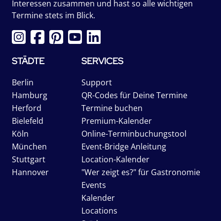
Interessen zusammen und hast so alle wichtigen
Termine stets im Blick.
STÄDTE
SERVICES
Berlin
Support
Hamburg
QR-Codes für Deine Termine
Herford
Termine buchen
Bielefeld
Premium-Kalender
Köln
Online-Terminbuchungstool
München
Event-Bridge Anleitung
Stuttgart
Location-Kalender
Hannover
"Wer zeigt es?" für Gastronomie
Events
Kalender
Locations