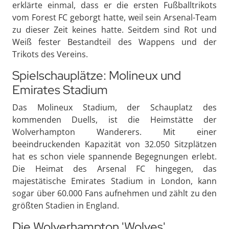
erklärte einmal, dass er die ersten Fußballtrikots
vom Forest FC geborgt hatte, weil sein Arsenal-Team
zu dieser Zeit keines hatte. Seitdem sind Rot und
Weiß fester Bestandteil des Wappens und der
Trikots des Vereins.
Spielschauplätze: Molineux und
Emirates Stadium
Das Molineux Stadium, der Schauplatz des
kommenden Duells, ist die Heimstätte der
Wolverhampton Wanderers. Mit einer
beeindruckenden Kapazität von 32.050 Sitzplätzen
hat es schon viele spannende Begegnungen erlebt.
Die Heimat des Arsenal FC hingegen, das
majestätische Emirates Stadium in London, kann
sogar über 60.000 Fans aufnehmen und zählt zu den
größten Stadien in England.
Die Wolverhampton 'Wolves'