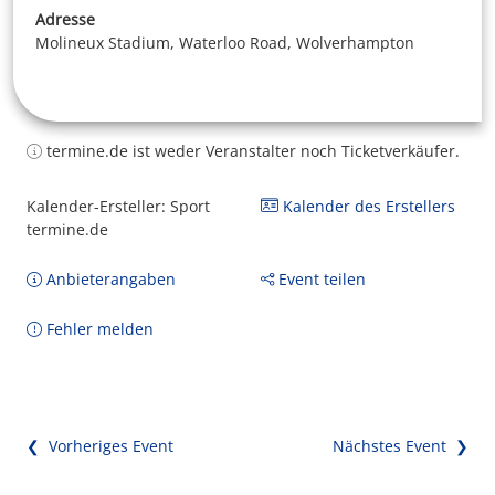
Adresse
Molineux Stadium, Waterloo Road, Wolverhampton
termine.de ist weder Veranstalter noch Ticketverkäufer.
Kalender-Ersteller: Sport
Kalender des Erstellers
termine.de
Anbieterangaben
Event teilen
Fehler melden
❮ Vorheriges Event
Nächstes Event ❯