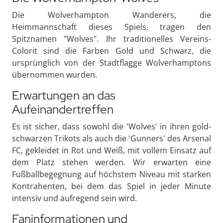
Die Wolverhampton Wanderers, die
Heimmannschaft dieses Spiels, tragen den
Spitznamen "Wolves". Ihr traditionelles Vereins-
Colorit sind die Farben Gold und Schwarz, die
ursprünglich von der Stadtflagge Wolverhamptons
übernommen wurden.
Erwartungen an das
Aufeinandertreffen
Es ist sicher, dass sowohl die 'Wolves' in ihren gold-
schwarzen Trikots als auch die 'Gunners' des Arsenal
FC, gekleidet in Rot und Weiß, mit vollem Einsatz auf
dem Platz stehen werden. Wir erwarten eine
Fußballbegegnung auf höchstem Niveau mit starken
Kontrahenten, bei dem das Spiel in jeder Minute
intensiv und aufregend sein wird.
Faninformationen und