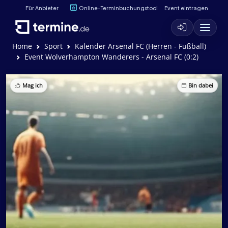
Für Anbieter
Online-Terminbuchungstool
Event eintragen
Home
Sport
Kalender Arsenal FC (Herren - Fußball)
Event Wolverhampton Wanderers - Arsenal FC (0:2)
Mag ich
Bin dabei