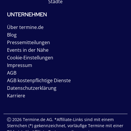
Städte
UNTERNEHMEN
Über termine.de
Blog
Pressemitteilungen
Events in der Nähe
Cookie-Einstellungen
Impressum
AGB
AGB kostenpflichtige Dienste
Datenschutzerklärung
Karriere
2026 Termine.de AG. *Affiliate-Links sind mit einem
Sternchen (*) gekennzeichnet, vorläufige Termine mit einer