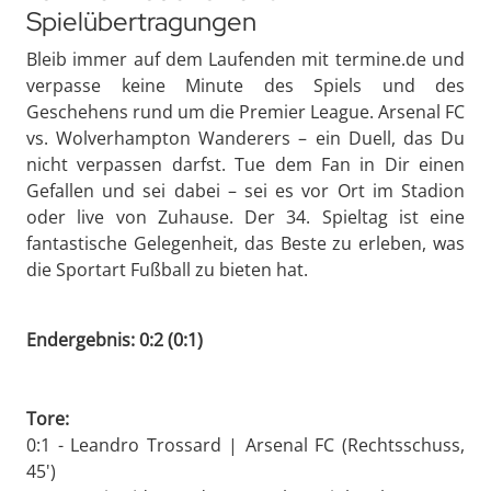
Spielübertragungen
Bleib immer auf dem Laufenden mit termine.de und
verpasse keine Minute des Spiels und des
Geschehens rund um die Premier League. Arsenal FC
vs. Wolverhampton Wanderers – ein Duell, das Du
nicht verpassen darfst. Tue dem Fan in Dir einen
Gefallen und sei dabei – sei es vor Ort im Stadion
oder live von Zuhause. Der 34. Spieltag ist eine
fantastische Gelegenheit, das Beste zu erleben, was
die Sportart Fußball zu bieten hat.
Endergebnis: 0:2 (0:1)
Tore:
0:1 - Leandro Trossard | Arsenal FC (Rechtsschuss,
45')