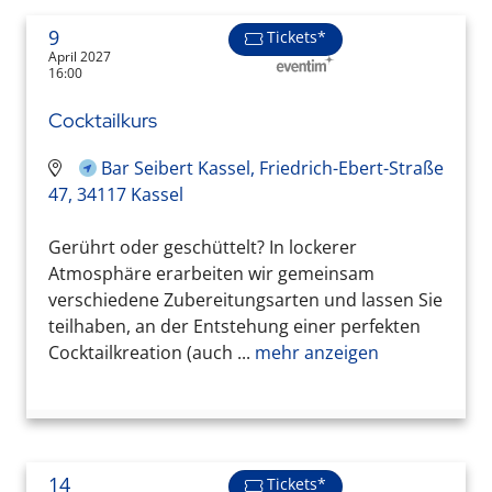
9
Tickets*
April 2027
16:00
Cocktailkurs
Bar Seibert Kassel, Friedrich-Ebert-Straße
47, 34117 Kassel
Gerührt oder geschüttelt? In lockerer
Atmosphäre erarbeiten wir gemeinsam
verschiedene Zubereitungsarten und lassen Sie
teilhaben, an der Entstehung einer perfekten
Cocktailkreation (auch ...
mehr anzeigen
14
Tickets*