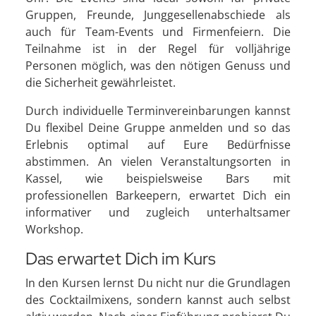
Gruppen, Freunde, Junggesellenabschiede als
auch für Team-Events und Firmenfeiern. Die
Teilnahme ist in der Regel für volljährige
Personen möglich, was den nötigen Genuss und
die Sicherheit gewährleistet.
Durch individuelle Terminvereinbarungen kannst
Du flexibel Deine Gruppe anmelden und so das
Erlebnis optimal auf Eure Bedürfnisse
abstimmen. An vielen Veranstaltungsorten in
Kassel, wie beispielsweise Bars mit
professionellen Barkeepern, erwartet Dich ein
informativer und zugleich unterhaltsamer
Workshop.
Das erwartet Dich im Kurs
In den Kursen lernst Du nicht nur die Grundlagen
des Cocktailmixens, sondern kannst auch selbst