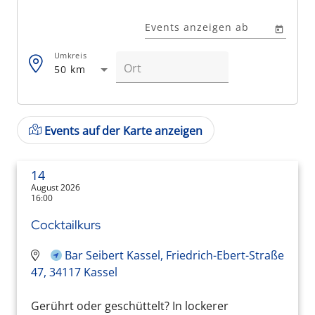
Events anzeigen ab
Umkreis
50 km
Events auf der Karte anzeigen
14
August 2026
16:00
Cocktailkurs
Bar Seibert Kassel, Friedrich-Ebert-Straße
47, 34117 Kassel
Gerührt oder geschüttelt? In lockerer