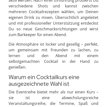
aktiv werden. Nach einer Einführung probierst Du
verschiedene Shots und kannst zwischen
mehreren Cocktailrezepten wählen, um Deinen
eigenen Drink zu mixen. Übersichtlich angeleitet
und mit professioneller Unterstützung entdeckst
Du so neue Geschmacksrichtungen und wirst
zum Barkeeper für einen Abend.
Die Atmosphäre ist locker und gesellig – perfekt,
um gemeinsam mit Freunden zu lachen, zu
lernen und den Abend mit einem
selbstgemachten Cocktail in der Hand zu
genießen.
Warum ein Cocktailkurs eine
ausgezeichnete Wahl ist
Die Eventreihe bietet mehr als nur einen Kurs –
sie ist eine abwechslungsreiche
Veranstaltungsreihe, die Termine, Spaß und