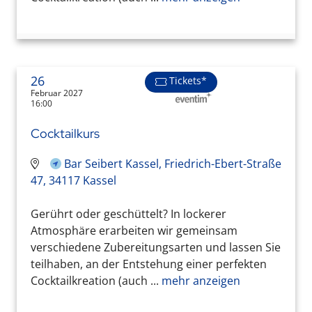
26
Tickets*
Februar 2027
16:00
Cocktailkurs
Bar Seibert Kassel, Friedrich-Ebert-Straße
47, 34117 Kassel
Gerührt oder geschüttelt? In lockerer
Atmosphäre erarbeiten wir gemeinsam
verschiedene Zubereitungsarten und lassen Sie
teilhaben, an der Entstehung einer perfekten
Cocktailkreation (auch ...
mehr anzeigen