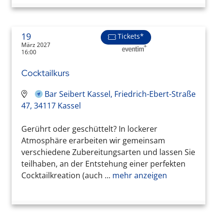
19
Tickets*
März 2027
16:00
Cocktailkurs
Bar Seibert Kassel, Friedrich-Ebert-Straße
47, 34117 Kassel
Gerührt oder geschüttelt? In lockerer
Atmosphäre erarbeiten wir gemeinsam
verschiedene Zubereitungsarten und lassen Sie
teilhaben, an der Entstehung einer perfekten
Cocktailkreation (auch ...
mehr anzeigen