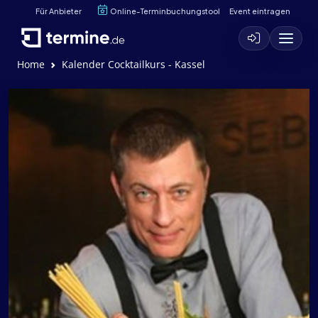
Für Anbieter
Online-Terminbuchungstool
Event eintragen
Home
Kalender Cocktailkurs - Kassel