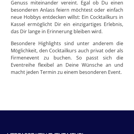
Genuss miteinander vereint. Egal ob Du einen
besonderen Anlass feiern möchtest oder einfach
neue Hobbys entdecken willst: Ein Cocktailkurs in
Kassel ermöglicht Dir ein einzigartiges Erlebnis,
das Dir lange in Erinnerung bleiben wird.
Besondere Highlights sind unter anderem die
Möglichkeit, den Cocktailkurs auch privat oder als
Firmenevent zu buchen. So passt sich die
Eventreihe flexibel an Deine Wünsche an und
macht jeden Termin zu einem besonderen Event.