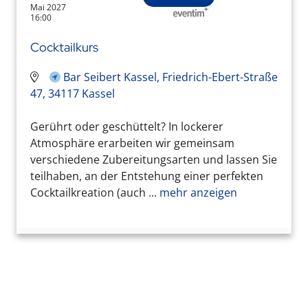
Mai 2027
16:00
Cocktailkurs
Bar Seibert Kassel, Friedrich-Ebert-Straße
47, 34117 Kassel
Gerührt oder geschüttelt? In lockerer
Atmosphäre erarbeiten wir gemeinsam
verschiedene Zubereitungsarten und lassen Sie
teilhaben, an der Entstehung einer perfekten
Cocktailkreation (auch ...
mehr anzeigen