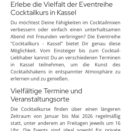
Erlebe die Vielfalt der Eventreihe
Cocktailkurs in Kassel
Du möchtest Deine Fähigkeiten im Cocktailmixen
verbessern oder einfach einen unterhaltsamen
Abend mit Freunden verbringen? Die Eventreihe
"Cocktailkurs - Kassel" bietet Dir genau diese
Möglichkeit. Vom Einsteiger bis zum Cocktail-
Liebhaber kannst Du an verschiedenen Terminen
in Kassel teilnehmen, um die Kunst des
Cocktailshakens in entspannter Atmosphäre zu
erlernen und zu genießen.
Vielfältige Termine und
Veranstaltungsorte
Die Cocktailkurse finden über einen längeren
Zeitraum von Januar bis Mai 2026 regelmäßig
statt, unter anderem an Freitagen jeweils um 16
Uhr. Die Events sind ideal sowohl für private