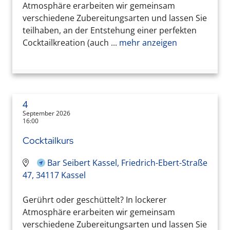
Atmosphäre erarbeiten wir gemeinsam
verschiedene Zubereitungsarten und lassen Sie
teilhaben, an der Entstehung einer perfekten
Cocktailkreation (auch ...
mehr anzeigen
4
September 2026
16:00
Cocktailkurs
Bar Seibert Kassel, Friedrich-Ebert-Straße
47, 34117 Kassel
Gerührt oder geschüttelt? In lockerer
Atmosphäre erarbeiten wir gemeinsam
verschiedene Zubereitungsarten und lassen Sie