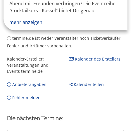
Abend mit Freunden verbringen? Die Eventreihe
"Cocktailkurs - Kassel" bietet Dir genau ...
mehr anzeigen
termine.de ist weder Veranstalter noch Ticketverkäufer.
Fehler und Irrtümer vorbehalten.
Kalender-Ersteller:
Kalender des Erstellers
Veranstaltungen und
Events termine.de
Anbieterangaben
Kalender teilen
Fehler melden
Die nächsten Termine: