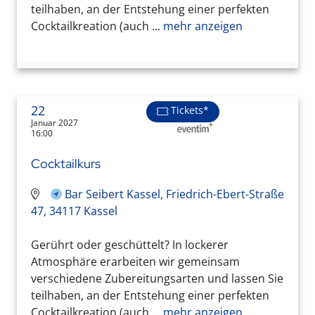
teilhaben, an der Entstehung einer perfekten
Cocktailkreation (auch ...
mehr anzeigen
22
Tickets*
Januar 2027
16:00
Cocktailkurs
Bar Seibert Kassel, Friedrich-Ebert-Straße
47, 34117 Kassel
Gerührt oder geschüttelt? In lockerer
Atmosphäre erarbeiten wir gemeinsam
verschiedene Zubereitungsarten und lassen Sie
teilhaben, an der Entstehung einer perfekten
Cocktailkreation (auch ...
mehr anzeigen