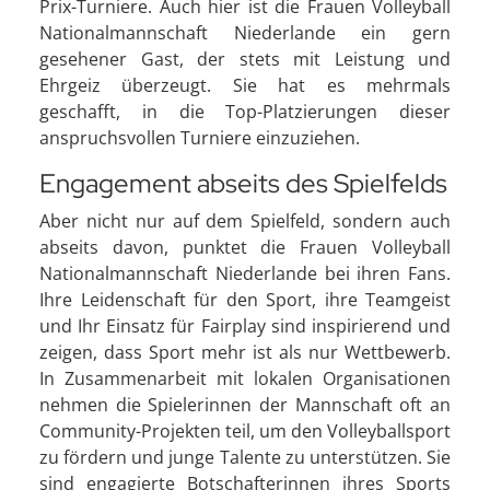
Prix-Turniere. Auch hier ist die Frauen Volleyball
Nationalmannschaft Niederlande ein gern
gesehener Gast, der stets mit Leistung und
Ehrgeiz überzeugt. Sie hat es mehrmals
geschafft, in die Top-Platzierungen dieser
anspruchsvollen Turniere einzuziehen.
Engagement abseits des Spielfelds
Aber nicht nur auf dem Spielfeld, sondern auch
abseits davon, punktet die Frauen Volleyball
Nationalmannschaft Niederlande bei ihren Fans.
Ihre Leidenschaft für den Sport, ihre Teamgeist
und Ihr Einsatz für Fairplay sind inspirierend und
zeigen, dass Sport mehr ist als nur Wettbewerb.
In Zusammenarbeit mit lokalen Organisationen
nehmen die Spielerinnen der Mannschaft oft an
Community-Projekten teil, um den Volleyballsport
zu fördern und junge Talente zu unterstützen. Sie
sind engagierte Botschafterinnen ihres Sports