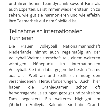
und ihrer hohen Teamdynamik sowohl Fans als
auch Experten. Es ist immer wieder erstaunlich zu
sehen, wie gut sie harmonieren und wie effektiv
ihre Teamarbeit auf dem Spielfeld ist.
Teilnahme an internationalen
Turnieren
Die Frauen Volleyball Nationalmannschaft
Niederlande nimmt auch regelmäßig an der
Volleyball-Weltmeisterschaft teil, einem weiteren
wichtigen Höhepunkt im internationalen
Volleyball. Sie tritt dabei gegen die besten Teams
aus aller Welt an und stellt sich mutig den
verschiedenen Herausforderungen. Auch hier
haben die Oranje-Damen schon oft
hervorragende Leistungen gezeigt und zahlreiche
Fans begeistert. Ein weiteres Highlight im
jährlichen Volleyball-Kalender sind die Grand-