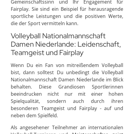
Gemeinschaftssinn und Ihr Engagement für
Fairplay. Sie sind ein Beispiel für herausragende
sportliche Leistungen und die positiven Werte,
die der Sport vermitteln kann.
Volleyball Nationalmannschaft
Damen Niederlande: Leidenschaft,
Teamgeist und Fairplay
Wenn Du ein Fan von mitreißendem Volleyball
bist, dann solltest Du unbedingt die Volleyball
Nationalmannschaft Damen Niederlande im Blick
behalten. Diese Grandiosen Sportlerinnen
beeindrucken nicht nur mit einer hohen
Spielqualität, sondern auch durch ihren
besonderen Teamgeist und Fairplay - auf und
neben dem Spielfeld.
Als angesehener Teilnehmer an internationalen