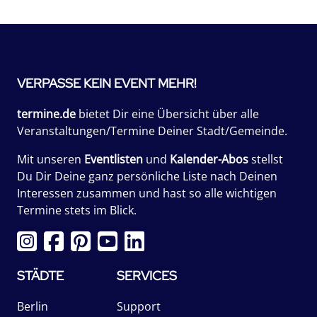
VERPASSE KEIN EVENT MEHR!
termine.de
bietet Dir eine Übersicht über alle
Veranstaltungen/Termine Deiner Stadt/Gemeinde.
Mit unseren
Eventlisten
und
Kalender-Abos
stellst
Du Dir Deine ganz persönliche Liste nach Deinen
Interessen zusammen und hast so alle wichtigen
Termine stets im Blick.
STÄDTE
SERVICES
Berlin
Support