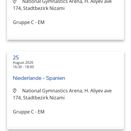
National Gymnastics Arena, H. Aliyev ave
174, Stadtbezirk Nizami
Gruppe C - EM
25
August 2026
16:30 - 18:00
Niederlande - Spanien
National Gymnastics Arena, H. Aliyev ave
174, Stadtbezirk Nizami
Gruppe C - EM