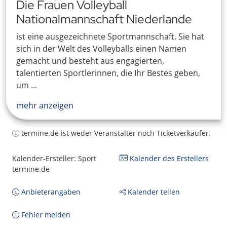
Die Frauen Volleyball
Nationalmannschaft Niederlande
ist eine ausgezeichnete Sportmannschaft. Sie hat
sich in der Welt des Volleyballs einen Namen
gemacht und besteht aus engagierten,
talentierten Sportlerinnen, die Ihr Bestes geben,
um ...
mehr anzeigen
termine.de ist weder Veranstalter noch Ticketverkäufer.
Kalender-Ersteller: Sport
Kalender des Erstellers
termine.de
Anbieterangaben
Kalender teilen
Fehler melden