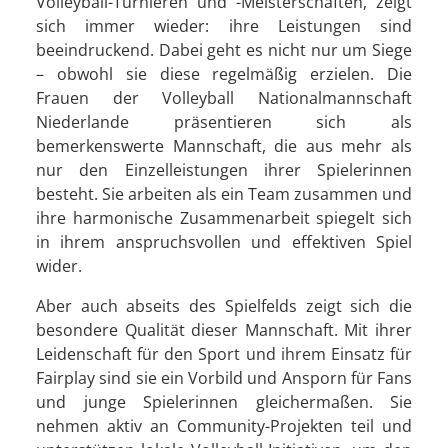
Volleyball-Turnieren und -Meisterschaften, zeigt
sich immer wieder: ihre Leistungen sind
beeindruckend. Dabei geht es nicht nur um Siege
– obwohl sie diese regelmäßig erzielen. Die
Frauen der Volleyball Nationalmannschaft
Niederlande präsentieren sich als
bemerkenswerte Mannschaft, die aus mehr als
nur den Einzelleistungen ihrer Spielerinnen
besteht. Sie arbeiten als ein Team zusammen und
ihre harmonische Zusammenarbeit spiegelt sich
in ihrem anspruchsvollen und effektiven Spiel
wider.
Aber auch abseits des Spielfelds zeigt sich die
besondere Qualität dieser Mannschaft. Mit ihrer
Leidenschaft für den Sport und ihrem Einsatz für
Fairplay sind sie ein Vorbild und Ansporn für Fans
und junge Spielerinnen gleichermaßen. Sie
nehmen aktiv an Community-Projekten teil und