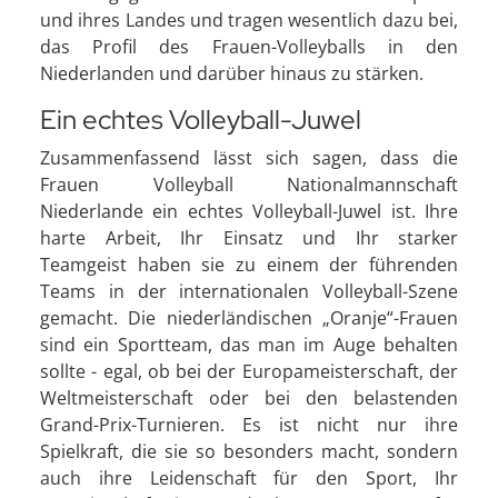
und ihres Landes und tragen wesentlich dazu bei,
das Profil des Frauen-Volleyballs in den
Niederlanden und darüber hinaus zu stärken.
Ein echtes Volleyball-Juwel
Zusammenfassend lässt sich sagen, dass die
Frauen Volleyball Nationalmannschaft
Niederlande ein echtes Volleyball-Juwel ist. Ihre
harte Arbeit, Ihr Einsatz und Ihr starker
Teamgeist haben sie zu einem der führenden
Teams in der internationalen Volleyball-Szene
gemacht. Die niederländischen „Oranje“-Frauen
sind ein Sportteam, das man im Auge behalten
sollte - egal, ob bei der Europameisterschaft, der
Weltmeisterschaft oder bei den belastenden
Grand-Prix-Turnieren. Es ist nicht nur ihre
Spielkraft, die sie so besonders macht, sondern
auch ihre Leidenschaft für den Sport, Ihr