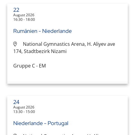
22
August 2026
16:30 - 18:00
Rumänien - Niederlande
National Gymnastics Arena, H. Aliyev ave
174, Stadtbezirk Nizami
Gruppe C - EM
24
August 2026
13:30 - 15:00
Niederlande - Portugal