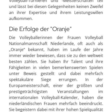
Volleyball-Turnieren und -Meisterschaften teil
und lässt bei diesen Gelegenheiten keinen Zweifel
an ihrer Expertise und ihrem Leistungswillen
aufkommen.
Die Erfolge der "Oranje"
Die Volleyballerinnen der Frauen Volleyball
Nationalmannschaft Niederlande, oft auch als
„Oranje“ bekannt, haben im Laufe der Jahre
immer wieder bewiesen, dass sie zu den weltweit
besten zählen. Sie haben Ihr Talent und ihre
Fähigkeiten in vielen bemerkenswerten Spielen
unter Beweis gestellt und dabei mehrfach
spektakuläre Siege errungen. In der
Europameisterschaft, einer der größten und
prestigeträchtigsten Veranstaltungen im
internationalen Volleyball-Kalender, haben die
niederländischen Frauen mehrfach beeindruckt.
Sie begeistern dabei mit ihrer hohen Spielqualität