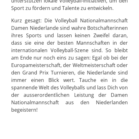
unterstützen lokale Volleyball-Initiativen, um den
Sport zu fördern und Talente zu entwickeln.
Kurz gesagt: Die Volleyball Nationalmannschaft
Damen Niederlande sind wahre Botschafterinnen
ihres Sports und lassen keinen Zweifel daran,
dass sie eine der besten Mannschaften in der
internationalen Volleyball-Szene sind. So bleibt
am Ende nur noch eins zu sagen: Egal ob bei der
Europameisterschaft, der Weltmeisterschaft oder
den Grand Prix Turnieren, die Niederlande sind
immer einen Blick wert. Tauche ein in die
spannende Welt des Volleyballs und lass Dich von
der ausserordentlichen Leistung der Damen
Nationalmannschaft aus den Niederlanden
begeistern!