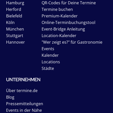
Hamburg
QR-Codes für Deine Termine
Herford
Termine buchen
Bielefeld
Premium-Kalender
Köln
Online-Terminbuchungstool
München
Event-Bridge Anleitung
Stuttgart
Location-Kalender
Hannover
"Wer zeigt es?" für Gastronomie
Events
Kalender
Locations
Städte
UNTERNEHMEN
Über termine.de
Blog
Pressemitteilungen
Events in der Nähe