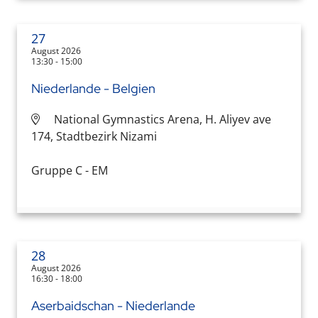
27
August 2026
13:30 - 15:00
Niederlande - Belgien
National Gymnastics Arena, H. Aliyev ave
174, Stadtbezirk Nizami
Gruppe C - EM
28
August 2026
16:30 - 18:00
Aserbaidschan - Niederlande