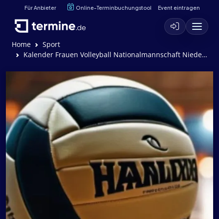
Für Anbieter
Online-Terminbuchungstool
Event eintragen
Home
Sport
Kalender Frauen Volleyball Nationalmannschaft Niederlande