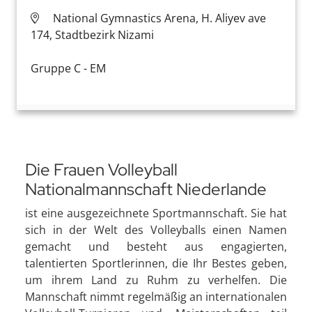
National Gymnastics Arena, H. Aliyev ave
174, Stadtbezirk Nizami
Gruppe C - EM
Die Frauen Volleyball
Nationalmannschaft Niederlande
ist eine ausgezeichnete Sportmannschaft. Sie hat
sich in der Welt des Volleyballs einen Namen
gemacht und besteht aus engagierten,
talentierten Sportlerinnen, die Ihr Bestes geben,
um ihrem Land zu Ruhm zu verhelfen. Die
Mannschaft nimmt regelmäßig an internationalen