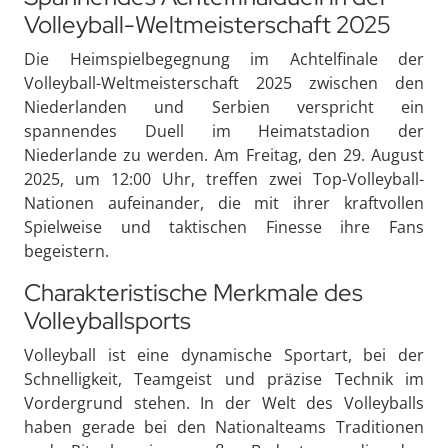
Volleyball-Weltmeisterschaft 2025
Die Heimspielbegegnung im Achtelfinale der
Volleyball-Weltmeisterschaft 2025 zwischen den
Niederlanden und Serbien verspricht ein
spannendes Duell im Heimatstadion der
Niederlande zu werden. Am Freitag, den 29. August
2025, um 12:00 Uhr, treffen zwei Top-Volleyball-
Nationen aufeinander, die mit ihrer kraftvollen
Spielweise und taktischen Finesse ihre Fans
begeistern.
Charakteristische Merkmale des
Volleyballsports
Volleyball ist eine dynamische Sportart, bei der
Schnelligkeit, Teamgeist und präzise Technik im
Vordergrund stehen. In der Welt des Volleyballs
haben gerade bei den Nationalteams Traditionen