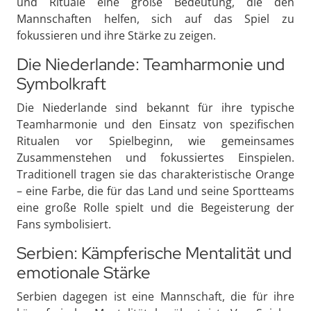
und Rituale eine große Bedeutung, die den
Mannschaften helfen, sich auf das Spiel zu
fokussieren und ihre Stärke zu zeigen.
Die Niederlande: Teamharmonie und
Symbolkraft
Die Niederlande sind bekannt für ihre typische
Teamharmonie und den Einsatz von spezifischen
Ritualen vor Spielbeginn, wie gemeinsames
Zusammenstehen und fokussiertes Einspielen.
Traditionell tragen sie das charakteristische Orange
– eine Farbe, die für das Land und seine Sportteams
eine große Rolle spielt und die Begeisterung der
Fans symbolisiert.
Serbien: Kämpferische Mentalität und
emotionale Stärke
Serbien dagegen ist eine Mannschaft, die für ihre