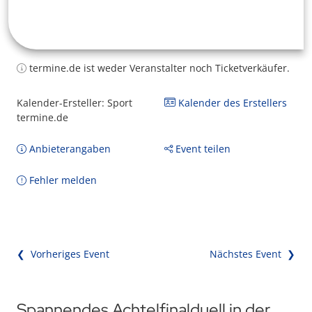
termine.de ist weder Veranstalter noch Ticketverkäufer.
Kalender-Ersteller: Sport
Kalender des Erstellers
termine.de
Anbieterangaben
Event teilen
Fehler melden
❮ Vorheriges Event
Nächstes Event ❯
Spannendes Achtelfinalduell in der