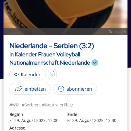
Symbolbild
Niederlande - Serbien (3:2)
in Kalender Frauen Volleyball
Nationalmannschaft Niederlande
Kalender
einbetten
abonnieren
#WM
#Serbien
#NeutralerPlatz
Beginn
Ende
Fr 29. August 2025, 12:00
Fr 29. August 2025, 13:30
Adresse