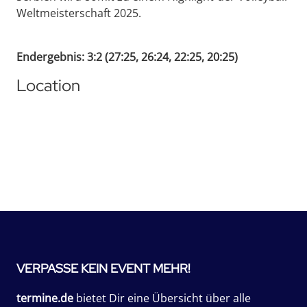
Weltmeisterschaft 2025.
Endergebnis: 3:2 (27:25, 26:24, 22:25, 20:25)
Location
VERPASSE KEIN EVENT MEHR!
termine.de
bietet Dir eine Übersicht über alle