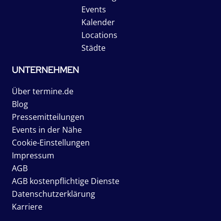
Events
Kalender
Locations
Städte
UNTERNEHMEN
Über termine.de
Blog
Pressemitteilungen
Events in der Nähe
Cookie-Einstellungen
Impressum
AGB
AGB kostenpflichtige Dienste
Datenschutzerklärung
Karriere