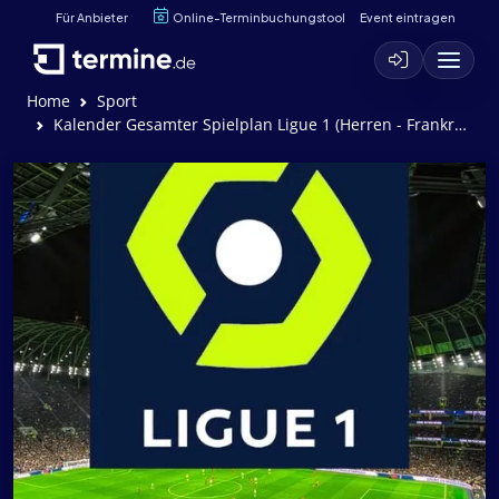
Für Anbieter
Online-Terminbuchungstool
Event eintragen
Home
Sport
Kalender Gesamter Spielplan Ligue 1 (Herren - Frankreich - Fußball)