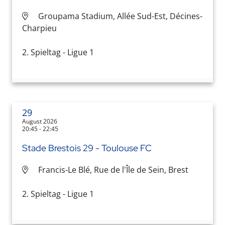
Groupama Stadium, Allée Sud-Est, Décines-
Charpieu
2. Spieltag - Ligue 1
29
August 2026
20:45 - 22:45
Stade Brestois 29 - Toulouse FC
Francis-Le Blé, Rue de l'Île de Sein, Brest
2. Spieltag - Ligue 1