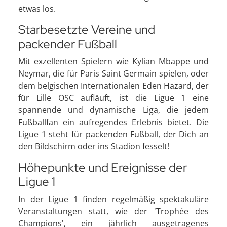
etwas los.
Starbesetzte Vereine und
packender Fußball
Mit exzellenten Spielern wie Kylian Mbappe und
Neymar, die für Paris Saint Germain spielen, oder
dem belgischen Internationalen Eden Hazard, der
für Lille OSC aufläuft, ist die Ligue 1 eine
spannende und dynamische Liga, die jedem
Fußballfan ein aufregendes Erlebnis bietet. Die
Ligue 1 steht für packenden Fußball, der Dich an
den Bildschirm oder ins Stadion fesselt!
Höhepunkte und Ereignisse der
Ligue 1
In der Ligue 1 finden regelmäßig spektakuläre
Veranstaltungen statt, wie der 'Trophée des
Champions', ein jährlich ausgetragenes