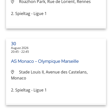
Roazhon Park, Rue de Lorient, Rennes
2. Spieltag - Ligue 1
30
August 2026
20:45 - 22:45
AS Monaco - Olympique Marseille
Stade Louis II, Avenue des Castelans,
Monaco
2. Spieltag - Ligue 1