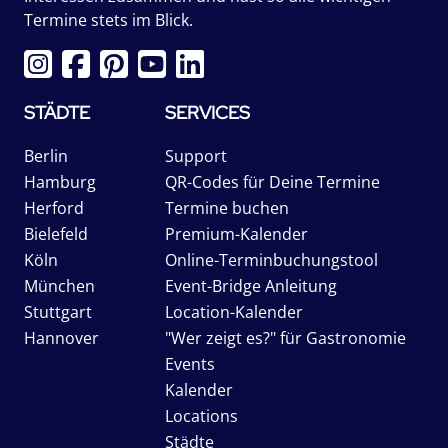
Termine stets im Blick.
STÄDTE
SERVICES
Berlin
Support
Hamburg
QR-Codes für Deine Termine
Herford
Termine buchen
Bielefeld
Premium-Kalender
Köln
Online-Terminbuchungstool
München
Event-Bridge Anleitung
Stuttgart
Location-Kalender
Hannover
"Wer zeigt es?" für Gastronomie
Events
Kalender
Locations
Städte