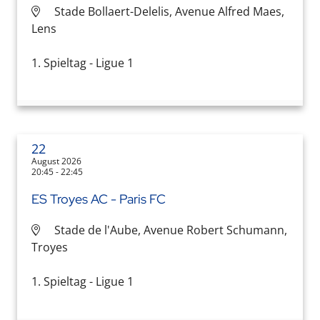
Stade Bollaert-Delelis, Avenue Alfred Maes,
Lens
1. Spieltag - Ligue 1
22
August 2026
20:45 - 22:45
ES Troyes AC - Paris FC
Stade de l'Aube, Avenue Robert Schumann,
Troyes
1. Spieltag - Ligue 1