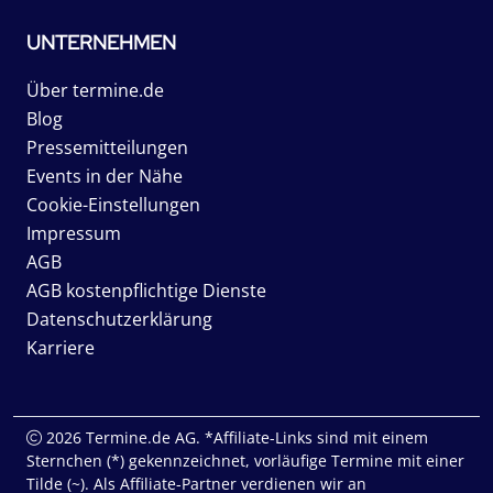
UNTERNEHMEN
Über termine.de
Blog
Pressemitteilungen
Events in der Nähe
Cookie-Einstellungen
Impressum
AGB
AGB kostenpflichtige Dienste
Datenschutzerklärung
Karriere
2026 Termine.de AG. *Affiliate-Links sind mit einem
Sternchen (*) gekennzeichnet, vorläufige Termine mit einer
Tilde (~). Als Affiliate-Partner verdienen wir an