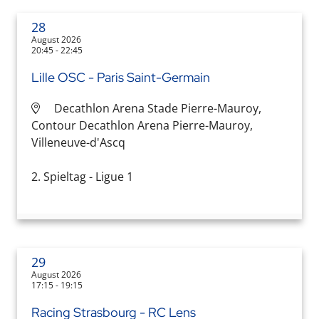
28
August 2026
20:45 - 22:45
Lille OSC - Paris Saint-Germain
Decathlon Arena Stade Pierre-Mauroy,
Contour Decathlon Arena Pierre-Mauroy,
Villeneuve-d'Ascq
2. Spieltag - Ligue 1
29
August 2026
17:15 - 19:15
Racing Strasbourg - RC Lens