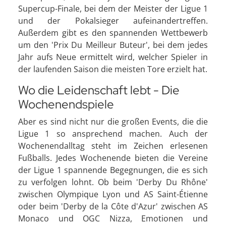
Supercup-Finale, bei dem der Meister der Ligue 1
und der Pokalsieger aufeinandertreffen.
Außerdem gibt es den spannenden Wettbewerb
um den 'Prix Du Meilleur Buteur', bei dem jedes
Jahr aufs Neue ermittelt wird, welcher Spieler in
der laufenden Saison die meisten Tore erzielt hat.
Wo die Leidenschaft lebt - Die
Wochenendspiele
Aber es sind nicht nur die großen Events, die die
Ligue 1 so ansprechend machen. Auch der
Wochenendalltag steht im Zeichen erlesenen
Fußballs. Jedes Wochenende bieten die Vereine
der Ligue 1 spannende Begegnungen, die es sich
zu verfolgen lohnt. Ob beim 'Derby Du Rhône'
zwischen Olympique Lyon und AS Saint-Étienne
oder beim 'Derby de la Côte d'Azur' zwischen AS
Monaco und OGC Nizza, Emotionen und