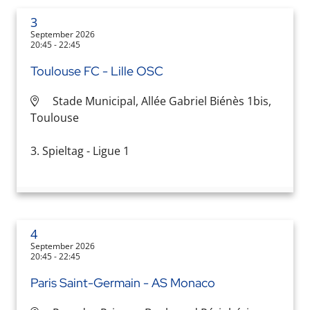
3
September 2026
20:45 - 22:45
Toulouse FC - Lille OSC
Stade Municipal, Allée Gabriel Biénès 1bis,
Toulouse
3. Spieltag - Ligue 1
4
September 2026
20:45 - 22:45
Paris Saint-Germain - AS Monaco