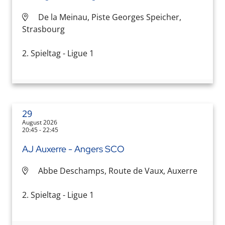
De la Meinau, Piste Georges Speicher,
Strasbourg
2. Spieltag - Ligue 1
29
August 2026
20:45 - 22:45
AJ Auxerre - Angers SCO
Abbe Deschamps, Route de Vaux, Auxerre
2. Spieltag - Ligue 1