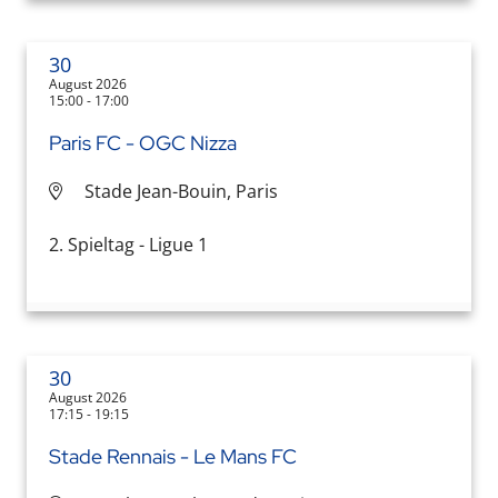
30
August 2026
15:00 - 17:00
Paris FC - OGC Nizza
Stade Jean-Bouin, Paris
2. Spieltag - Ligue 1
30
August 2026
17:15 - 19:15
Stade Rennais - Le Mans FC