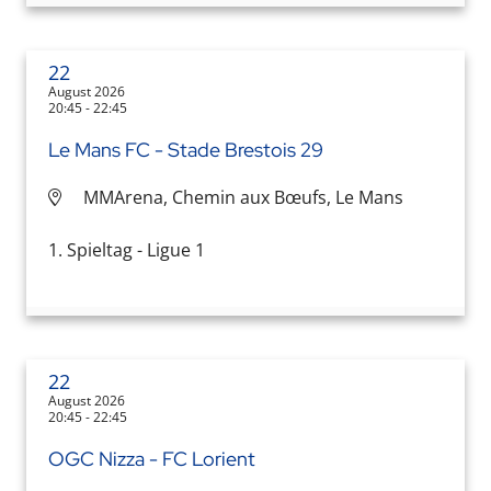
22
August 2026
20:45 - 22:45
Le Mans FC - Stade Brestois 29
MMArena, Chemin aux Bœufs, Le Mans
1. Spieltag - Ligue 1
22
August 2026
20:45 - 22:45
OGC Nizza - FC Lorient