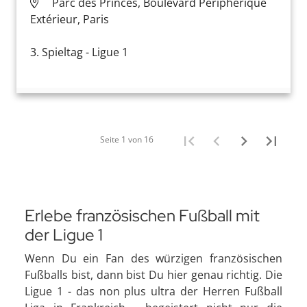
Parc des Princes, Boulevard Périphérique
Extérieur, Paris
3. Spieltag - Ligue 1
Seite 1 von 16
Erlebe französischen Fußball mit
der Ligue 1
Wenn Du ein Fan des würzigen französischen
Fußballs bist, dann bist Du hier genau richtig. Die
Ligue 1 - das non plus ultra der Herren Fußball