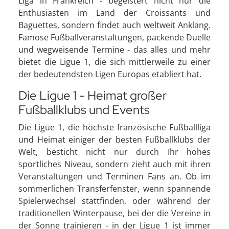
Liga in Frankreich - begeistert nicht nur die
Enthusiasten im Land der Croissants und
Baguettes, sondern findet auch weltweit Anklang.
Famose Fußballveranstaltungen, packende Duelle
und wegweisende Termine - das alles und mehr
bietet die Ligue 1, die sich mittlerweile zu einer
der bedeutendsten Ligen Europas etabliert hat.
Die Ligue 1 - Heimat großer
Fußballklubs und Events
Die Ligue 1, die höchste französische Fußballliga
und Heimat einiger der besten Fußballklubs der
Welt, besticht nicht nur durch Ihr hohes
sportliches Niveau, sondern zieht auch mit ihren
Veranstaltungen und Terminen Fans an. Ob im
sommerlichen Transferfenster, wenn spannende
Spielerwechsel stattfinden, oder während der
traditionellen Winterpause, bei der die Vereine in
der Sonne trainieren - in der Ligue 1 ist immer