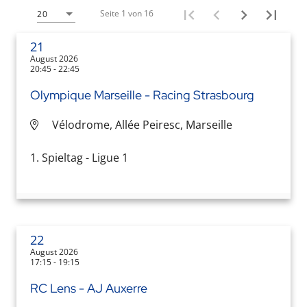
Seite 1 von 16
20
21
August 2026
20:45 - 22:45
Olympique Marseille - Racing Strasbourg
Vélodrome, Allée Peiresc, Marseille
1. Spieltag - Ligue 1
22
August 2026
17:15 - 19:15
RC Lens - AJ Auxerre