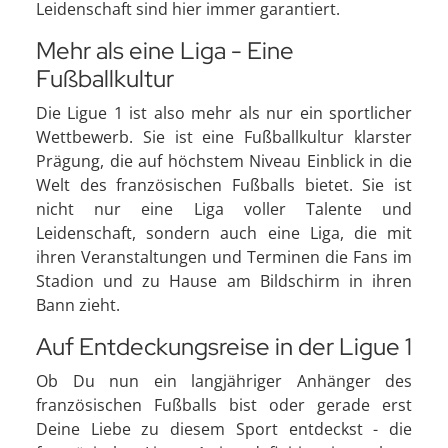
Leidenschaft sind hier immer garantiert.
Mehr als eine Liga - Eine
Fußballkultur
Die Ligue 1 ist also mehr als nur ein sportlicher
Wettbewerb. Sie ist eine Fußballkultur klarster
Prägung, die auf höchstem Niveau Einblick in die
Welt des französischen Fußballs bietet. Sie ist
nicht nur eine Liga voller Talente und
Leidenschaft, sondern auch eine Liga, die mit
ihren Veranstaltungen und Terminen die Fans im
Stadion und zu Hause am Bildschirm in ihren
Bann zieht.
Auf Entdeckungsreise in der Ligue 1
Ob Du nun ein langjähriger Anhänger des
französischen Fußballs bist oder gerade erst
Deine Liebe zu diesem Sport entdeckst - die