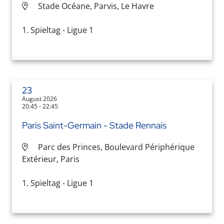
Stade Océane, Parvis, Le Havre
1. Spieltag - Ligue 1
23
August 2026
20:45 - 22:45
Paris Saint-Germain - Stade Rennais
Parc des Princes, Boulevard Périphérique
Extérieur, Paris
1. Spieltag - Ligue 1