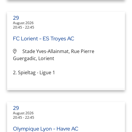
29
August 2026
20:45 - 22:45
FC Lorient - ES Troyes AC
Stade Yves-Allainmat, Rue Pierre
Guergadic, Lorient
2. Spieltag - Ligue 1
29
August 2026
20:45 - 22:45
Olympique Lyon - Havre AC