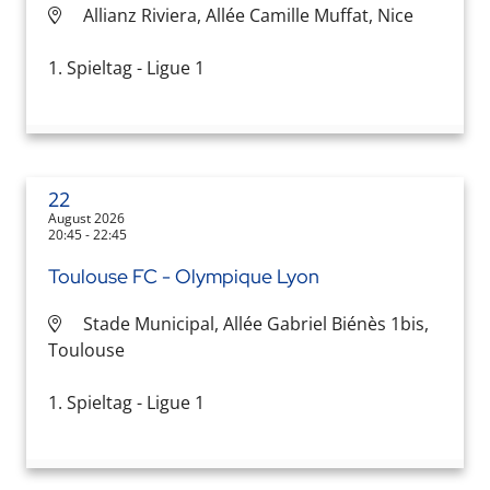
Allianz Riviera, Allée Camille Muffat, Nice
1. Spieltag - Ligue 1
22
August 2026
20:45 - 22:45
Toulouse FC - Olympique Lyon
Stade Municipal, Allée Gabriel Biénès 1bis,
Toulouse
1. Spieltag - Ligue 1