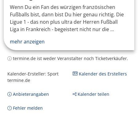
Wenn Du ein Fan des würzigen französischen
Fußballs bist, dann bist Du hier genau richtig. Die
Ligue 1 - das non plus ultra der Herren Fußball
Liga in Frankreich - begeistert nicht nur die ...
mehr anzeigen
termine.de ist weder Veranstalter noch Ticketverkäufer.
Kalender-Ersteller: Sport
Kalender des Erstellers
termine.de
Anbieterangaben
Kalender teilen
Fehler melden