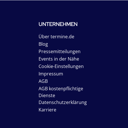
UNTERNEHMEN
Über termine.de
Blog
Pressemitteilungen
Events in der Nähe
Cookie-Einstellungen
Impressum
AGB
AGB kostenpflichtige
Dienste
Datenschutzerklärung
Karriere