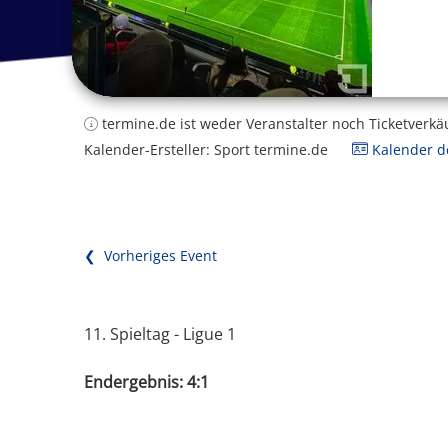
termine.de ist weder Veranstalter noch Ticketverkä
Kalender-Ersteller: Sport termine.de
Kalender de
❮ Vorheriges Event
11. Spieltag - Ligue 1
Endergebnis: 4:1