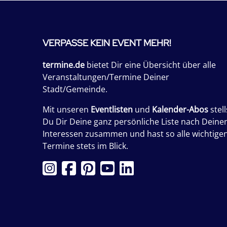
VERPASSE KEIN EVENT MEHR!
termine.de
bietet Dir eine Übersicht über alle
Veranstaltungen/Termine Deiner
Stadt/Gemeinde.
Mit unseren
Eventlisten
und
Kalender-Abos
stell
Du Dir Deine ganz persönliche Liste nach Deine
Interessen zusammen und hast so alle wichtige
Termine stets im Blick.