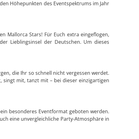
 zu den Höhepunkten des Eventspektrums im Jahr
en Mallorca Stars! Für Euch extra eingeflogen,
der Lieblingsinsel der Deutschen. Um dieses
gen, die Ihr so schnell nicht vergessen werdet.
 singt mit, tanzt mit – bei dieser einzigartigen
h ein besonderes Eventformat geboten werden.
t Euch eine unvergleichliche Party-Atmosphäre in