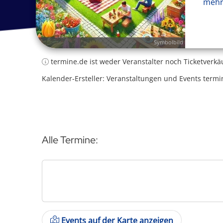
mehr
Symbolbild
termine.de ist weder Veranstalter noch Ticketverkä
Kalender-Ersteller: Veranstaltungen und Events termi
Alle Termine:
Events auf der Karte anzeigen