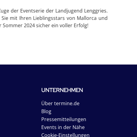
m Zuge der Eventserie der Landjugend Lenggries.
 Sie mit Ihren Lieblingsstars von Mallorca und
r Sommer 2024 sicher ein voller Erfolg!
UNTERNEHMEN
Über termine.de
Blog
Pressemitteilungen
Events in der Nähe
Cookie-Einstellungen